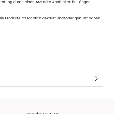
eratung durch einen Arzt oder Apotheker. Bei länger
ie Produkte tatsächlich gekauft und/oder genutzt haben.