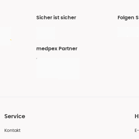
Sicher ist sicher
Folgen 
medpex Partner
Service
H
Kontakt
E