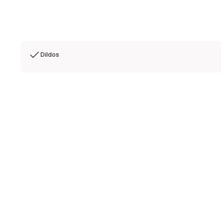
Dildos