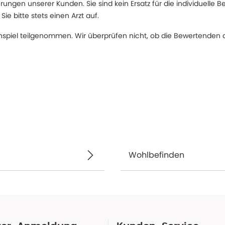
ngen unserer Kunden. Sie sind kein Ersatz für die individuelle B
 bitte stets einen Arzt auf.
spiel teilgenommen. Wir überprüfen nicht, ob die Bewertenden d
Wohlbefinden