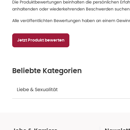
Die Produktbewertungen beinhalten die persönlichen Erfahru
anhaltenden oder wiederkehrenden Beschwerden suchen Sie
Alle veröffentlichten Bewertungen haben an einem Gewinn
Jetzt Produkt bewerten
Beliebte Kategorien
Liebe & Sexualität