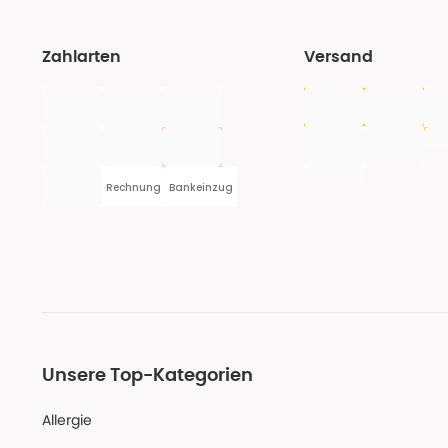
Zahlarten
Versand
Rechnung
Bankeinzug
Unsere Top-Kategorien
Allergie