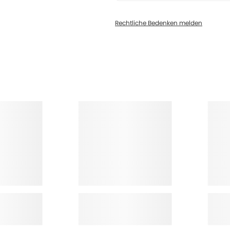
Rechtliche Bedenken melden