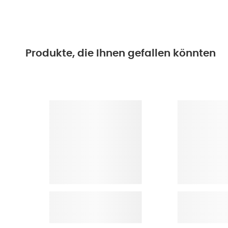
Produkte, die Ihnen gefallen könnten