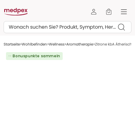
Suchen
Startseite
Wohlbefinden
Wellness
Aromatherapie
Zitrone kbA Ätherische
··· Bonuspunkte sammeln