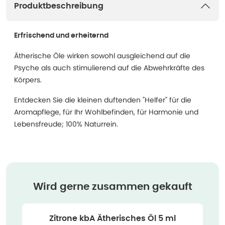
Produktbeschreibung
Erfrischend und erheiternd
Ätherische Öle wirken sowohl ausgleichend auf die
Psyche als auch stimulierend auf die Abwehrkräfte des
Körpers.
Entdecken Sie die kleinen duftenden "Helfer" für die
Aromapflege, für Ihr Wohlbefinden, für Harmonie und
Lebensfreude; 100% Naturrein.
Wird gerne zusammen gekauft
Zitrone kbA Ätherisches Öl 5 ml