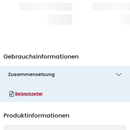
Gebrauchsinformationen
Zusammensetzung
Beipackzettel
Produktinformationen