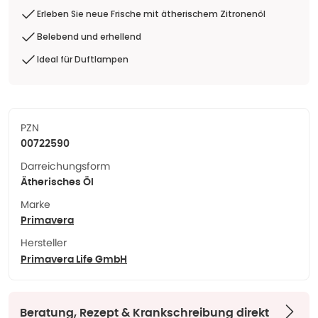
Erleben Sie neue Frische mit ätherischem Zitronenöl
Belebend und erhellend
Ideal für Duftlampen
PZN
00722590
Darreichungsform
Ätherisches Öl
Marke
Primavera
Hersteller
Primavera Life GmbH
Beratung, Rezept & Krankschreibung direkt