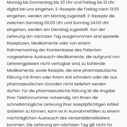
Montag bis Donnerstag bis 20 Uhr und Freitag bis 13 Uhr
digital bei uns eingehen. E-Rezepte die Freitag nach 13:00
eingehen, werden am Montag zugestellt. E-Rezepte die
zwischen Samstag 00:00 Uhr und Sonntag 24:00 Uhr
eingehen, werden am Dienstag zugestellt. Von der
Lieferung am nächsten Tag ausgenommen sind spezielle
Rezepturen, Medikamente oder von einem
Rahmenvertrag der Krankenkasse des Patienten
vorgesehene Austausch-Medikamente, die aufgrund von
Lieferengpässen nicht verfügbar sind, zu kühlende
Medikamente, sowie Rezepte, die eine pharmazeutische
Klärung mit Ihnen oder Ihrem Arzt erfordern oder die aus
pharmazeutischen Gründen nicht beliefert werden
dürfen. Für die pharmazeutische Klärung ist die Angabe
Ihrer Telefonnummer notwendig. Um Ihnen die
schnellstmögliche Lieferung Ihrer rezeptpflichtigen Artikel
anbieten zu können, kann es in Ausnahmefällen zu einem
nachträglichen Austausch des Versanddienstleisters
kommen. Die Lieferung am nächsten Tag gilt nicht für