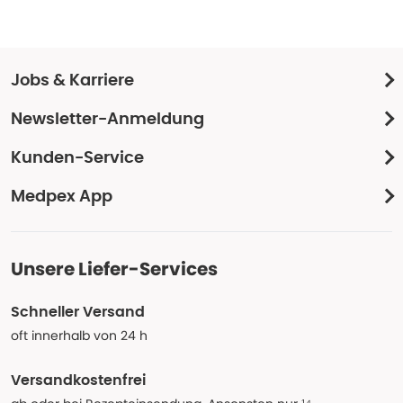
Jobs & Karriere
Newsletter-Anmeldung
Kunden-Service
Medpex App
Unsere Liefer-Services
Schneller Versand
oft innerhalb von 24 h
Versandkostenfrei