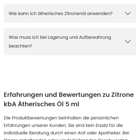
Wie kann ich ätherisches Zitronenöl anwenden?
Was muss ich bei Lagerung und Aufbewahrung
beachten?
Erfahrungen und Bewertungen zu
Zitrone
kbA Ätherisches Öl 5 ml
Die Produktbewertungen beinhalten die persönlichen
Erfahrungen unserer Kunden. Sie sind kein Ersatz für die
individuelle Beratung durch einen Arzt oder Apotheker. Bei