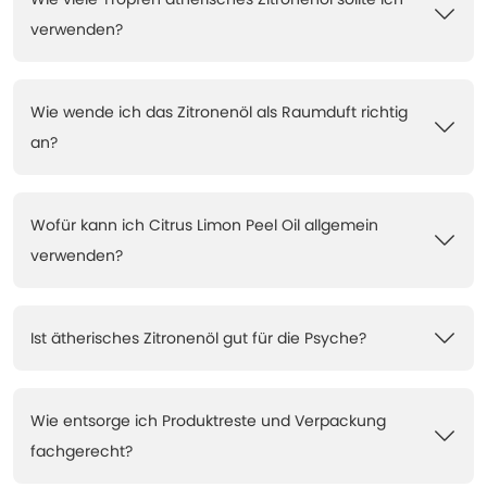
verwenden?
Wie wende ich das Zitronenöl als Raumduft richtig
an?
Wofür kann ich Citrus Limon Peel Oil allgemein
verwenden?
Ist ätherisches Zitronenöl gut für die Psyche?
Wie entsorge ich Produktreste und Verpackung
fachgerecht?