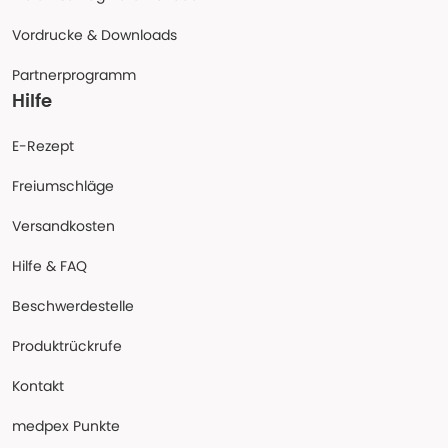
Vordrucke & Downloads
Partnerprogramm
Hilfe
E-Rezept
Freiumschläge
Versandkosten
Hilfe & FAQ
Beschwerdestelle
Produktrückrufe
Kontakt
medpex Punkte