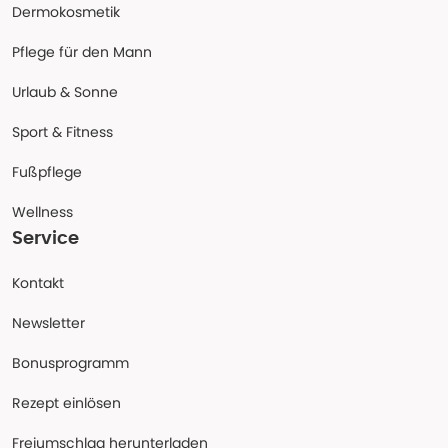
Dermokosmetik
Pflege für den Mann
Urlaub & Sonne
Sport & Fitness
Fußpflege
Wellness
Service
Kontakt
Newsletter
Bonusprogramm
Rezept einlösen
Freiumschlag herunterladen