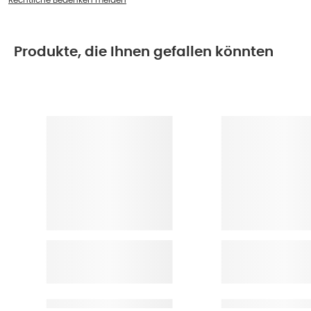
Produkte, die Ihnen gefallen könnten