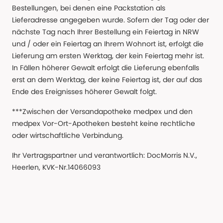
Bestellungen, bei denen eine Packstation als
Lieferadresse angegeben wurde. Sofern der Tag oder der
nächste Tag nach Ihrer Bestellung ein Feiertag in NRW
und / oder ein Feiertag an Ihrem Wohnort ist, erfolgt die
Lieferung am ersten Werktag, der kein Feiertag mehr ist.
In Fällen höherer Gewalt erfolgt die Lieferung ebenfalls
erst an dem Werktag, der keine Feiertag ist, der auf das
Ende des Ereignisses höherer Gewalt folgt.
***Zwischen der Versandapotheke medpex und den
medpex Vor-Ort-Apotheken besteht keine rechtliche
oder wirtschaftliche Verbindung.
Ihr Vertragspartner und verantwortlich: DocMorris N.V.,
Heerlen, KVK-Nr.14066093