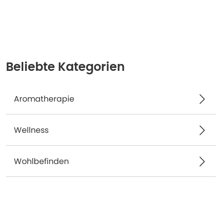
Beliebte Kategorien
Aromatherapie
Wellness
Wohlbefinden