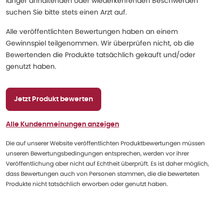
länger anhaltenden oder wiederkehrenden Beschwerden
suchen Sie bitte stets einen Arzt auf.
Alle veröffentlichten Bewertungen haben an einem
Gewinnspiel teilgenommen. Wir überprüfen nicht, ob die
Bewertenden die Produkte tatsächlich gekauft und/oder
genutzt haben.
Jetzt Produkt bewerten
Alle Kundenmeinungen anzeigen
Die auf unserer Website veröffentlichten Produktbewertungen müssen
unseren Bewertungsbedingungen entsprechen, werden vor ihrer
Veröffentlichung aber nicht auf Echtheit überprüft. Es ist daher möglich,
dass Bewertungen auch von Personen stammen, die die bewerteten
Produkte nicht tatsächlich erworben oder genutzt haben.