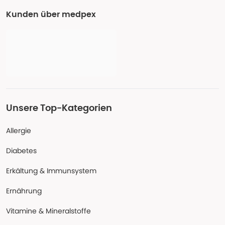
Kunden über medpex
Unsere Top-Kategorien
Allergie
Diabetes
Erkältung & Immunsystem
Ernährung
Vitamine & Mineralstoffe