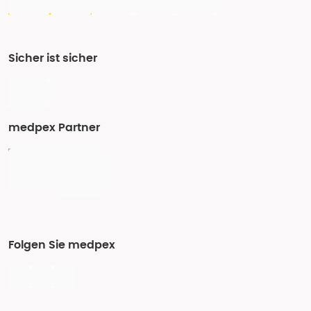
Sicher ist sicher
medpex Partner
Folgen Sie medpex