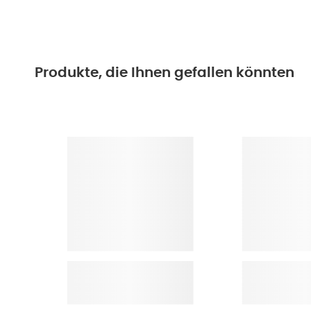
Produkte, die Ihnen gefallen könnten