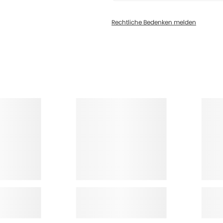
Rechtliche Bedenken melden