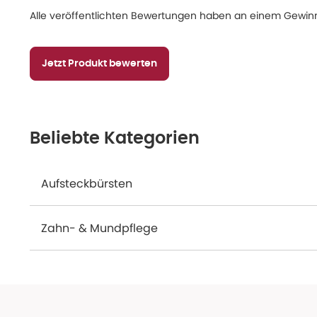
Alle veröffentlichten Bewertungen haben an einem Gewinn
Jetzt Produkt bewerten
Beliebte Kategorien
Aufsteckbürsten
Zahn- & Mundpflege