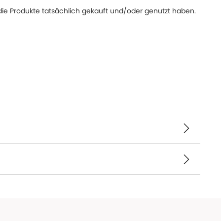
ie Produkte tatsächlich gekauft und/oder genutzt haben.