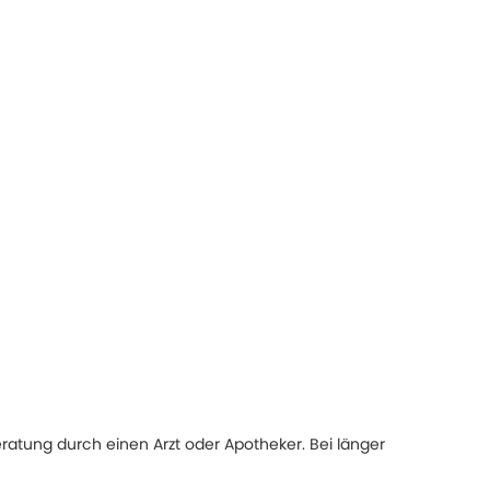
eratung durch einen Arzt oder Apotheker. Bei länger