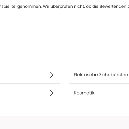
spiel teilgenommen. Wir überprüfen nicht, ob die Bewertenden d
Elektrische Zahnbürsten
Kosmetik