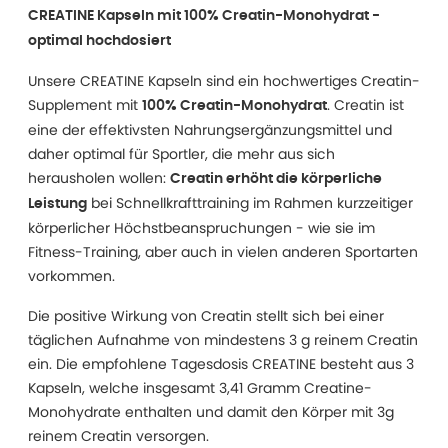
CREATINE Kapseln mit 100% Creatin-Monohydrat -
optimal hochdosiert
Unsere CREATINE Kapseln sind ein hochwertiges Creatin-
Supplement mit
. Creatin ist
100% Creatin-Monohydrat
eine der effektivsten Nahrungsergänzungsmittel und
daher optimal für Sportler, die mehr aus sich
herausholen wollen:
Creatin erhöht die körperliche
bei Schnellkrafttraining im Rahmen kurzzeitiger
Leistung
körperlicher Höchstbeanspruchungen - wie sie im
Fitness-Training, aber auch in vielen anderen Sportarten
vorkommen.
Die positive Wirkung von Creatin stellt sich bei einer
täglichen Aufnahme von mindestens 3 g reinem Creatin
ein. Die empfohlene Tagesdosis CREATINE besteht aus 3
Kapseln, welche insgesamt 3,41 Gramm Creatine-
Monohydrate enthalten und damit den Körper mit 3g
reinem Creatin versorgen.