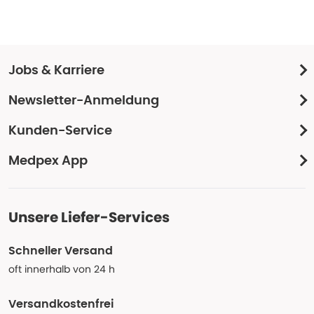
Jobs & Karriere
Newsletter-Anmeldung
Kunden-Service
Medpex App
Unsere Liefer-Services
Schneller Versand
oft innerhalb von 24 h
Versandkostenfrei