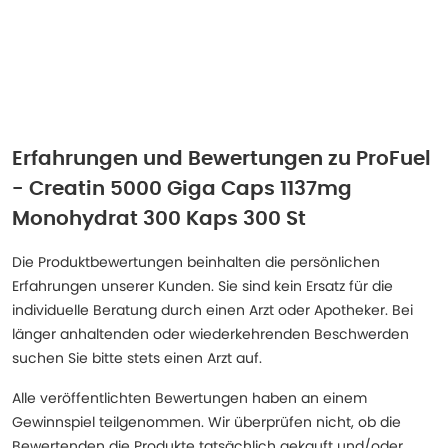
Erfahrungen und Bewertungen zu
ProFuel
- Creatin 5000 Giga Caps 1137mg
Monohydrat 300 Kaps 300 St
Die Produktbewertungen beinhalten die persönlichen
Erfahrungen unserer Kunden. Sie sind kein Ersatz für die
individuelle Beratung durch einen Arzt oder Apotheker. Bei
länger anhaltenden oder wiederkehrenden Beschwerden
suchen Sie bitte stets einen Arzt auf.
Alle veröffentlichten Bewertungen haben an einem
Gewinnspiel teilgenommen. Wir überprüfen nicht, ob die
Bewertenden die Produkte tatsächlich gekauft und/oder