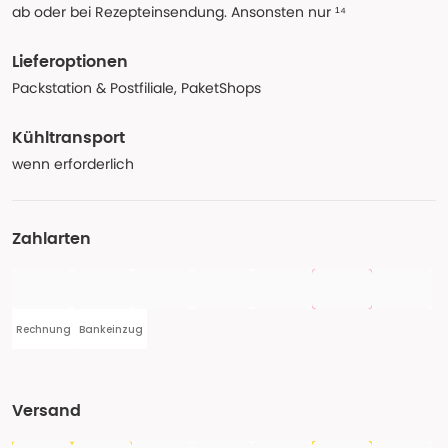
ab oder bei Rezepteinsendung. Ansonsten nur ¹⁴
Lieferoptionen
Packstation & Postfiliale, PaketShops
Kühltransport
wenn erforderlich
Zahlarten
Rechnung
Bankeinzug
Versand