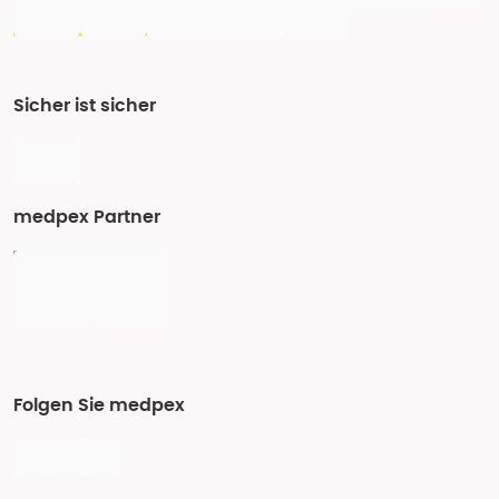
Sicher ist sicher
medpex Partner
Folgen Sie medpex