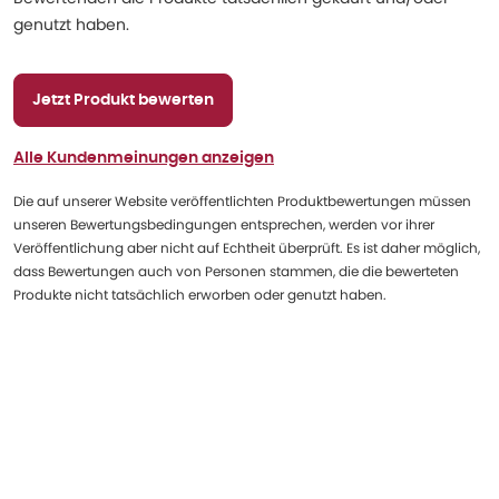
genutzt haben.
Jetzt Produkt bewerten
Alle Kundenmeinungen anzeigen
Die auf unserer Website veröffentlichten Produktbewertungen müssen
unseren Bewertungsbedingungen entsprechen, werden vor ihrer
Veröffentlichung aber nicht auf Echtheit überprüft. Es ist daher möglich,
dass Bewertungen auch von Personen stammen, die die bewerteten
Produkte nicht tatsächlich erworben oder genutzt haben.