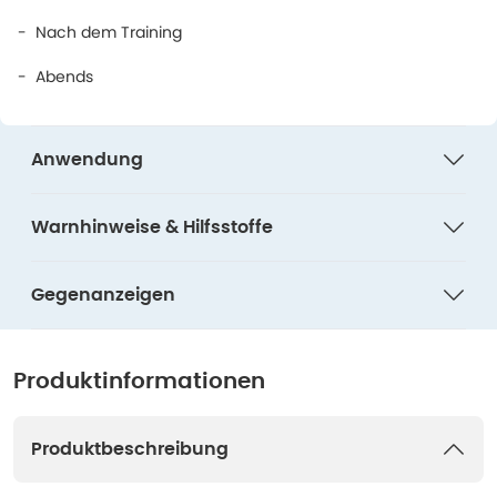
- Nach dem Training
- Abends
Anwendung
Warnhinweise & Hilfsstoffe
Gegenanzeigen
Produktinformationen
Produktbeschreibung