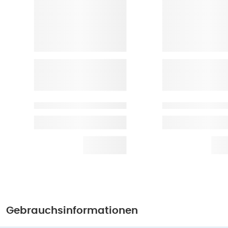
Gebrauchsinformationen