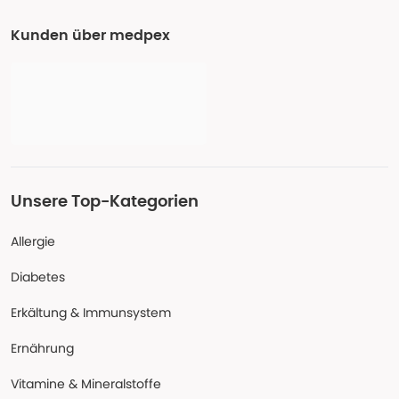
Kunden über medpex
Unsere Top-Kategorien
Allergie
Diabetes
Erkältung & Immunsystem
Ernährung
Vitamine & Mineralstoffe