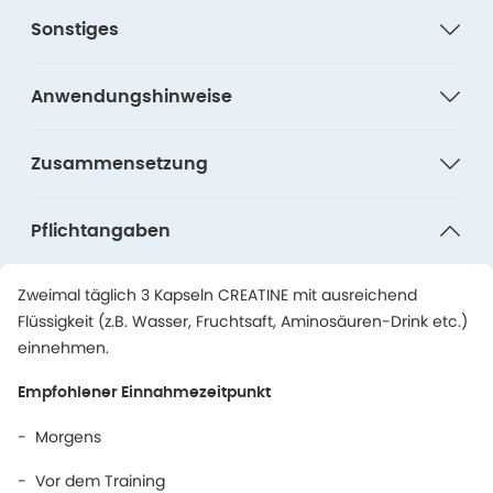
Sonstiges
Anwendungshinweise
Zusammensetzung
Pflichtangaben
Zweimal täglich 3 Kapseln CREATINE mit ausreichend
Flüssigkeit (z.B. Wasser, Fruchtsaft, Aminosäuren-Drink etc.)
einnehmen.
Empfohlener Einnahmezeitpunkt
- Morgens
- Vor dem Training