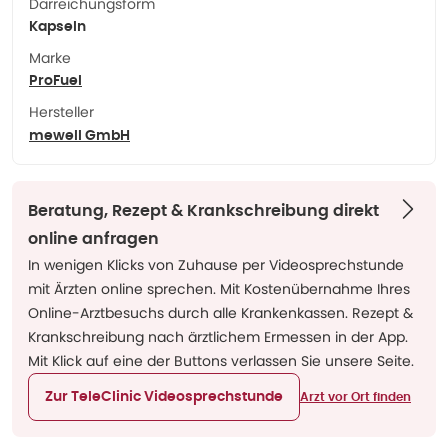
Darreichungsform
Kapseln
Marke
ProFuel
Hersteller
mewell GmbH
Beratung, Rezept & Krankschreibung direkt
online anfragen
In wenigen Klicks von Zuhause per Videosprechstunde
mit Ärzten online sprechen. Mit Kostenübernahme Ihres
Online-Arztbesuchs durch alle Krankenkassen. Rezept &
Krankschreibung nach ärztlichem Ermessen in der App.
Mit Klick auf eine der Buttons verlassen Sie unsere Seite.
Zur TeleClinic Videosprechstunde
Arzt vor Ort finden