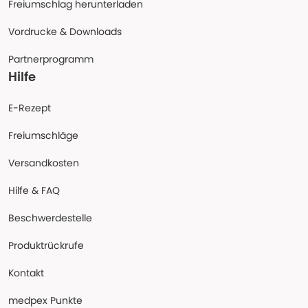
Freiumschlag herunterladen
Vordrucke & Downloads
Partnerprogramm
Hilfe
E-Rezept
Freiumschläge
Versandkosten
Hilfe & FAQ
Beschwerdestelle
Produktrückrufe
Kontakt
medpex Punkte