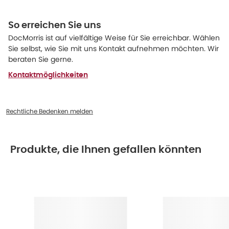
So erreichen Sie uns
DocMorris ist auf vielfältige Weise für Sie erreichbar. Wählen
Sie selbst, wie Sie mit uns Kontakt aufnehmen möchten. Wir
beraten Sie gerne.
Kontaktmöglichkeiten
Rechtliche Bedenken melden
Produkte, die Ihnen gefallen könnten