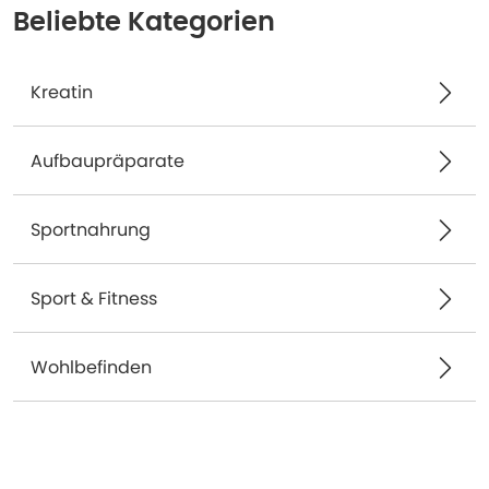
Beliebte Kategorien
Kreatin
Aufbaupräparate
Sportnahrung
Sport & Fitness
Wohlbefinden