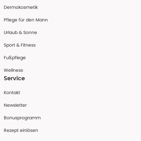
Dermokosmetik
Pflege für den Mann
Urlaub & Sonne
Sport & Fitness
Fußpflege
Wellness
Service
Kontakt
Newsletter
Bonusprogramm
Rezept einlösen