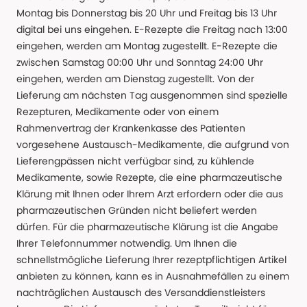
Montag bis Donnerstag bis 20 Uhr und Freitag bis 13 Uhr
digital bei uns eingehen. E-Rezepte die Freitag nach 13:00
eingehen, werden am Montag zugestellt. E-Rezepte die
zwischen Samstag 00:00 Uhr und Sonntag 24:00 Uhr
eingehen, werden am Dienstag zugestellt. Von der
Lieferung am nächsten Tag ausgenommen sind spezielle
Rezepturen, Medikamente oder von einem
Rahmenvertrag der Krankenkasse des Patienten
vorgesehene Austausch-Medikamente, die aufgrund von
Lieferengpässen nicht verfügbar sind, zu kühlende
Medikamente, sowie Rezepte, die eine pharmazeutische
Klärung mit Ihnen oder Ihrem Arzt erfordern oder die aus
pharmazeutischen Gründen nicht beliefert werden
dürfen. Für die pharmazeutische Klärung ist die Angabe
Ihrer Telefonnummer notwendig. Um Ihnen die
schnellstmögliche Lieferung Ihrer rezeptpflichtigen Artikel
anbieten zu können, kann es in Ausnahmefällen zu einem
nachträglichen Austausch des Versanddienstleisters