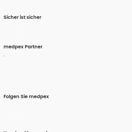
Sicher ist sicher
medpex Partner
Folgen Sie medpex