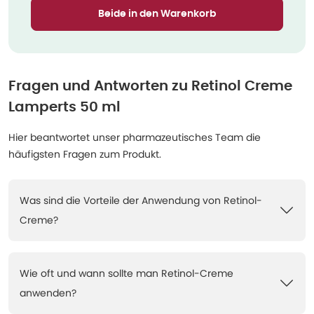
Beide in den Warenkorb
Fragen und Antworten zu
Retinol Creme
Lamperts 50 ml
Hier beantwortet unser pharmazeutisches Team die
häufigsten Fragen zum Produkt.
Was sind die Vorteile der Anwendung von Retinol-
Creme?
Wie oft und wann sollte man Retinol-Creme
anwenden?