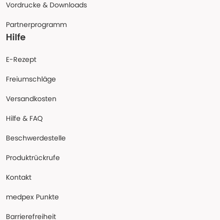
Vordrucke & Downloads
Partnerprogramm
Hilfe
E-Rezept
Freiumschläge
Versandkosten
Hilfe & FAQ
Beschwerdestelle
Produktrückrufe
Kontakt
medpex Punkte
Barrierefreiheit