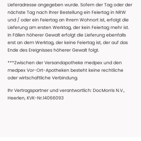
Lieferadresse angegeben wurde. Sofern der Tag oder der
nächste Tag nach Ihrer Bestellung ein Feiertag in NRW
und / oder ein Feiertag an Ihrem Wohnort ist, erfolgt die
Lieferung am ersten Werktag, der kein Feiertag mehr ist.
In Fällen höherer Gewalt erfolgt die Lieferung ebenfalls
erst an dem Werktag, der keine Feiertag ist, der auf das
Ende des Ereignisses höherer Gewalt folgt.
***Zwischen der Versandapotheke medpex und den
medpex Vor-Ort-Apotheken besteht keine rechtliche
oder wirtschaftliche Verbindung.
Ihr Vertragspartner und verantwortlich: DocMorris N.V.,
Heerlen, KVK-Nr.14066093