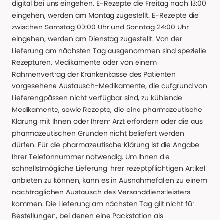
digital bei uns eingehen. E-Rezepte die Freitag nach 13:00
eingehen, werden am Montag zugestellt. E-Rezepte die
zwischen Samstag 00:00 Uhr und Sonntag 24:00 Uhr
eingehen, werden am Dienstag zugestellt. Von der
Lieferung am nächsten Tag ausgenommen sind spezielle
Rezepturen, Medikamente oder von einem
Rahmenvertrag der Krankenkasse des Patienten
vorgesehene Austausch-Medikamente, die aufgrund von
Lieferengpässen nicht verfügbar sind, zu kühlende
Medikamente, sowie Rezepte, die eine pharmazeutische
Klärung mit Ihnen oder Ihrem Arzt erfordern oder die aus
pharmazeutischen Gründen nicht beliefert werden
dürfen. Für die pharmazeutische Klärung ist die Angabe
Ihrer Telefonnummer notwendig. Um Ihnen die
schnellstmögliche Lieferung Ihrer rezeptpflichtigen Artikel
anbieten zu können, kann es in Ausnahmefällen zu einem
nachträglichen Austausch des Versanddienstleisters
kommen. Die Lieferung am nächsten Tag gilt nicht für
Bestellungen, bei denen eine Packstation als