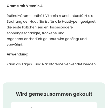
Creme mit Vitamin A
Retinol-Creme enthält Vitamin A und unterstützt die
Straffung der Haut. Sie ist für alle Hauttypen geeignet,
die erste Fältchen zeigen. Insbesondere
sonnengeschädigte, trockene und
regenerationsbedürftige Haut wird gepflegt und
verwöhnt.
Anwendung:
Kann als Tages- und Nachtcreme verwendet werden.
Wird gerne zusammen gekauft