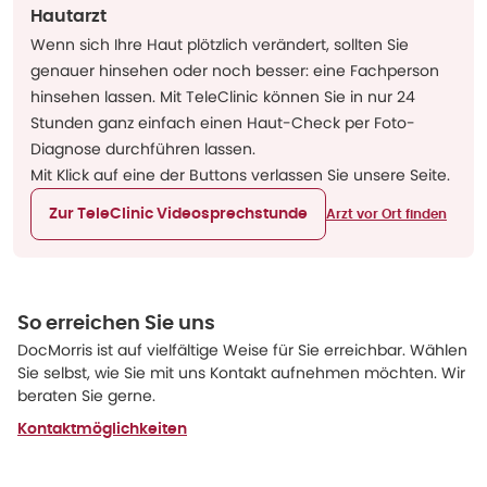
Hautarzt
Wenn sich Ihre Haut plötzlich verändert, sollten Sie
genauer hinsehen oder noch besser: eine Fachperson
hinsehen lassen. Mit TeleClinic können Sie in nur 24
Stunden ganz einfach einen Haut-Check per Foto-
Diagnose durchführen lassen.
Mit Klick auf eine der Buttons verlassen Sie unsere Seite.
Zur TeleClinic Videosprechstunde
Arzt vor Ort finden
So erreichen Sie uns
DocMorris ist auf vielfältige Weise für Sie erreichbar. Wählen
Sie selbst, wie Sie mit uns Kontakt aufnehmen möchten. Wir
beraten Sie gerne.
Kontaktmöglichkeiten