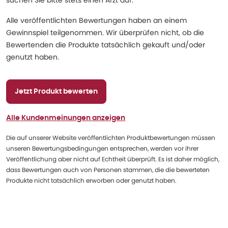
suchen Sie bitte stets einen Arzt auf.
Alle veröffentlichten Bewertungen haben an einem
Gewinnspiel teilgenommen. Wir überprüfen nicht, ob die
Bewertenden die Produkte tatsächlich gekauft und/oder
genutzt haben.
Jetzt Produkt bewerten
Alle Kundenmeinungen anzeigen
Die auf unserer Website veröffentlichten Produktbewertungen müssen
unseren Bewertungsbedingungen entsprechen, werden vor ihrer
Veröffentlichung aber nicht auf Echtheit überprüft. Es ist daher möglich,
dass Bewertungen auch von Personen stammen, die die bewerteten
Produkte nicht tatsächlich erworben oder genutzt haben.