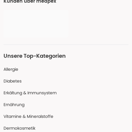
Kunden über medpex
Unsere Top-Kategorien
Allergie
Diabetes
Erkältung & Immunsystem
Ernährung
Vitamine & Mineralstoffe
Dermokosmetik