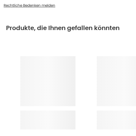
Rechtliche Bedenken melden
Produkte, die Ihnen gefallen könnten