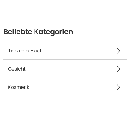
Beliebte Kategorien
Trockene Haut
Gesicht
Kosmetik