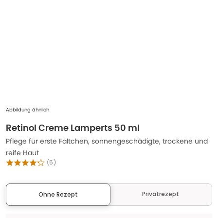
Abbildung ähnlich
Retinol Creme Lamperts 50 ml
Pflege für erste Fältchen, sonnengeschädigte, trockene und
reife Haut
(
5
)
Privatrezept
Ohne Rezept