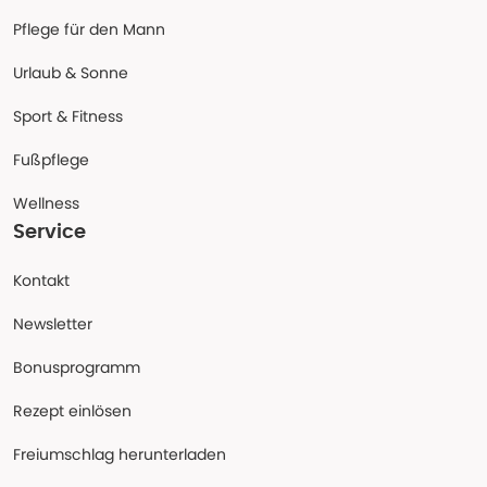
Pflege für den Mann
Urlaub & Sonne
Sport & Fitness
Fußpflege
Wellness
Service
Kontakt
Newsletter
Bonusprogramm
Rezept einlösen
Freiumschlag herunterladen