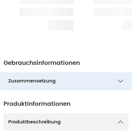
Gebrauchsinformationen
Zusammensetzung
Produktinformationen
Produktbeschreibung