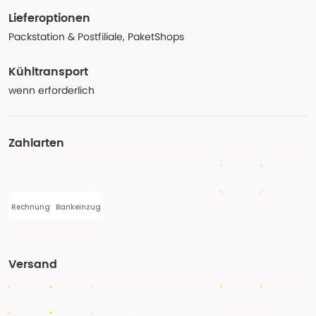
Lieferoptionen
Packstation & Postfiliale, PaketShops
Kühltransport
wenn erforderlich
Zahlarten
Rechnung
Bankeinzug
Versand