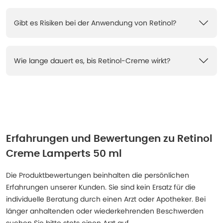
Gibt es Risiken bei der Anwendung von Retinol?
Wie lange dauert es, bis Retinol-Creme wirkt?
Erfahrungen und Bewertungen zu
Retinol
Creme Lamperts 50 ml
Die Produktbewertungen beinhalten die persönlichen
Erfahrungen unserer Kunden. Sie sind kein Ersatz für die
individuelle Beratung durch einen Arzt oder Apotheker. Bei
länger anhaltenden oder wiederkehrenden Beschwerden