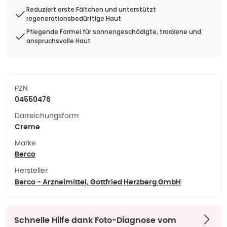
Reduziert erste Fältchen und unterstützt
regenerationsbedürftige Haut
Pflegende Formel für sonnengeschädigte, trockene und
anspruchsvolle Haut
PZN
04550476
Darreichungsform
Creme
Marke
Berco
Hersteller
Berco - Arzneimittel, Gottfried Herzberg GmbH
Schnelle Hilfe dank Foto-Diagnose vom