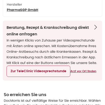
Hersteller
PharmaSGP GmbH
Beratung, Rezept & Krankschreibung direkt
online anfragen
In wenigen Klicks von Zuhause per Videosprechstunde
mit Ärzten online sprechen. Mit Kostenübernahme Ihres
Online-Arztbesuchs durch alle Krankenkassen. Rezept &
Krankschreibung nach ärztlichem Ermessen in der App.
Mit Klick auf eine der Buttons verlassen Sie unsere Seite.
Zur TeleClinic Videosprechstunde
Arzt vor Ort finden
So erreichen Sie uns
DocMorris ist auf vielfältige Weise für Sie erreichbar. Wählen