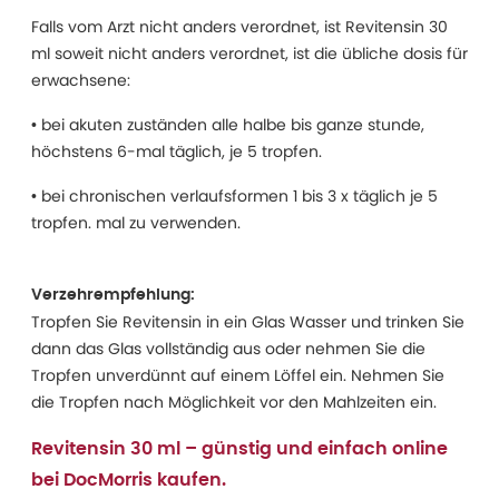
Falls vom Arzt nicht anders verordnet, ist Revitensin 30
ml soweit nicht anders verordnet, ist die übliche dosis für
erwachsene:
• bei akuten zuständen alle halbe bis ganze stunde,
höchstens 6-mal täglich, je 5 tropfen.
• bei chronischen verlaufsformen 1 bis 3 x täglich je 5
tropfen. mal zu verwenden.
Verzehrempfehlung:
Tropfen Sie Revitensin in ein Glas Wasser und trinken Sie
dann das Glas vollständig aus oder nehmen Sie die
Tropfen unverdünnt auf einem Löffel ein. Nehmen Sie
die Tropfen nach Möglichkeit vor den Mahlzeiten ein.
Revitensin 30 ml – günstig und einfach online
bei DocMorris kaufen.