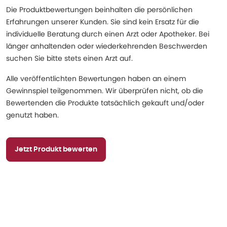
Die Produktbewertungen beinhalten die persönlichen
Erfahrungen unserer Kunden. Sie sind kein Ersatz für die
individuelle Beratung durch einen Arzt oder Apotheker. Bei
länger anhaltenden oder wiederkehrenden Beschwerden
suchen Sie bitte stets einen Arzt auf.
Alle veröffentlichten Bewertungen haben an einem
Gewinnspiel teilgenommen. Wir überprüfen nicht, ob die
Bewertenden die Produkte tatsächlich gekauft und/oder
genutzt haben.
Jetzt Produkt bewerten