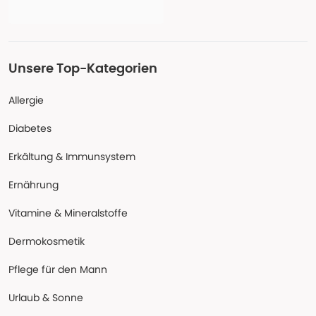
Unsere Top-Kategorien
Allergie
Diabetes
Erkältung & Immunsystem
Ernährung
Vitamine & Mineralstoffe
Dermokosmetik
Pflege für den Mann
Urlaub & Sonne