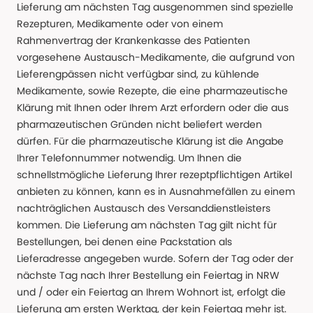
Lieferung am nächsten Tag ausgenommen sind spezielle
Rezepturen, Medikamente oder von einem
Rahmenvertrag der Krankenkasse des Patienten
vorgesehene Austausch-Medikamente, die aufgrund von
Lieferengpässen nicht verfügbar sind, zu kühlende
Medikamente, sowie Rezepte, die eine pharmazeutische
Klärung mit Ihnen oder Ihrem Arzt erfordern oder die aus
pharmazeutischen Gründen nicht beliefert werden
dürfen. Für die pharmazeutische Klärung ist die Angabe
Ihrer Telefonnummer notwendig. Um Ihnen die
schnellstmögliche Lieferung Ihrer rezeptpflichtigen Artikel
anbieten zu können, kann es in Ausnahmefällen zu einem
nachträglichen Austausch des Versanddienstleisters
kommen. Die Lieferung am nächsten Tag gilt nicht für
Bestellungen, bei denen eine Packstation als
Lieferadresse angegeben wurde. Sofern der Tag oder der
nächste Tag nach Ihrer Bestellung ein Feiertag in NRW
und / oder ein Feiertag an Ihrem Wohnort ist, erfolgt die
Lieferung am ersten Werktag, der kein Feiertag mehr ist.