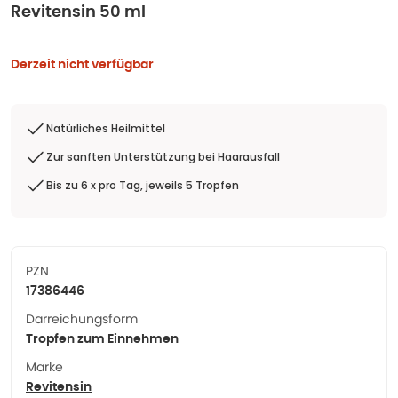
Revitensin 50 ml
Derzeit nicht verfügbar
Natürliches Heilmittel
Zur sanften Unterstützung bei Haarausfall
Bis zu 6 x pro Tag, jeweils 5 Tropfen
PZN
17386446
Darreichungsform
Tropfen zum Einnehmen
Marke
Revitensin