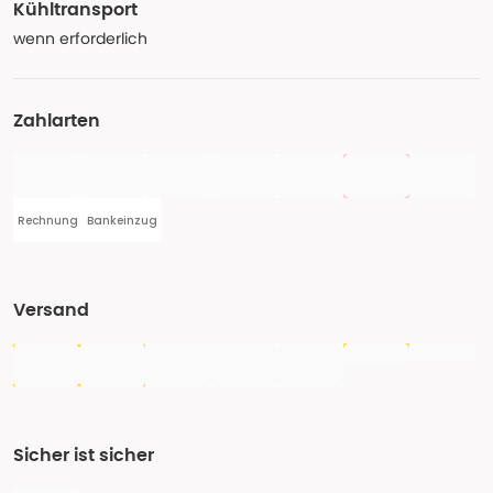
Kühltransport
wenn erforderlich
Zahlarten
Rechnung
Bankeinzug
Versand
Sicher ist sicher