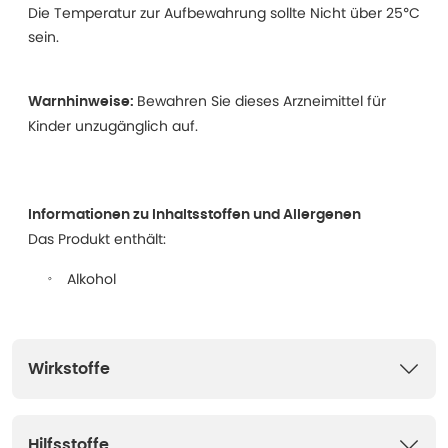
Die Temperatur zur Aufbewahrung sollte Nicht über 25°C
sein.
Bewahren Sie dieses Arzneimittel für
Warnhinweise:
Kinder unzugänglich auf.
Informationen zu Inhaltsstoffen und Allergenen
Das Produkt enthält:
Alkohol
Wirkstoffe
Hilfsstoffe