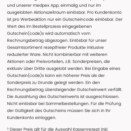
und unserer medpex App, einmalig und nur im
ausgelobten Aktionszeitraum einlösbar. Pro Kundenkonto
ist pro Werbeaktion nur ein Gutscheincode einlösbar. Der
Wert des im Bestellprozess eingegebenen
Gutschein(code)s wird automatisch vom
Rechnungsbetrag abgezogen. Einlösbar für unser
Gesamtsortiment rezeptfreier Produkte inklusive
reduzierter Ware. Nicht kombinierbar mit weiteren
Aktionen oder Preisvorteilen, z.B. Sonderpreisen, die
exklusiv über Dritte ausgelobt werden. Bei Eingabe eines
Gutschein(code)s kann ein höherer Preis als der
Sonderpreis zu Grunde gelegt werden. Ein den
Rechnungsbetrag übersteigender Gutscheinwert verfällt.
Die Auszahlung des Gutscheinwerts ist ausgeschlossen.
Nicht einlösbar bei Sammelbestellungen. Für die Prüfung
der Gültigkeit des Gutscheins müssen Sie sich in Ihr
Kundenkonto einloggen.
³ Dieser Preis gilt für die Auswahl Kassenrezept inkl.