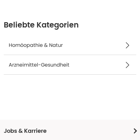
Beliebte Kategorien
Homöopathie & Natur
Arzneimittel-Gesundheit
Jobs & Karriere