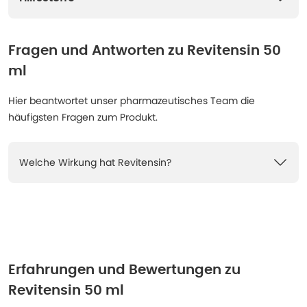
Fragen und Antworten zu
Revitensin 50
ml
Hier beantwortet unser pharmazeutisches Team die
häufigsten Fragen zum Produkt.
Welche Wirkung hat Revitensin?
Erfahrungen und Bewertungen zu
Revitensin 50 ml