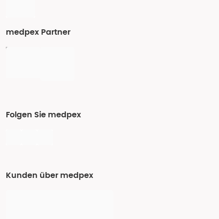
medpex Partner
Folgen Sie medpex
Kunden über medpex