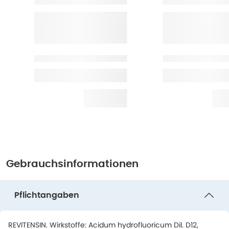
Gebrauchsinformationen
Pflichtangaben
REVITENSIN. Wirkstoffe: Acidum hydrofluoricum Dil. D12,