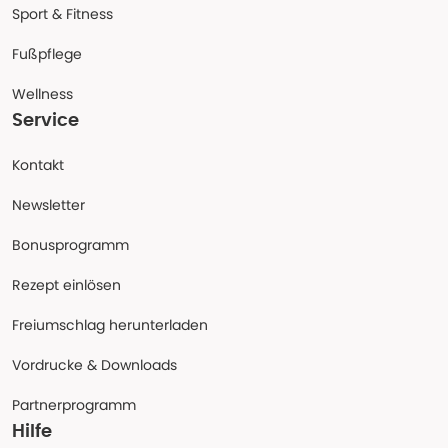
Sport & Fitness
Fußpflege
Wellness
Service
Kontakt
Newsletter
Bonusprogramm
Rezept einlösen
Freiumschlag herunterladen
Vordrucke & Downloads
Partnerprogramm
Hilfe