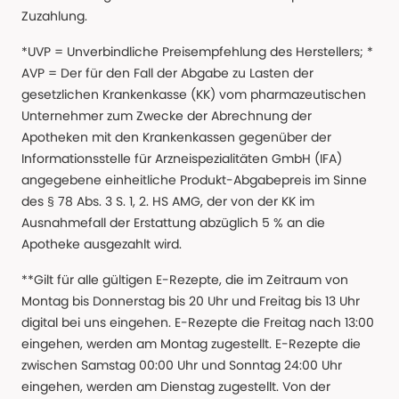
Zuzahlung.
*UVP = Unverbindliche Preisempfehlung des Herstellers; *
AVP = Der für den Fall der Abgabe zu Lasten der
gesetzlichen Krankenkasse (KK) vom pharmazeutischen
Unternehmer zum Zwecke der Abrechnung der
Apotheken mit den Krankenkassen gegenüber der
Informationsstelle für Arzneispezialitäten GmbH (IFA)
angegebene einheitliche Produkt-Abgabepreis im Sinne
des § 78 Abs. 3 S. 1, 2. HS AMG, der von der KK im
Ausnahmefall der Erstattung abzüglich 5 % an die
Apotheke ausgezahlt wird.
**Gilt für alle gültigen E-Rezepte, die im Zeitraum von
Montag bis Donnerstag bis 20 Uhr und Freitag bis 13 Uhr
digital bei uns eingehen. E-Rezepte die Freitag nach 13:00
eingehen, werden am Montag zugestellt. E-Rezepte die
zwischen Samstag 00:00 Uhr und Sonntag 24:00 Uhr
eingehen, werden am Dienstag zugestellt. Von der