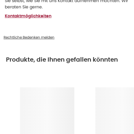
Sie selbst, wie Sie mit uns Kontakt aufnehmen möchten. Wir
beraten Sie gerne.
Kontaktmöglichkeiten
Rechtliche Bedenken melden
Produkte, die Ihnen gefallen könnten