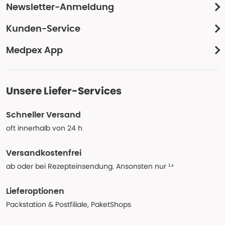
Newsletter-Anmeldung
Kunden-Service
Medpex App
Unsere Liefer-Services
Schneller Versand
oft innerhalb von 24 h
Versandkostenfrei
ab oder bei Rezepteinsendung. Ansonsten nur ¹⁴
Lieferoptionen
Packstation & Postfiliale, PaketShops