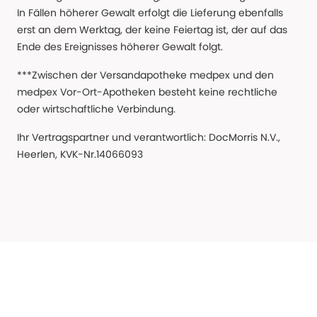
In Fällen höherer Gewalt erfolgt die Lieferung ebenfalls
erst an dem Werktag, der keine Feiertag ist, der auf das
Ende des Ereignisses höherer Gewalt folgt.
***Zwischen der Versandapotheke medpex und den
medpex Vor-Ort-Apotheken besteht keine rechtliche
oder wirtschaftliche Verbindung.
Ihr Vertragspartner und verantwortlich: DocMorris N.V.,
Heerlen, KVK-Nr.14066093