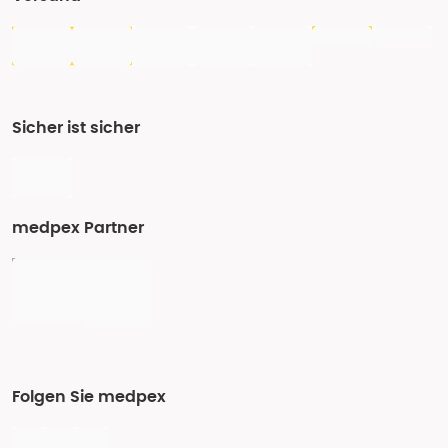
Sicher ist sicher
medpex Partner
Folgen Sie medpex