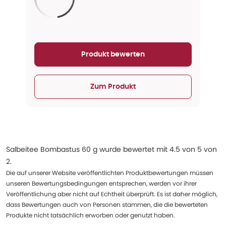
Aktualisieren...
Produkt bewerten
Zum Produkt
Salbeitee Bombastus 60 g
wurde bewertet mit
4.5
von
5
von
2
.
Die auf unserer Website veröffentlichten Produktbewertungen müssen
unseren Bewertungsbedingungen entsprechen, werden vor ihrer
Veröffentlichung aber nicht auf Echtheit überprüft. Es ist daher möglich,
dass Bewertungen auch von Personen stammen, die die bewerteten
Produkte nicht tatsächlich erworben oder genutzt haben.