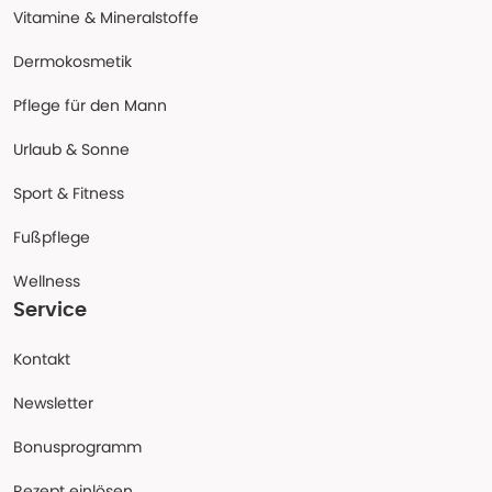
Vitamine & Mineralstoffe
Dermokosmetik
Pflege für den Mann
Urlaub & Sonne
Sport & Fitness
Fußpflege
Wellness
Service
Kontakt
Newsletter
Bonusprogramm
Rezept einlösen