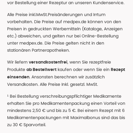
vor Bestellung einer Rezeptur an unseren Kundenservice.
Alle Preise inkl.MwSt.Preisänderungen und Irrtum
vorbehalten. Die Preise auf medpex.de können von den
Preisen in gedruckten Werbemitteln (Kataloge, Anzeigen
etc.) abweichen, und gelten nur bei Online-Bestellung
unter medpex.de. Die Preise gelten nicht in den
stationären Partnerapotheken.
Wir liefern
, wenn Sie rezeptfreie
versandkostenfrei
Produkte
kaufen oder wenn Sie ein
ab Bestellwert
Rezept
. Ansonsten berechnen wir zusätzlich
einsenden
Versandkosten. Alle Preise Inkl. gesetzl. MwSt.
¹ Bei Bestellung verschreibungspflichtiger Medikamente
erhalten Sie pro Medikamentenpackung einen Vorteil von
mindestens 2,50 € und bis zu 5 €. Bei einem Rezept mit 6
Medikamentenpackungen mit Maximalbonus sind das bis
zu 30 € Sparvorteil.