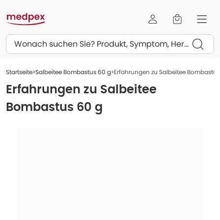
Suchen
Startseite
Salbeitee Bombastus 60 g
Erfahrungen zu Salbeitee Bombastus
Erfahrungen zu
Salbeitee
Bombastus 60 g