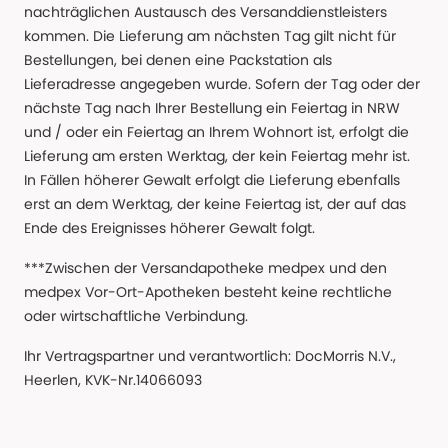
nachträglichen Austausch des Versanddienstleisters
kommen. Die Lieferung am nächsten Tag gilt nicht für
Bestellungen, bei denen eine Packstation als
Lieferadresse angegeben wurde. Sofern der Tag oder der
nächste Tag nach Ihrer Bestellung ein Feiertag in NRW
und / oder ein Feiertag an Ihrem Wohnort ist, erfolgt die
Lieferung am ersten Werktag, der kein Feiertag mehr ist.
In Fällen höherer Gewalt erfolgt die Lieferung ebenfalls
erst an dem Werktag, der keine Feiertag ist, der auf das
Ende des Ereignisses höherer Gewalt folgt.
***Zwischen der Versandapotheke medpex und den
medpex Vor-Ort-Apotheken besteht keine rechtliche
oder wirtschaftliche Verbindung.
Ihr Vertragspartner und verantwortlich: DocMorris N.V.,
Heerlen, KVK-Nr.14066093