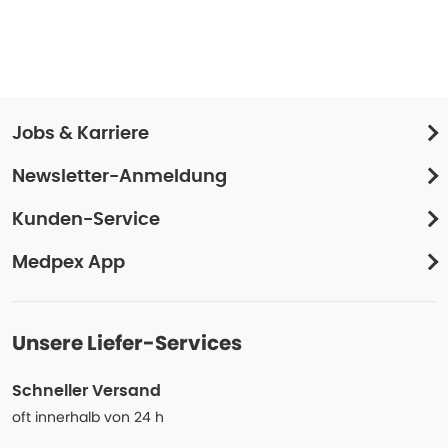
Jobs & Karriere
Newsletter-Anmeldung
Kunden-Service
Medpex App
Unsere Liefer-Services
Schneller Versand
oft innerhalb von 24 h