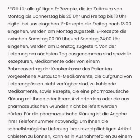
**Gilt für alle gültigen E-Rezepte, die im Zeitraum von
Montag bis Donnerstag bis 20 Uhr und Freitag bis 13 Uhr
digital bei uns eingehen. E-Rezepte die Freitag nach 13:00
eingehen, werden am Montag zugestellt. E-Rezepte die
zwischen Samstag 00:00 Uhr und Sonntag 24:00 Uhr
eingehen, werden am Dienstag zugestellt. Von der
Lieferung am nächsten Tag ausgenommen sind spezielle
Rezepturen, Medikamente oder von einem
Rahmenvertrag der Krankenkasse des Patienten
vorgesehene Austausch-Medikamente, die aufgrund von
Lieferengpässen nicht verfügbar sind, zu kühlende
Medikamente, sowie Rezepte, die eine pharmazeutische
Klärung mit Ihnen oder Ihrem Arzt erfordern oder die aus
pharmazeutischen Gründen nicht beliefert werden
dürfen. Für die pharmazeutische Klärung ist die Angabe
Ihrer Telefonnummer notwendig. Um Ihnen die
schnellstmögliche Lieferung Ihrer rezeptpflichtigen Artikel
anbieten zu können, kann es in Ausnahmefällen zu einem