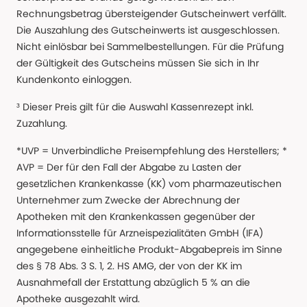
Rechnungsbetrag übersteigender Gutscheinwert verfällt.
Die Auszahlung des Gutscheinwerts ist ausgeschlossen.
Nicht einlösbar bei Sammelbestellungen. Für die Prüfung
der Gültigkeit des Gutscheins müssen Sie sich in Ihr
Kundenkonto einloggen.
³ Dieser Preis gilt für die Auswahl Kassenrezept inkl.
Zuzahlung.
*UVP = Unverbindliche Preisempfehlung des Herstellers; *
AVP = Der für den Fall der Abgabe zu Lasten der
gesetzlichen Krankenkasse (KK) vom pharmazeutischen
Unternehmer zum Zwecke der Abrechnung der
Apotheken mit den Krankenkassen gegenüber der
Informationsstelle für Arzneispezialitäten GmbH (IFA)
angegebene einheitliche Produkt-Abgabepreis im Sinne
des § 78 Abs. 3 S. 1, 2. HS AMG, der von der KK im
Ausnahmefall der Erstattung abzüglich 5 % an die
Apotheke ausgezahlt wird.