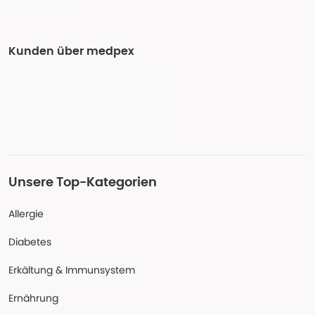
Kunden über medpex
Unsere Top-Kategorien
Allergie
Diabetes
Erkältung & Immunsystem
Ernährung