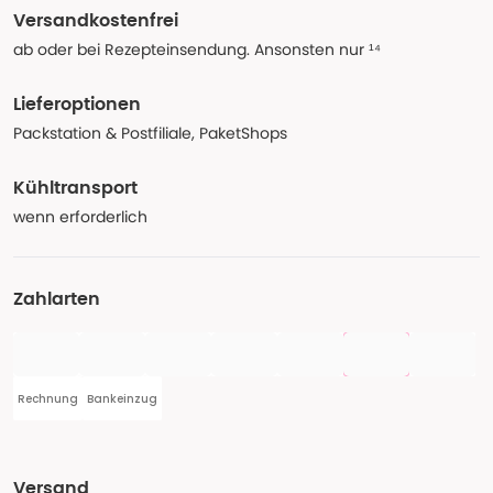
Versandkostenfrei
ab oder bei Rezepteinsendung. Ansonsten nur ¹⁴
Lieferoptionen
Packstation & Postfiliale, PaketShops
Kühltransport
wenn erforderlich
Zahlarten
Rechnung
Bankeinzug
Versand