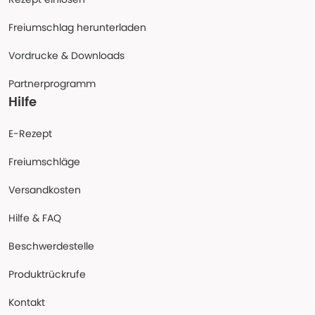
Freiumschlag herunterladen
Vordrucke & Downloads
Partnerprogramm
Hilfe
E-Rezept
Freiumschläge
Versandkosten
Hilfe & FAQ
Beschwerdestelle
Produktrückrufe
Kontakt