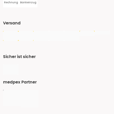
Rechnung
Bankeinzug
Versand
Sicher ist sicher
medpex Partner