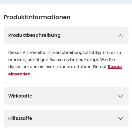
Produktinformationen
Produktbeschreibung
Dieses Arzneimittel ist verschreibungspflichtig. Um es zu
erhalten, benötigen Sie ein ärztliches Rezept. Wie Sie
dieses bei uns einlösen können, erfahren Sie auf
Rezept
.
einsenden
Wirkstoffe
Hilfsstoffe