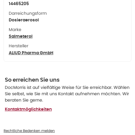
14465205
Darreichungsform
Dosieraerosol
Marke
Salmeterol
Hersteller
ALIUD Pharma GmbH
So erreichen Sie uns
DocMorris ist auf vielfältige Weise für Sie erreichbar. Wählen
Sie selbst, wie Sie mit uns Kontakt aufnehmen möchten. Wir
beraten Sie gerne.
Kontaktmöglichkeiten
Rechtliche Bedenken melden