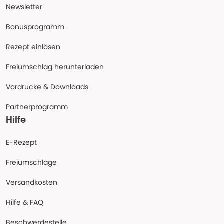
Newsletter
Bonusprogramm
Rezept einlösen
Freiumschlag herunterladen
Vordrucke & Downloads
Partnerprogramm
Hilfe
E-Rezept
Freiumschläge
Versandkosten
Hilfe & FAQ
Beschwerdestelle