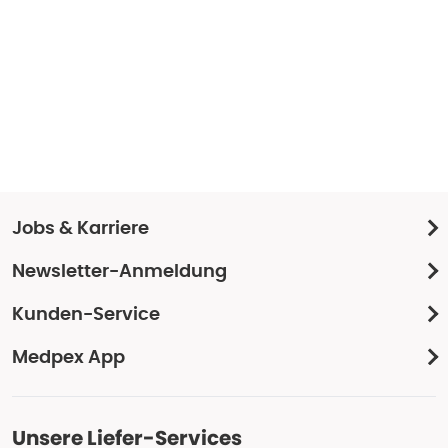
Jobs & Karriere
Newsletter-Anmeldung
Kunden-Service
Medpex App
Unsere Liefer-Services