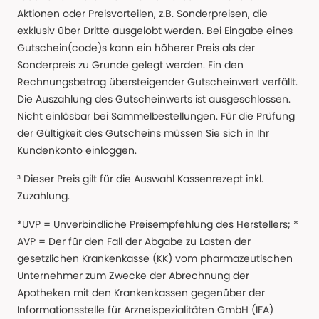
Aktionen oder Preisvorteilen, z.B. Sonderpreisen, die
exklusiv über Dritte ausgelobt werden. Bei Eingabe eines
Gutschein(code)s kann ein höherer Preis als der
Sonderpreis zu Grunde gelegt werden. Ein den
Rechnungsbetrag übersteigender Gutscheinwert verfällt.
Die Auszahlung des Gutscheinwerts ist ausgeschlossen.
Nicht einlösbar bei Sammelbestellungen. Für die Prüfung
der Gültigkeit des Gutscheins müssen Sie sich in Ihr
Kundenkonto einloggen.
³ Dieser Preis gilt für die Auswahl Kassenrezept inkl.
Zuzahlung.
*UVP = Unverbindliche Preisempfehlung des Herstellers; *
AVP = Der für den Fall der Abgabe zu Lasten der
gesetzlichen Krankenkasse (KK) vom pharmazeutischen
Unternehmer zum Zwecke der Abrechnung der
Apotheken mit den Krankenkassen gegenüber der
Informationsstelle für Arzneispezialitäten GmbH (IFA)