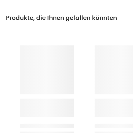
Produkte, die Ihnen gefallen könnten