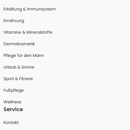
Erkältung & Immunsystem
Ernährung
Vitamine & Mineralstoffe
Dermokosmetik
Pflege für den Mann
Urlaub & Sonne
Sport & Fitness
Fußpflege
Wellness
Service
Kontakt