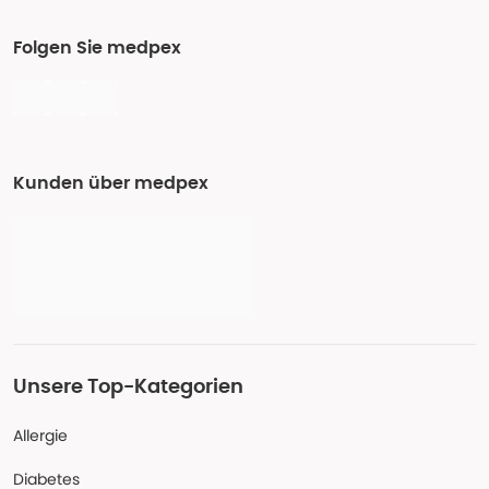
Folgen Sie medpex
Kunden über medpex
Unsere Top-Kategorien
Allergie
Diabetes