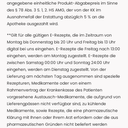
angegebene einheitliche Produkt-Abgabepreis im Sinne
des § 78 Abs. 3 S. 1, 2. HS AMG, der von der KK im
Ausnahmefall der Erstattung abzüglich 5 % an die
Apotheke ausgezahlt wird.
**Gilt für alle gültigen E-Rezepte, die im Zeitraum von
Montag bis Donnerstag bis 20 Uhr und Freitag bis 13 Uhr
digital bei uns eingehen. E-Rezepte die Freitag nach 13:00
eingehen, werden am Montag zugestellt. E-Rezepte die
zwischen Samstag 00:00 Uhr und Sonntag 24:00 Uhr
eingehen, werden am Dienstag zugestellt. Von der
Lieferung am nächsten Tag ausgenommen sind spezielle
Rezepturen, Medikamente oder von einem
Rahmenvertrag der Krankenkasse des Patienten
vorgesehene Austausch-Medikamente, die aufgrund von
Lieferengpässen nicht verfügbar sind, zu kühlende
Medikamente, sowie Rezepte, die eine pharmazeutische
Klärung mit Ihnen oder Ihrem Arzt erfordern oder die aus
pharmazeutischen Gründen nicht beliefert werden