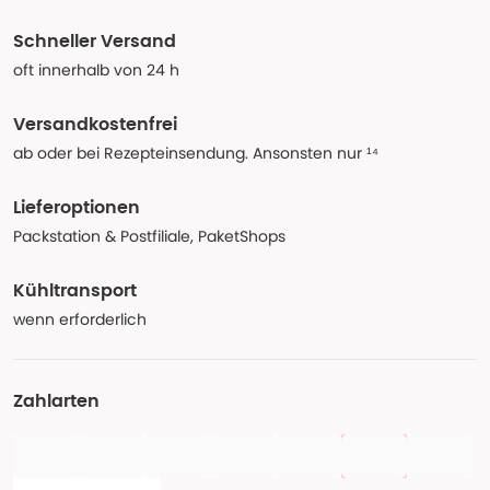
Schneller Versand
oft innerhalb von 24 h
Versandkostenfrei
ab oder bei Rezepteinsendung. Ansonsten nur ¹⁴
Lieferoptionen
Packstation & Postfiliale, PaketShops
Kühltransport
wenn erforderlich
Zahlarten