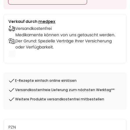
Verkauf durch
medpex
Versandkostenfrei
Medikamente können von uns getauscht werden.
Der Grund: Spezielle Verträge Ihrer Versicherung
oder Verfügbarkeit.
E-Rezepte einfach online einlösen
Versandkostenfreie Lieferung zum nächsten Werktag**
Weitere Produkte versandkostenfrei mitbestellen
PZN