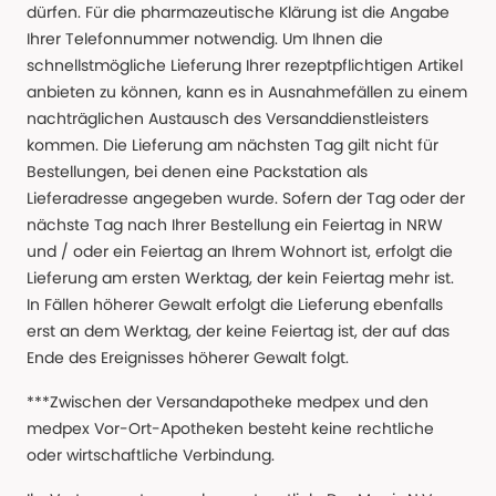
dürfen. Für die pharmazeutische Klärung ist die Angabe
Ihrer Telefonnummer notwendig. Um Ihnen die
schnellstmögliche Lieferung Ihrer rezeptpflichtigen Artikel
anbieten zu können, kann es in Ausnahmefällen zu einem
nachträglichen Austausch des Versanddienstleisters
kommen. Die Lieferung am nächsten Tag gilt nicht für
Bestellungen, bei denen eine Packstation als
Lieferadresse angegeben wurde. Sofern der Tag oder der
nächste Tag nach Ihrer Bestellung ein Feiertag in NRW
und / oder ein Feiertag an Ihrem Wohnort ist, erfolgt die
Lieferung am ersten Werktag, der kein Feiertag mehr ist.
In Fällen höherer Gewalt erfolgt die Lieferung ebenfalls
erst an dem Werktag, der keine Feiertag ist, der auf das
Ende des Ereignisses höherer Gewalt folgt.
***Zwischen der Versandapotheke medpex und den
medpex Vor-Ort-Apotheken besteht keine rechtliche
oder wirtschaftliche Verbindung.