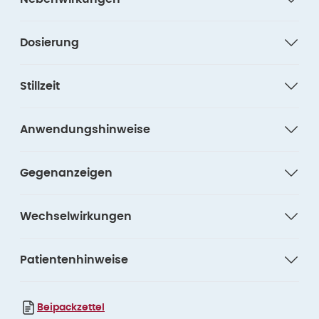
Dosierung
Stillzeit
Anwendungshinweise
Gegenanzeigen
Wechselwirkungen
Patientenhinweise
Beipackzettel