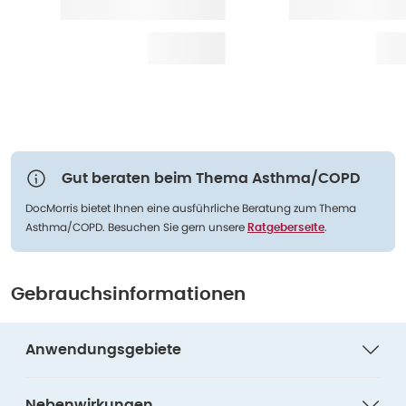
Gut beraten beim Thema Asthma/COPD
DocMorris bietet Ihnen eine ausführliche Beratung zum Thema
Asthma/COPD. Besuchen Sie gern unsere
.
Ratgeberseite
Gebrauchsinformationen
Anwendungsgebiete
Nebenwirkungen