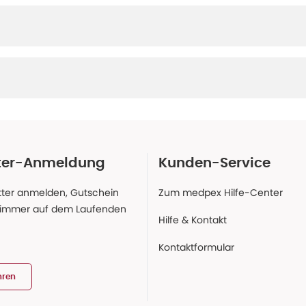
ter-Anmeldung
Kunden-Service
ter anmelden, Gutschein
Zum medpex Hilfe-Center
 immer auf dem Laufenden
Hilfe & Kontakt
Kontaktformular
hren