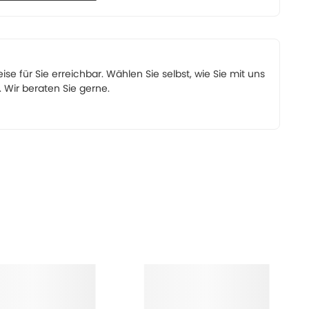
eise für Sie erreichbar. Wählen Sie selbst, wie Sie mit uns
Wir beraten Sie gerne.