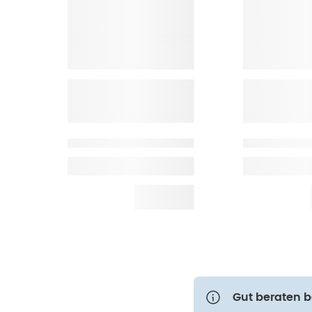
Gut beraten