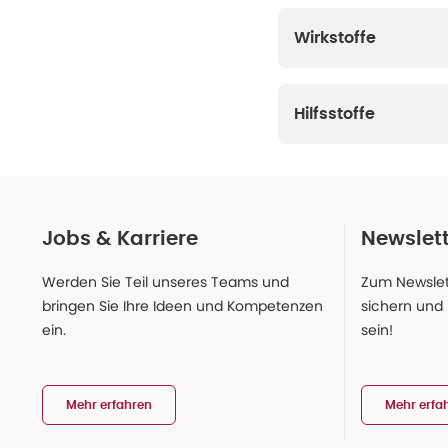
Wirkstoffe
Hilfsstoffe
Jobs & Karriere
Newslet
Werden Sie Teil unseres Teams und
Zum Newslet
bringen Sie Ihre Ideen und Kompetenzen
sichern und
ein.
sein!
Mehr erfahren
Mehr erfa