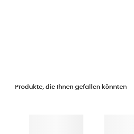
Produkte, die Ihnen gefallen könnten