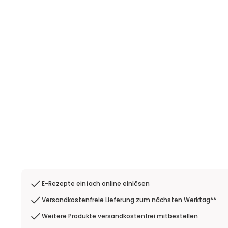
E-Rezepte einfach online einlösen
Versandkostenfreie Lieferung zum nächsten Werktag**
Weitere Produkte versandkostenfrei mitbestellen