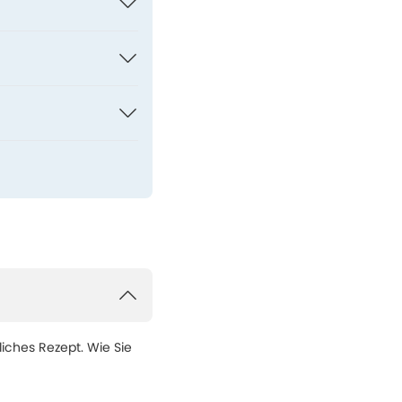
liches Rezept. Wie Sie