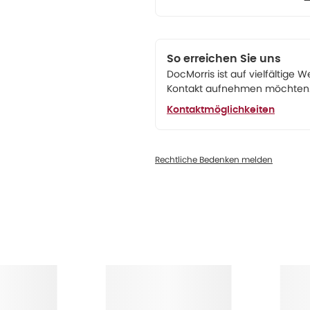
So erreichen Sie uns
DocMorris ist auf vielfältige W
Kontakt aufnehmen möchten. 
Kontaktmöglichkeiten
Rechtliche Bedenken melden