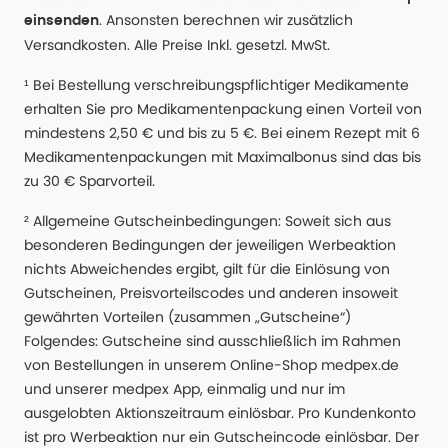
. Ansonsten berechnen wir zusätzlich
einsenden
Versandkosten. Alle Preise Inkl. gesetzl. MwSt.
¹ Bei Bestellung verschreibungspflichtiger Medikamente
erhalten Sie pro Medikamentenpackung einen Vorteil von
mindestens 2,50 € und bis zu 5 €. Bei einem Rezept mit 6
Medikamentenpackungen mit Maximalbonus sind das bis
zu 30 € Sparvorteil.
² Allgemeine Gutscheinbedingungen: Soweit sich aus
besonderen Bedingungen der jeweiligen Werbeaktion
nichts Abweichendes ergibt, gilt für die Einlösung von
Gutscheinen, Preisvorteilscodes und anderen insoweit
gewährten Vorteilen (zusammen „Gutscheine“)
Folgendes: Gutscheine sind ausschließlich im Rahmen
von Bestellungen in unserem Online-Shop medpex.de
und unserer medpex App, einmalig und nur im
ausgelobten Aktionszeitraum einlösbar. Pro Kundenkonto
ist pro Werbeaktion nur ein Gutscheincode einlösbar. Der