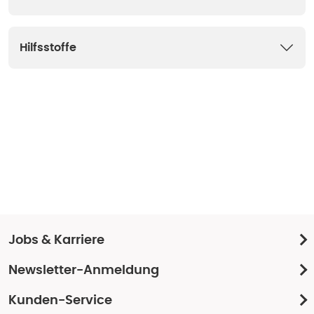
Hilfsstoffe
Jobs & Karriere
Newsletter-Anmeldung
Kunden-Service