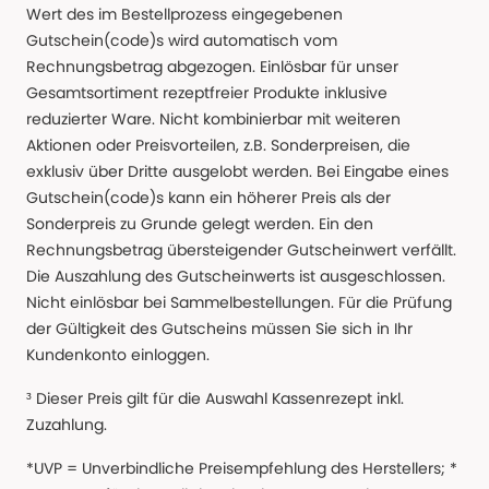
Wert des im Bestellprozess eingegebenen
Gutschein(code)s wird automatisch vom
Rechnungsbetrag abgezogen. Einlösbar für unser
Gesamtsortiment rezeptfreier Produkte inklusive
reduzierter Ware. Nicht kombinierbar mit weiteren
Aktionen oder Preisvorteilen, z.B. Sonderpreisen, die
exklusiv über Dritte ausgelobt werden. Bei Eingabe eines
Gutschein(code)s kann ein höherer Preis als der
Sonderpreis zu Grunde gelegt werden. Ein den
Rechnungsbetrag übersteigender Gutscheinwert verfällt.
Die Auszahlung des Gutscheinwerts ist ausgeschlossen.
Nicht einlösbar bei Sammelbestellungen. Für die Prüfung
der Gültigkeit des Gutscheins müssen Sie sich in Ihr
Kundenkonto einloggen.
³ Dieser Preis gilt für die Auswahl Kassenrezept inkl.
Zuzahlung.
*UVP = Unverbindliche Preisempfehlung des Herstellers; *