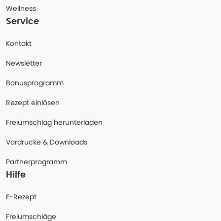
Wellness
Service
Kontakt
Newsletter
Bonusprogramm
Rezept einlösen
Freiumschlag herunterladen
Vordrucke & Downloads
Partnerprogramm
Hilfe
E-Rezept
Freiumschläge