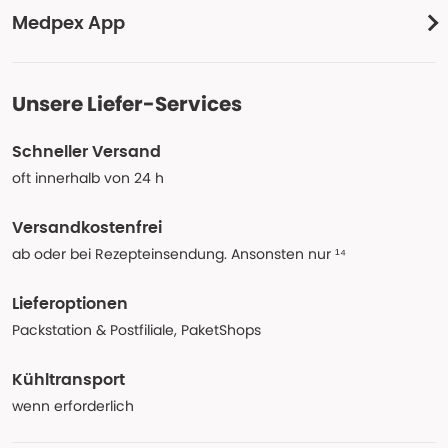
Medpex App
Unsere Liefer-Services
Schneller Versand
oft innerhalb von 24 h
Versandkostenfrei
ab oder bei Rezepteinsendung. Ansonsten nur ¹⁴
Lieferoptionen
Packstation & Postfiliale, PaketShops
Kühltransport
wenn erforderlich