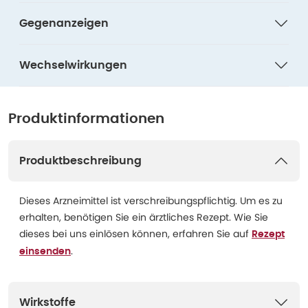
Gegenanzeigen
Wechselwirkungen
Produktinformationen
Produktbeschreibung
Dieses Arzneimittel ist verschreibungspflichtig. Um es zu
erhalten, benötigen Sie ein ärztliches Rezept. Wie Sie
dieses bei uns einlösen können, erfahren Sie auf
Rezept
.
einsenden
Wirkstoffe