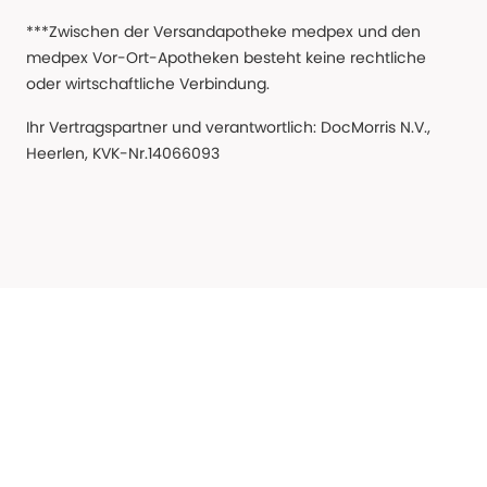
***Zwischen der Versandapotheke medpex und den
medpex Vor-Ort-Apotheken besteht keine rechtliche
oder wirtschaftliche Verbindung.
Ihr Vertragspartner und verantwortlich: DocMorris N.V.,
Heerlen, KVK-Nr.14066093