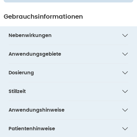
Gebrauchsinformationen
Nebenwirkungen
Anwendungsgebiete
Dosierung
Stillzeit
Anwendungshinweise
Patientenhinweise