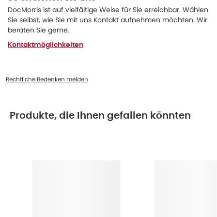
DocMorris ist auf vielfältige Weise für Sie erreichbar. Wählen
Sie selbst, wie Sie mit uns Kontakt aufnehmen möchten. Wir
beraten Sie gerne.
Kontaktmöglichkeiten
Rechtliche Bedenken melden
Produkte, die Ihnen gefallen könnten