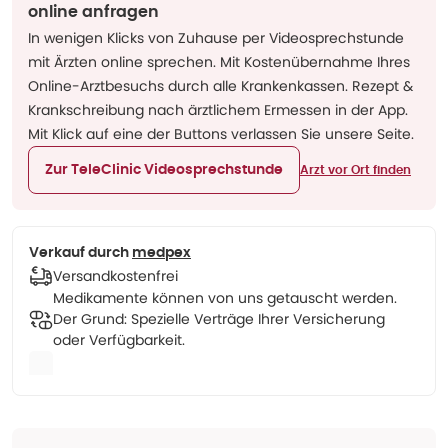
online anfragen
In wenigen Klicks von Zuhause per Videosprechstunde
mit Ärzten online sprechen. Mit Kostenübernahme Ihres
Online-Arztbesuchs durch alle Krankenkassen. Rezept &
Krankschreibung nach ärztlichem Ermessen in der App.
Mit Klick auf eine der Buttons verlassen Sie unsere Seite.
Zur TeleClinic Videosprechstunde
Arzt vor Ort finden
Verkauf durch
medpex
Versandkostenfrei
Medikamente können von uns getauscht werden.
Der Grund: Spezielle Verträge Ihrer Versicherung
oder Verfügbarkeit.