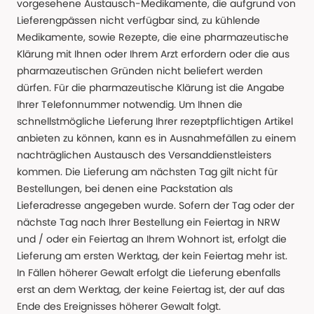
vorgesehene Austausch-Medikamente, die aufgrund von
Lieferengpässen nicht verfügbar sind, zu kühlende
Medikamente, sowie Rezepte, die eine pharmazeutische
Klärung mit Ihnen oder Ihrem Arzt erfordern oder die aus
pharmazeutischen Gründen nicht beliefert werden
dürfen. Für die pharmazeutische Klärung ist die Angabe
Ihrer Telefonnummer notwendig. Um Ihnen die
schnellstmögliche Lieferung Ihrer rezeptpflichtigen Artikel
anbieten zu können, kann es in Ausnahmefällen zu einem
nachträglichen Austausch des Versanddienstleisters
kommen. Die Lieferung am nächsten Tag gilt nicht für
Bestellungen, bei denen eine Packstation als
Lieferadresse angegeben wurde. Sofern der Tag oder der
nächste Tag nach Ihrer Bestellung ein Feiertag in NRW
und / oder ein Feiertag an Ihrem Wohnort ist, erfolgt die
Lieferung am ersten Werktag, der kein Feiertag mehr ist.
In Fällen höherer Gewalt erfolgt die Lieferung ebenfalls
erst an dem Werktag, der keine Feiertag ist, der auf das
Ende des Ereignisses höherer Gewalt folgt.