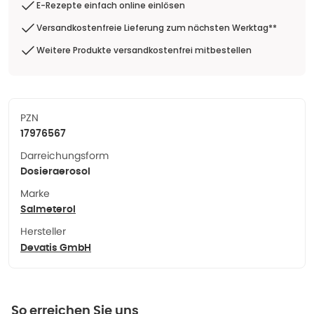
E-Rezepte einfach online einlösen
Versandkostenfreie Lieferung zum nächsten Werktag**
Weitere Produkte versandkostenfrei mitbestellen
PZN
17976567
Darreichungsform
Dosieraerosol
Marke
Salmeterol
Hersteller
Devatis GmbH
So erreichen Sie uns