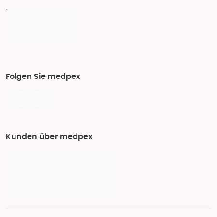
Folgen Sie medpex
Kunden über medpex