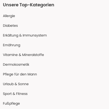
Unsere Top-Kategorien
Allergie
Diabetes
Erkältung & Immunsystem
Ernährung
Vitamine & Mineralstoffe
Dermokosmetik
Pflege für den Mann
Urlaub & Sonne
Sport & Fitness
Fußpflege