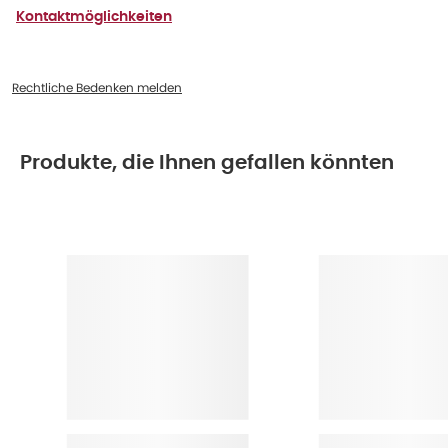
Kontaktmöglichkeiten
Rechtliche Bedenken melden
Produkte, die Ihnen gefallen könnten