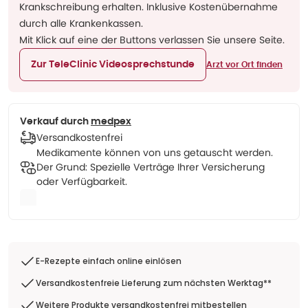
Krankschreibung erhalten. Inklusive Kostenübernahme
durch alle Krankenkassen.
Mit Klick auf eine der Buttons verlassen Sie unsere Seite.
Zur TeleClinic Videosprechstunde
Arzt vor Ort finden
Verkauf durch
medpex
Versandkostenfrei
Medikamente können von uns getauscht werden.
Der Grund: Spezielle Verträge Ihrer Versicherung
oder Verfügbarkeit.
E-Rezepte einfach online einlösen
Versandkostenfreie Lieferung zum nächsten Werktag**
Weitere Produkte versandkostenfrei mitbestellen