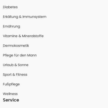
Diabetes
Erkältung & Immunsystem
Ernährung
Vitamine & Mineralstoffe
Dermokosmetik
Pflege für den Mann
Urlaub & Sonne
Sport & Fitness
Fußpflege
Wellness
Service