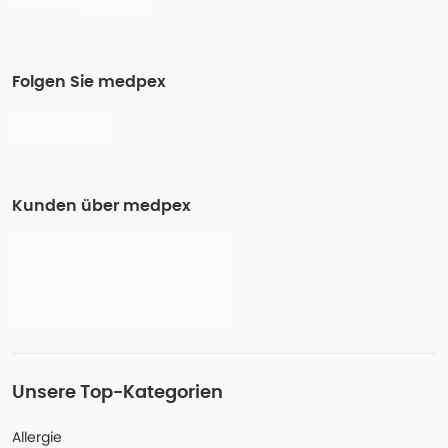
Folgen Sie medpex
Kunden über medpex
Unsere Top-Kategorien
Allergie