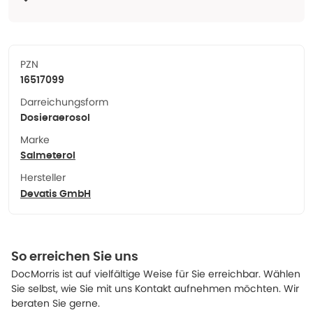
PZN
16517099
Darreichungsform
Dosieraerosol
Marke
Salmeterol
Hersteller
Devatis GmbH
So erreichen Sie uns
DocMorris ist auf vielfältige Weise für Sie erreichbar. Wählen
Sie selbst, wie Sie mit uns Kontakt aufnehmen möchten. Wir
beraten Sie gerne.