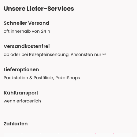
Unsere Liefer-Services
Schneller Versand
oft innerhalb von 24 h
Versandkostenfrei
ab oder bei Rezepteinsendung. Ansonsten nur ¹⁴
Lieferoptionen
Packstation & Postfiliale, PaketShops
Kühltransport
wenn erforderlich
Zahlarten