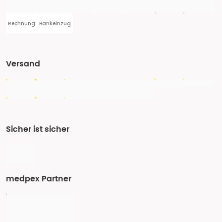
Rechnung
Bankeinzug
Versand
Sicher ist sicher
medpex Partner