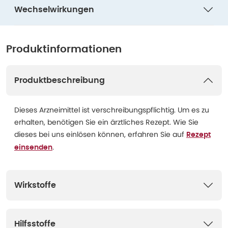
Wechselwirkungen
Produktinformationen
Produktbeschreibung
Dieses Arzneimittel ist verschreibungspflichtig. Um es zu
erhalten, benötigen Sie ein ärztliches Rezept. Wie Sie
dieses bei uns einlösen können, erfahren Sie auf
Rezept
.
einsenden
Wirkstoffe
Hilfsstoffe