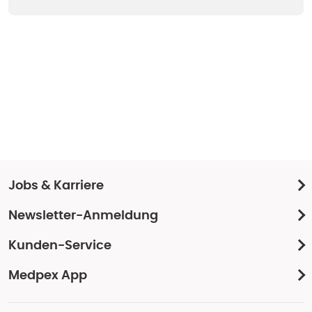
Jobs & Karriere
Newsletter-Anmeldung
Kunden-Service
Medpex App