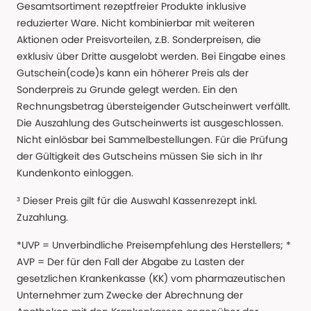
Gesamtsortiment rezeptfreier Produkte inklusive
reduzierter Ware. Nicht kombinierbar mit weiteren
Aktionen oder Preisvorteilen, z.B. Sonderpreisen, die
exklusiv über Dritte ausgelobt werden. Bei Eingabe eines
Gutschein(code)s kann ein höherer Preis als der
Sonderpreis zu Grunde gelegt werden. Ein den
Rechnungsbetrag übersteigender Gutscheinwert verfällt.
Die Auszahlung des Gutscheinwerts ist ausgeschlossen.
Nicht einlösbar bei Sammelbestellungen. Für die Prüfung
der Gültigkeit des Gutscheins müssen Sie sich in Ihr
Kundenkonto einloggen.
³ Dieser Preis gilt für die Auswahl Kassenrezept inkl.
Zuzahlung.
*UVP = Unverbindliche Preisempfehlung des Herstellers; *
AVP = Der für den Fall der Abgabe zu Lasten der
gesetzlichen Krankenkasse (KK) vom pharmazeutischen
Unternehmer zum Zwecke der Abrechnung der