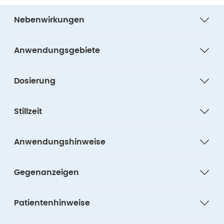
Nebenwirkungen
Anwendungsgebiete
Dosierung
Stillzeit
Anwendungshinweise
Gegenanzeigen
Patientenhinweise