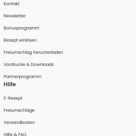
Kontakt
Newsletter
Bonusprogramm
Rezept einlösen
Freiumschlag herunterladen
Vordrucke & Downloads
Partnerprogramm
Hilfe
E-Rezept
Freiumschläge
Versandkosten
Hilfe & FAQ