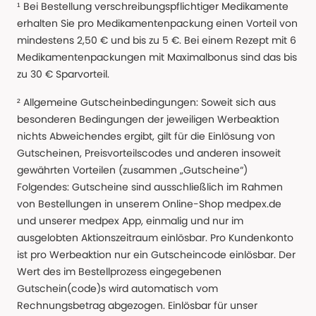
¹ Bei Bestellung verschreibungspflichtiger Medikamente
erhalten Sie pro Medikamentenpackung einen Vorteil von
mindestens 2,50 € und bis zu 5 €. Bei einem Rezept mit 6
Medikamentenpackungen mit Maximalbonus sind das bis
zu 30 € Sparvorteil.
² Allgemeine Gutscheinbedingungen: Soweit sich aus
besonderen Bedingungen der jeweiligen Werbeaktion
nichts Abweichendes ergibt, gilt für die Einlösung von
Gutscheinen, Preisvorteilscodes und anderen insoweit
gewährten Vorteilen (zusammen „Gutscheine“)
Folgendes: Gutscheine sind ausschließlich im Rahmen
von Bestellungen in unserem Online-Shop medpex.de
und unserer medpex App, einmalig und nur im
ausgelobten Aktionszeitraum einlösbar. Pro Kundenkonto
ist pro Werbeaktion nur ein Gutscheincode einlösbar. Der
Wert des im Bestellprozess eingegebenen
Gutschein(code)s wird automatisch vom
Rechnungsbetrag abgezogen. Einlösbar für unser