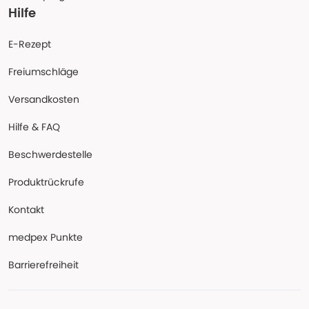
Hilfe
E-Rezept
Freiumschläge
Versandkosten
Hilfe & FAQ
Beschwerdestelle
Produktrückrufe
Kontakt
medpex Punkte
Barrierefreiheit