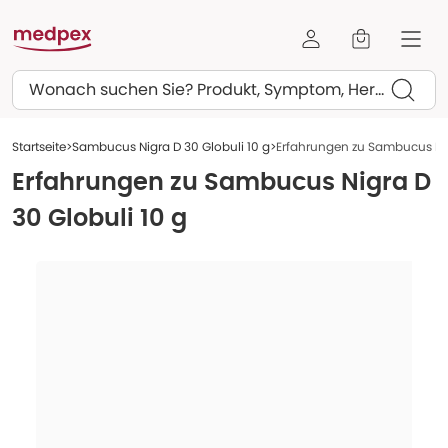
Suchen
Startseite
Sambucus Nigra D 30 Globuli 10 g
Erfahrungen zu Sambucus Nig
Erfahrungen zu
Sambucus Nigra D
30 Globuli 10 g