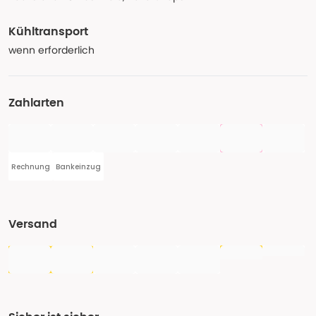
Kühltransport
wenn erforderlich
Zahlarten
Rechnung
Bankeinzug
Versand