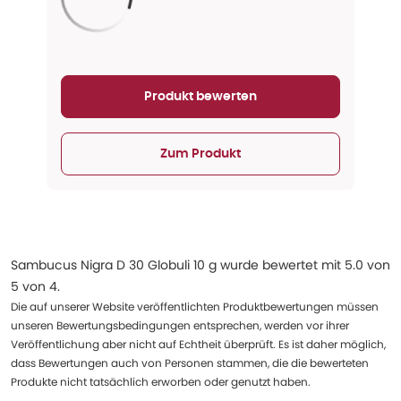
Aktualisieren...
Produkt bewerten
Zum Produkt
Sambucus Nigra D 30 Globuli 10 g
wurde bewertet mit
5.0
von
5
von
4
.
Die auf unserer Website veröffentlichten Produktbewertungen müssen
unseren Bewertungsbedingungen entsprechen, werden vor ihrer
Veröffentlichung aber nicht auf Echtheit überprüft. Es ist daher möglich,
dass Bewertungen auch von Personen stammen, die die bewerteten
Produkte nicht tatsächlich erworben oder genutzt haben.