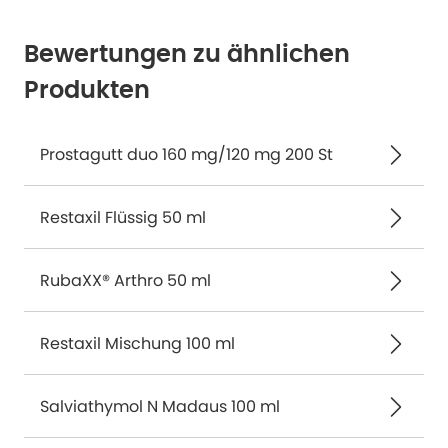
Bewertungen zu ähnlichen
Produkten
Prostagutt duo 160 mg/120 mg 200 St
Restaxil Flüssig 50 ml
RubaXX® Arthro 50 ml
Restaxil Mischung 100 ml
Salviathymol N Madaus 100 ml