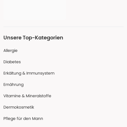
Unsere Top-Kategorien
Allergie
Diabetes
Erkältung & Immunsystem
Ernährung
Vitamine & Mineralstoffe
Dermokosmetik
Pflege für den Mann