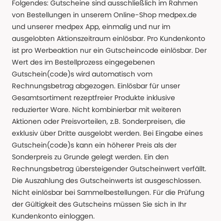
Folgendes: Gutscheine sind ausschließlich im Rahmen
von Bestellungen in unserem Online-Shop medpex.de
und unserer medpex App, einmalig und nur im
ausgelobten Aktionszeitraum einlösbar. Pro Kundenkonto
ist pro Werbeaktion nur ein Gutscheincode einlösbar. Der
Wert des im Bestellprozess eingegebenen
Gutschein(code)s wird automatisch vom
Rechnungsbetrag abgezogen. Einlösbar für unser
Gesamtsortiment rezeptfreier Produkte inklusive
reduzierter Ware. Nicht kombinierbar mit weiteren
Aktionen oder Preisvorteilen, z.B. Sonderpreisen, die
exklusiv über Dritte ausgelobt werden. Bei Eingabe eines
Gutschein(code)s kann ein höherer Preis als der
Sonderpreis zu Grunde gelegt werden. Ein den
Rechnungsbetrag übersteigender Gutscheinwert verfällt.
Die Auszahlung des Gutscheinwerts ist ausgeschlossen.
Nicht einlösbar bei Sammelbestellungen. Für die Prüfung
der Gültigkeit des Gutscheins müssen Sie sich in Ihr
Kundenkonto einloggen.