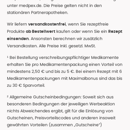
unter medpex.de. Die Preise gelten nicht in den
stationären Partnerapotheken.
Wir liefern
, wenn Sie rezeptfreie
versandkostenfrei
Produkte
kaufen oder wenn Sie ein
ab Bestellwert
Rezept
. Ansonsten berechnen wir zusätzlich
einsenden
Versandkosten. Alle Preise Inkl. gesetzl. MwSt.
¹ Bei Bestellung verschreibungspflichtiger Medikamente
erhalten Sie pro Medikamentenpackung einen Vorteil von
mindestens 2,50 € und bis zu 5 €. Bei einem Rezept mit 6
Medikamentenpackungen mit Maximalbonus sind das bis
zu 30 € Sparvorteil.
² Allgemeine Gutscheinbedingungen: Soweit sich aus
besonderen Bedingungen der jeweiligen Werbeaktion
nichts Abweichendes ergibt, gilt für die Einlösung von
Gutscheinen, Preisvorteilscodes und anderen insoweit
gewährten Vorteilen (zusammen „Gutscheine“)