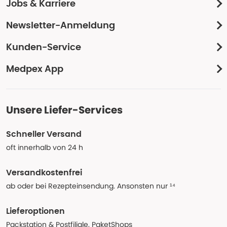
Jobs & Karriere
Newsletter-Anmeldung
Kunden-Service
Medpex App
Unsere Liefer-Services
Schneller Versand
oft innerhalb von 24 h
Versandkostenfrei
ab oder bei Rezepteinsendung. Ansonsten nur ¹⁴
Lieferoptionen
Packstation & Postfiliale, PaketShops