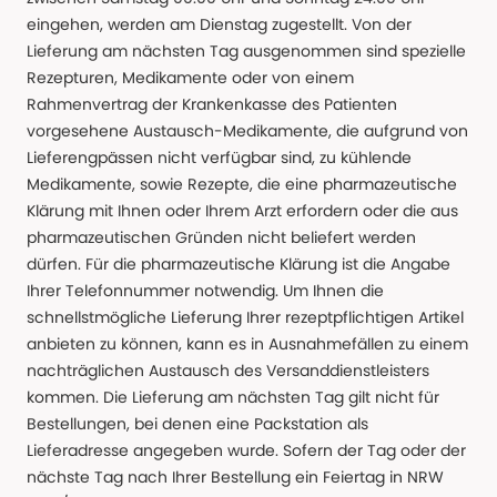
eingehen, werden am Dienstag zugestellt. Von der
Lieferung am nächsten Tag ausgenommen sind spezielle
Rezepturen, Medikamente oder von einem
Rahmenvertrag der Krankenkasse des Patienten
vorgesehene Austausch-Medikamente, die aufgrund von
Lieferengpässen nicht verfügbar sind, zu kühlende
Medikamente, sowie Rezepte, die eine pharmazeutische
Klärung mit Ihnen oder Ihrem Arzt erfordern oder die aus
pharmazeutischen Gründen nicht beliefert werden
dürfen. Für die pharmazeutische Klärung ist die Angabe
Ihrer Telefonnummer notwendig. Um Ihnen die
schnellstmögliche Lieferung Ihrer rezeptpflichtigen Artikel
anbieten zu können, kann es in Ausnahmefällen zu einem
nachträglichen Austausch des Versanddienstleisters
kommen. Die Lieferung am nächsten Tag gilt nicht für
Bestellungen, bei denen eine Packstation als
Lieferadresse angegeben wurde. Sofern der Tag oder der
nächste Tag nach Ihrer Bestellung ein Feiertag in NRW