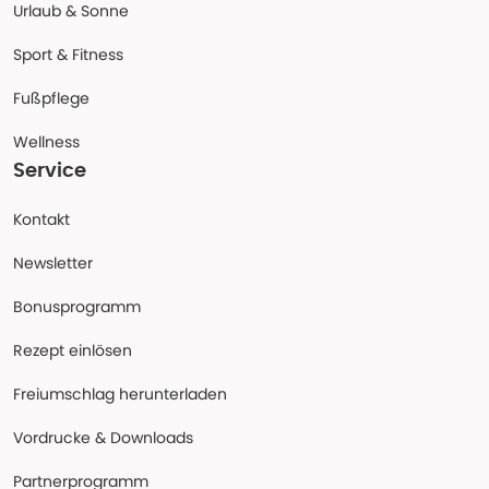
Urlaub & Sonne
Sport & Fitness
Fußpflege
Wellness
Service
Kontakt
Newsletter
Bonusprogramm
Rezept einlösen
Freiumschlag herunterladen
Vordrucke & Downloads
Partnerprogramm