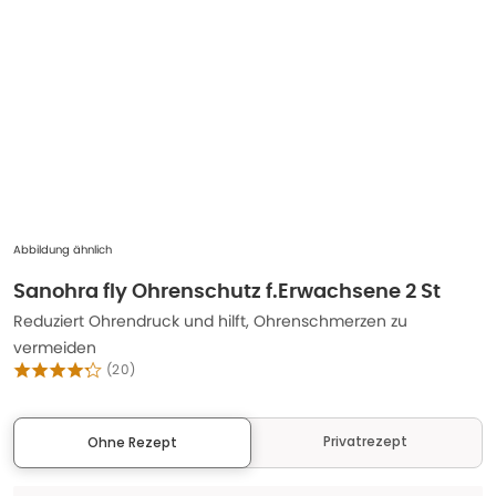
Abbildung ähnlich
Sanohra fly Ohrenschutz f.Erwachsene 2 St
Reduziert Ohrendruck und hilft, Ohrenschmerzen zu
vermeiden
(
20
)
Privatrezept
Ohne Rezept