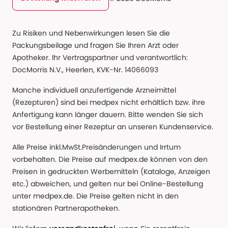
Zu Risiken und Nebenwirkungen lesen Sie die
Packungsbeilage und fragen Sie Ihren Arzt oder
Apotheker. Ihr Vertragspartner und verantwortlich:
DocMorris N.V., Heerlen, KVK-Nr. 14066093
Manche individuell anzufertigende Arzneimittel
(Rezepturen) sind bei medpex nicht erhältlich bzw. ihre
Anfertigung kann länger dauern. Bitte wenden Sie sich
vor Bestellung einer Rezeptur an unseren Kundenservice.
Alle Preise inkl.MwSt.Preisänderungen und Irrtum
vorbehalten. Die Preise auf medpex.de können von den
Preisen in gedruckten Werbemitteln (Kataloge, Anzeigen
etc.) abweichen, und gelten nur bei Online-Bestellung
unter medpex.de. Die Preise gelten nicht in den
stationären Partnerapotheken.