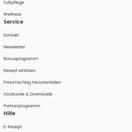
Fußpflege
Wellness
Service
Kontakt
Newsletter
Bonusprogramm
Rezept einlösen
Freiumschlag herunterladen
Vordrucke & Downloads
Partnerprogramm
Hilfe
E-Rezept