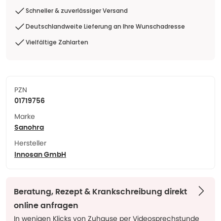
Schneller & zuverlässiger Versand
Deutschlandweite Lieferung an Ihre Wunschadresse
Vielfältige Zahlarten
PZN
01719756
Marke
Sanohra
Hersteller
Innosan GmbH
Beratung, Rezept & Krankschreibung direkt
online anfragen
In wenigen Klicks von Zuhause per Videosprechstunde