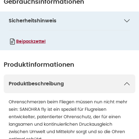
Gebrauchsinformationen
Sicherheitshinweis
Beipackzettel
Produktinformationen
Produktbeschreibung
Ohrenschmerzen beim Fliegen müssen nun nicht mehr
sein: SANOHRA fly ist ein speziell für Flugreisen
entwickelter, patentierter Ohrenschutz, der für einen
langsamen und kontinuierlichen Druckausgleich
zwischen Umwelt und Mittelohr sorgt und so die Ohren