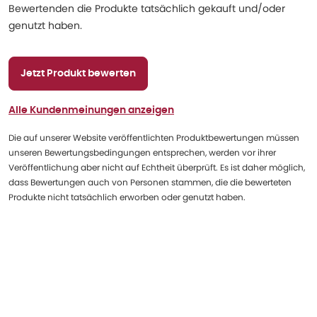
Bewertenden die Produkte tatsächlich gekauft und/oder
genutzt haben.
Jetzt Produkt bewerten
Alle Kundenmeinungen anzeigen
Die auf unserer Website veröffentlichten Produktbewertungen müssen
unseren Bewertungsbedingungen entsprechen, werden vor ihrer
Veröffentlichung aber nicht auf Echtheit überprüft. Es ist daher möglich,
dass Bewertungen auch von Personen stammen, die die bewerteten
Produkte nicht tatsächlich erworben oder genutzt haben.