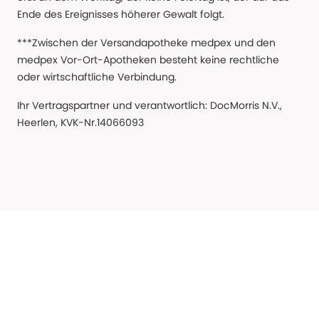
Ende des Ereignisses höherer Gewalt folgt.
***Zwischen der Versandapotheke medpex und den
medpex Vor-Ort-Apotheken besteht keine rechtliche
oder wirtschaftliche Verbindung.
Ihr Vertragspartner und verantwortlich: DocMorris N.V.,
Heerlen, KVK-Nr.14066093