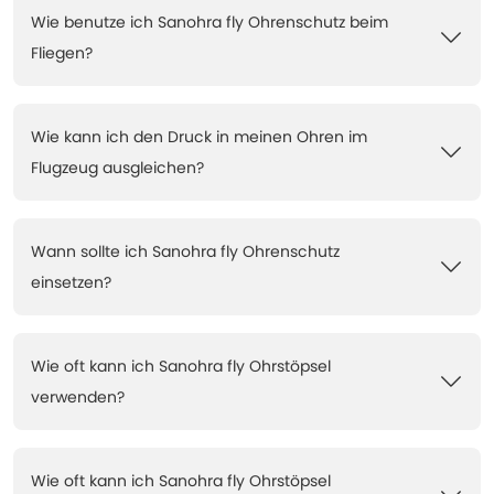
Wie benutze ich Sanohra fly Ohrenschutz beim
Fliegen?
Wie kann ich den Druck in meinen Ohren im
Flugzeug ausgleichen?
Wann sollte ich Sanohra fly Ohrenschutz
einsetzen?
Wie oft kann ich Sanohra fly Ohrstöpsel
verwenden?
Wie oft kann ich Sanohra fly Ohrstöpsel