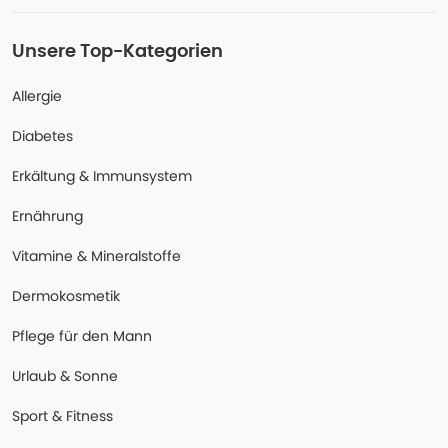
Unsere Top-Kategorien
Allergie
Diabetes
Erkältung & Immunsystem
Ernährung
Vitamine & Mineralstoffe
Dermokosmetik
Pflege für den Mann
Urlaub & Sonne
Sport & Fitness