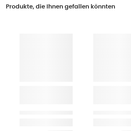
Produkte, die Ihnen gefallen könnten