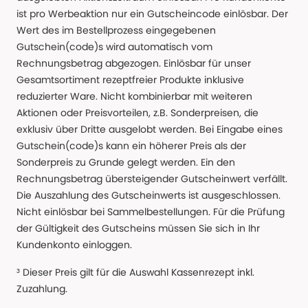
ist pro Werbeaktion nur ein Gutscheincode einlösbar. Der
Wert des im Bestellprozess eingegebenen
Gutschein(code)s wird automatisch vom
Rechnungsbetrag abgezogen. Einlösbar für unser
Gesamtsortiment rezeptfreier Produkte inklusive
reduzierter Ware. Nicht kombinierbar mit weiteren
Aktionen oder Preisvorteilen, z.B. Sonderpreisen, die
exklusiv über Dritte ausgelobt werden. Bei Eingabe eines
Gutschein(code)s kann ein höherer Preis als der
Sonderpreis zu Grunde gelegt werden. Ein den
Rechnungsbetrag übersteigender Gutscheinwert verfällt.
Die Auszahlung des Gutscheinwerts ist ausgeschlossen.
Nicht einlösbar bei Sammelbestellungen. Für die Prüfung
der Gültigkeit des Gutscheins müssen Sie sich in Ihr
Kundenkonto einloggen.
³ Dieser Preis gilt für die Auswahl Kassenrezept inkl.
Zuzahlung.