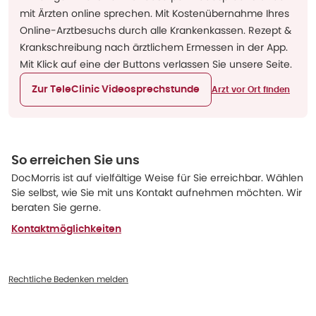
mit Ärzten online sprechen. Mit Kostenübernahme Ihres
Online-Arztbesuchs durch alle Krankenkassen. Rezept &
Krankschreibung nach ärztlichem Ermessen in der App.
Mit Klick auf eine der Buttons verlassen Sie unsere Seite.
Zur TeleClinic Videosprechstunde
Arzt vor Ort finden
So erreichen Sie uns
DocMorris ist auf vielfältige Weise für Sie erreichbar. Wählen
Sie selbst, wie Sie mit uns Kontakt aufnehmen möchten. Wir
beraten Sie gerne.
Kontaktmöglichkeiten
Rechtliche Bedenken melden