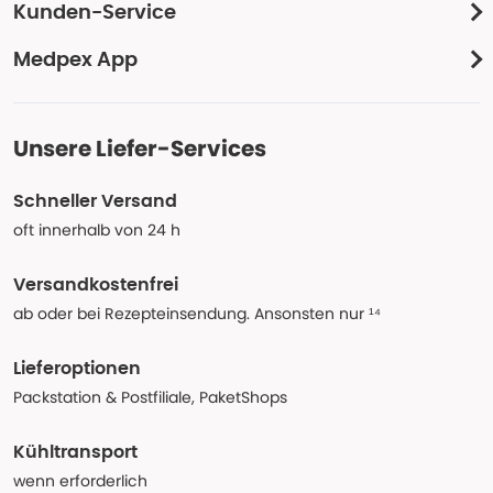
Kunden-Service
Medpex App
Unsere Liefer-Services
Schneller Versand
oft innerhalb von 24 h
Versandkostenfrei
ab oder bei Rezepteinsendung. Ansonsten nur ¹⁴
Lieferoptionen
Packstation & Postfiliale, PaketShops
Kühltransport
wenn erforderlich