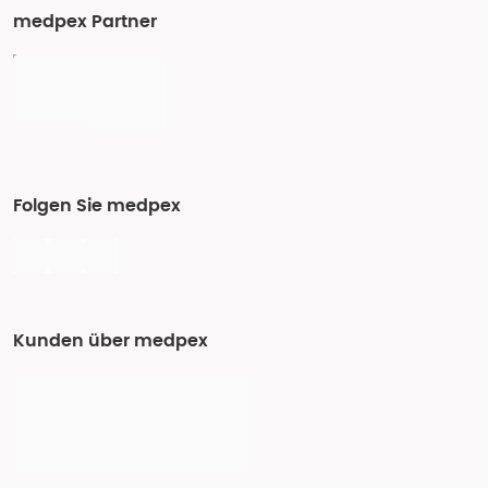
medpex Partner
Folgen Sie medpex
Kunden über medpex