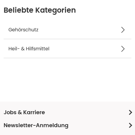
Beliebte Kategorien
Gehörschutz
Heil- & Hilfsmittel
Jobs & Karriere
Newsletter-Anmeldung