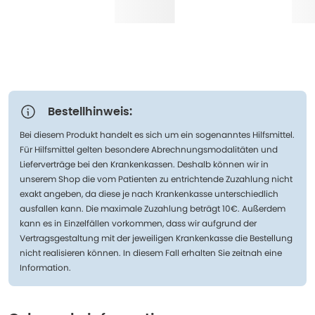
Bestellhinweis:
Bei diesem Produkt handelt es sich um ein sogenanntes Hilfsmittel.
Für Hilfsmittel gelten besondere Abrechnungsmodalitäten und
Lieferverträge bei den Krankenkassen. Deshalb können wir in
unserem Shop die vom Patienten zu entrichtende Zuzahlung nicht
exakt angeben, da diese je nach Krankenkasse unterschiedlich
ausfallen kann. Die maximale Zuzahlung beträgt 10€. Außerdem
kann es in Einzelfällen vorkommen, dass wir aufgrund der
Vertragsgestaltung mit der jeweiligen Krankenkasse die Bestellung
nicht realisieren können. In diesem Fall erhalten Sie zeitnah eine
Information.