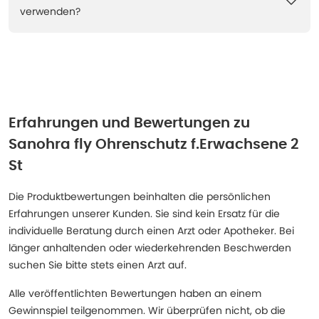
verwenden?
Erfahrungen und Bewertungen zu
Sanohra fly Ohrenschutz f.Erwachsene 2
St
Die Produktbewertungen beinhalten die persönlichen
Erfahrungen unserer Kunden. Sie sind kein Ersatz für die
individuelle Beratung durch einen Arzt oder Apotheker. Bei
länger anhaltenden oder wiederkehrenden Beschwerden
suchen Sie bitte stets einen Arzt auf.
Alle veröffentlichten Bewertungen haben an einem
Gewinnspiel teilgenommen. Wir überprüfen nicht, ob die