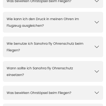
Was bewirken Ohrstöpsel beim Fliegen?
Wie kann ich den Druck in meinen Ohren im
Flugzeug ausgleichen?
Wie benutze ich Sanohra fly Ohrenschutz beim
Fliegen?
Wann sollte ich Sanohra fly Ohrenschutz
einsetzen?
Was bewirken Ohrstöpsel beim Fliegen?