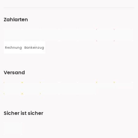
Zahlarten
Rechnung
Bankeinzug
Versand
Sicher ist sicher