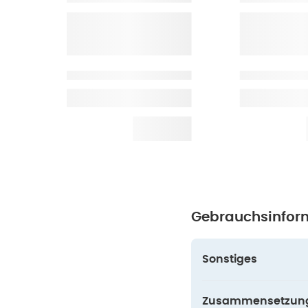
Gebrauchsinfor
Sonstiges
Zusammensetzun