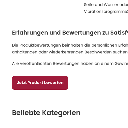
Seife und Wasser oder
VibrationsprogrammeS
Erfahrungen und Bewertungen zu
Satisf
Die Produktbewertungen beinhalten die persönlichen Erfahru
anhaltenden oder wiederkehrenden Beschwerden suchen Sie
Alle veröffentlichten Bewertungen haben an einem Gewinn
Jetzt Produkt bewerten
Beliebte Kategorien