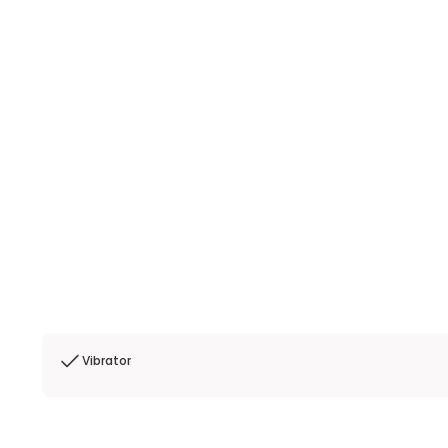
Vibrator