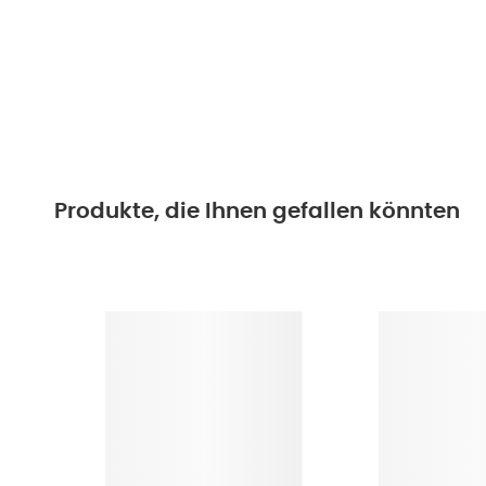
Produkte, die Ihnen gefallen könnten