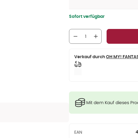
Sofort verfügbar
Verkauf durch
OH MY! FANTA
Mit dem Kauf dieses Pr
EAN