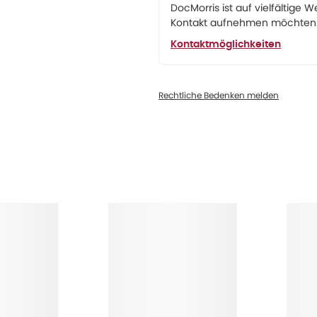
DocMorris ist auf vielfältige W
Kontakt aufnehmen möchten. 
Kontaktmöglichkeiten
Rechtliche Bedenken melden