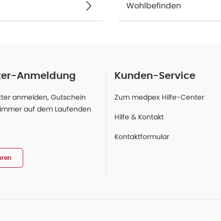
Wohlbefinden
ter-Anmeldung
Kunden-Service
ter anmelden, Gutschein
Zum medpex Hilfe-Center
 immer auf dem Laufenden
Hilfe & Kontakt
Kontaktformular
hren