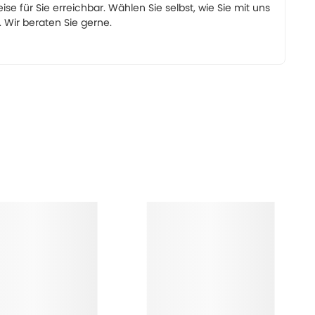
eise für Sie erreichbar. Wählen Sie selbst, wie Sie mit uns
Wir beraten Sie gerne.