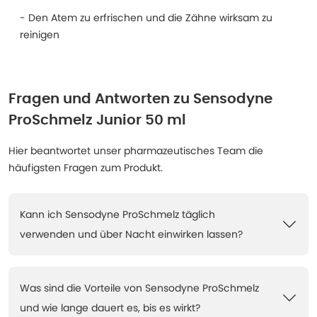
- Den Atem zu erfrischen und die Zähne wirksam zu
reinigen
Fragen und Antworten zu
Sensodyne
ProSchmelz Junior 50 ml
Hier beantwortet unser pharmazeutisches Team die
häufigsten Fragen zum Produkt.
Kann ich Sensodyne ProSchmelz täglich
verwenden und über Nacht einwirken lassen?
Was sind die Vorteile von Sensodyne ProSchmelz
und wie lange dauert es, bis es wirkt?