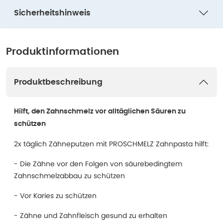
Sicherheitshinweis
Produktinformationen
Produktbeschreibung
Hilft, den Zahnschmelz vor alltäglichen Säuren zu
schützen
2x täglich Zähneputzen mit PROSCHMELZ Zahnpasta hilft:
- Die Zähne vor den Folgen von säurebedingtem
Zahnschmelzabbau zu schützen
- Vor Karies zu schützen
- Zähne und Zahnfleisch gesund zu erhalten