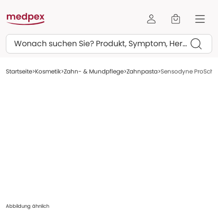
Suchen
Startseite
Kosmetik
Zahn- & Mundpflege
Zahnpasta
Sensodyne ProSchme
Abbildung ähnlich