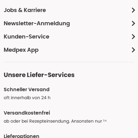
Jobs & Karriere
Newsletter-Anmeldung
Kunden-Service
Medpex App
Unsere Liefer-Services
Schneller Versand
oft innerhalb von 24 h
Versandkostenfrei
ab oder bei Rezepteinsendung. Ansonsten nur ¹⁴
Lieferoptionen