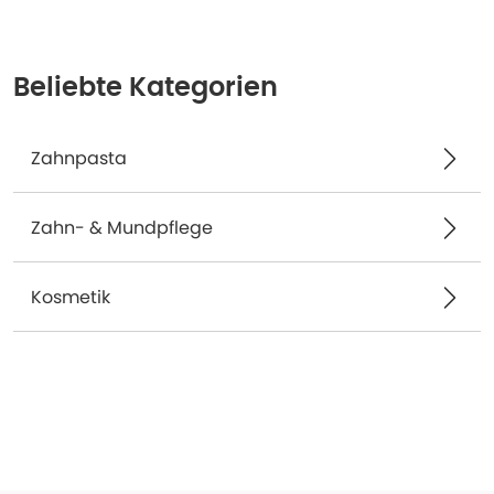
Beliebte Kategorien
Zahnpasta
Zahn- & Mundpflege
Kosmetik