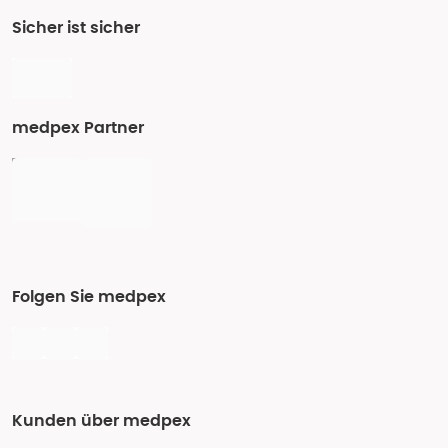
Sicher ist sicher
medpex Partner
Folgen Sie medpex
Kunden über medpex