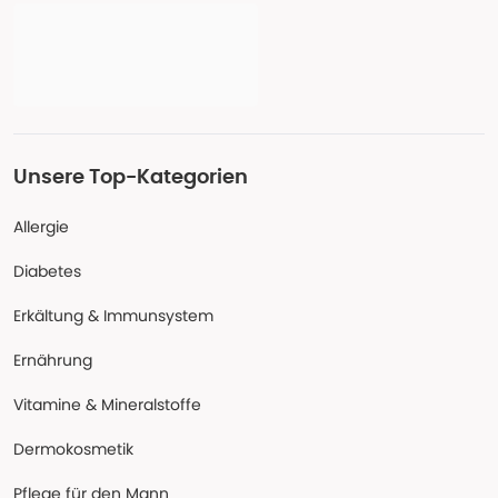
Unsere Top-Kategorien
Allergie
Diabetes
Erkältung & Immunsystem
Ernährung
Vitamine & Mineralstoffe
Dermokosmetik
Pflege für den Mann