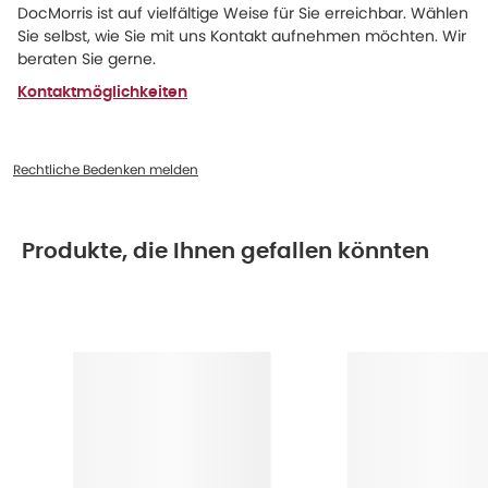
DocMorris ist auf vielfältige Weise für Sie erreichbar. Wählen
Sie selbst, wie Sie mit uns Kontakt aufnehmen möchten. Wir
beraten Sie gerne.
Kontaktmöglichkeiten
Rechtliche Bedenken melden
Produkte, die Ihnen gefallen könnten