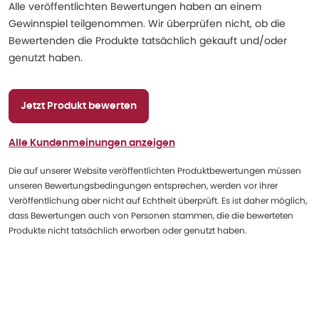
Alle veröffentlichten Bewertungen haben an einem
Gewinnspiel teilgenommen. Wir überprüfen nicht, ob die
Bewertenden die Produkte tatsächlich gekauft und/oder
genutzt haben.
Jetzt Produkt bewerten
Alle Kundenmeinungen anzeigen
Die auf unserer Website veröffentlichten Produktbewertungen müssen
unseren Bewertungsbedingungen entsprechen, werden vor ihrer
Veröffentlichung aber nicht auf Echtheit überprüft. Es ist daher möglich,
dass Bewertungen auch von Personen stammen, die die bewerteten
Produkte nicht tatsächlich erworben oder genutzt haben.