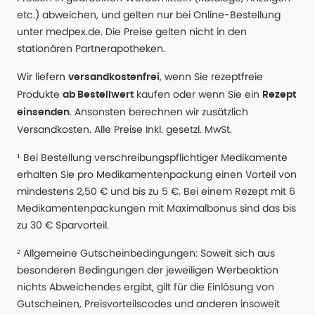
etc.) abweichen, und gelten nur bei Online-Bestellung
unter medpex.de. Die Preise gelten nicht in den
stationären Partnerapotheken.
Wir liefern
, wenn Sie rezeptfreie
versandkostenfrei
Produkte
kaufen oder wenn Sie ein
ab Bestellwert
Rezept
. Ansonsten berechnen wir zusätzlich
einsenden
Versandkosten. Alle Preise Inkl. gesetzl. MwSt.
¹ Bei Bestellung verschreibungspflichtiger Medikamente
erhalten Sie pro Medikamentenpackung einen Vorteil von
mindestens 2,50 € und bis zu 5 €. Bei einem Rezept mit 6
Medikamentenpackungen mit Maximalbonus sind das bis
zu 30 € Sparvorteil.
² Allgemeine Gutscheinbedingungen: Soweit sich aus
besonderen Bedingungen der jeweiligen Werbeaktion
nichts Abweichendes ergibt, gilt für die Einlösung von
Gutscheinen, Preisvorteilscodes und anderen insoweit