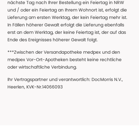
nächste Tag nach Ihrer Bestellung ein Feiertag in NRW
und / oder ein Feiertag an Ihrem Wohnort ist, erfolgt die
Lieferung am ersten Werktag, der kein Feiertag mehr ist.
In Fällen höherer Gewalt erfolgt die Lieferung ebenfalls
erst an dem Werktag, der keine Feiertag ist, der auf das
Ende des Ereignisses höherer Gewalt folgt.
***Zwischen der Versandapotheke medpex und den
medpex Vor-Ort-Apotheken besteht keine rechtliche
oder wirtschaftliche Verbindung.
Ihr Vertragspartner und verantwortlich: DocMorris N.V.,
Heerlen, KVK-Nr.14066093