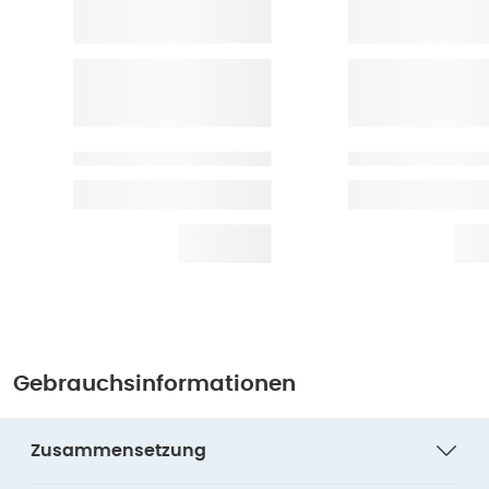
Gebrauchsinformationen
Zusammensetzung