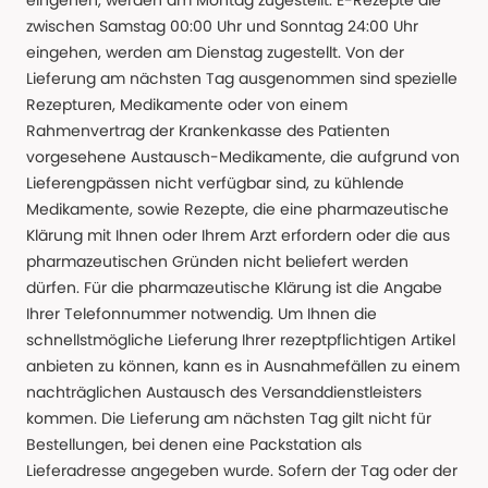
eingehen, werden am Montag zugestellt. E-Rezepte die
zwischen Samstag 00:00 Uhr und Sonntag 24:00 Uhr
eingehen, werden am Dienstag zugestellt. Von der
Lieferung am nächsten Tag ausgenommen sind spezielle
Rezepturen, Medikamente oder von einem
Rahmenvertrag der Krankenkasse des Patienten
vorgesehene Austausch-Medikamente, die aufgrund von
Lieferengpässen nicht verfügbar sind, zu kühlende
Medikamente, sowie Rezepte, die eine pharmazeutische
Klärung mit Ihnen oder Ihrem Arzt erfordern oder die aus
pharmazeutischen Gründen nicht beliefert werden
dürfen. Für die pharmazeutische Klärung ist die Angabe
Ihrer Telefonnummer notwendig. Um Ihnen die
schnellstmögliche Lieferung Ihrer rezeptpflichtigen Artikel
anbieten zu können, kann es in Ausnahmefällen zu einem
nachträglichen Austausch des Versanddienstleisters
kommen. Die Lieferung am nächsten Tag gilt nicht für
Bestellungen, bei denen eine Packstation als
Lieferadresse angegeben wurde. Sofern der Tag oder der