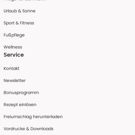
Urlaub & Sonne
Sport & Fitness
Fußpflege
Wellness
Service
Kontakt
Newsletter
Bonusprogramm
Rezept einlösen
Freiumschlag herunterladen
Vordrucke & Downloads