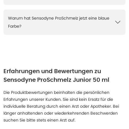
Warum hat Sensodyne ProSchmelz jetzt eine blaue
Farbe?
Erfahrungen und Bewertungen zu
Sensodyne ProSchmelz Junior 50 ml
Die Produktbewertungen beinhalten die persönlichen
Erfahrungen unserer Kunden. Sie sind kein Ersatz für die
individuelle Beratung durch einen Arzt oder Apotheker. Bei
länger anhaltenden oder wiederkehrenden Beschwerden
suchen Sie bitte stets einen Arzt auf.