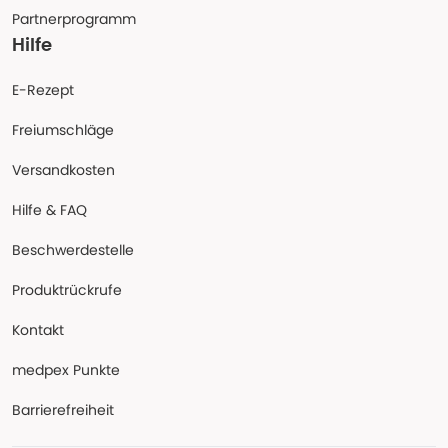
Partnerprogramm
Hilfe
E-Rezept
Freiumschläge
Versandkosten
Hilfe & FAQ
Beschwerdestelle
Produktrückrufe
Kontakt
medpex Punkte
Barrierefreiheit