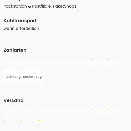
Packstation & Postfiliale, PaketShops
Kühltransport
wenn erforderlich
Zahlarten
Rechnung
Bankeinzug
Versand