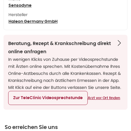
Sensodyne
Hersteller
Haleon Germany GmbH
Beratung, Rezept & Krankschreibung direkt
online anfragen
In wenigen Klicks von Zuhause per Videosprechstunde
mit Ärzten online sprechen. Mit Kostenübernahme Ihres
Online-Arztbesuchs durch alle Krankenkassen. Rezept &
Krankschreibung nach ärztlichem Ermessen in der App.
Mit Klick auf eine der Buttons verlassen Sie unsere Seite.
Zur TeleClinic Videosprechstunde
Arzt vor Ort finden
So erreichen Sie uns