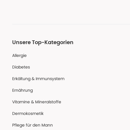
Unsere Top-Kategorien
Allergie
Diabetes
Erkältung & Immunsystem
Ernährung
Vitamine & Mineralstoffe
Dermokosmetik
Pflege für den Mann