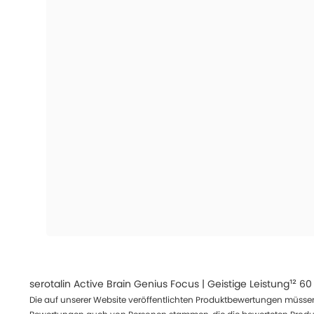
serotalin Active Brain Genius Focus | Geistige Leistung¹² 60
Die auf unserer Website veröffentlichten Produktbewertungen müssen