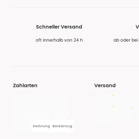
Schneller Versand
V
oft innerhalb von 24 h
ab oder bei
Zahlarten
Versand
Rechnung
Bankeinzug