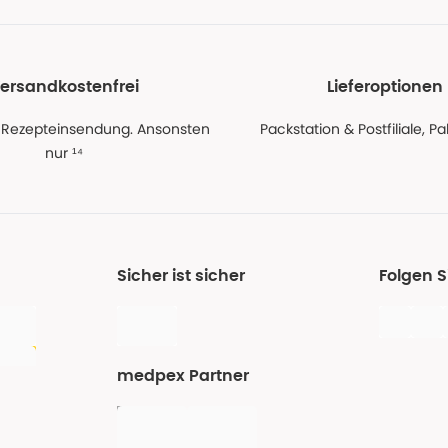
ersandkostenfrei
Lieferoptionen
 Rezepteinsendung. Ansonsten
Packstation & Postfiliale, 
nur ¹⁴
Sicher ist sicher
Folgen 
medpex Partner