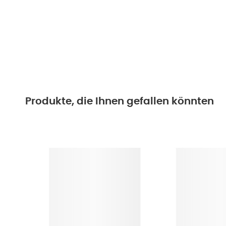
Produkte, die Ihnen gefallen könnten