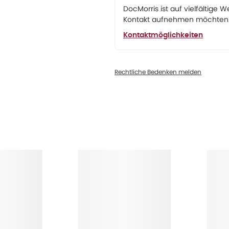
DocMorris ist auf vielfältige W
Kontakt aufnehmen möchten. 
Kontaktmöglichkeiten
Rechtliche Bedenken melden