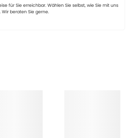
eise für Sie erreichbar. Wählen Sie selbst, wie Sie mit uns
Wir beraten Sie gerne.