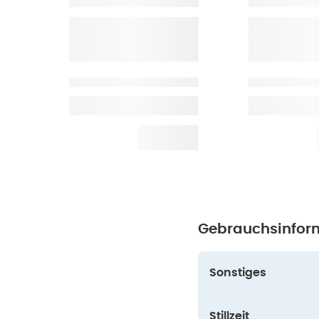
Gebrauchsinfor
Sonstiges
Stillzeit