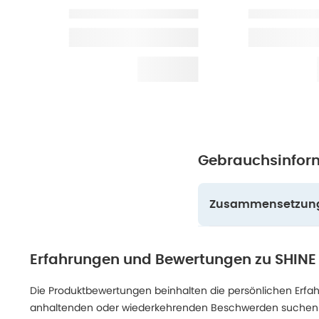
Gebrauchsinfor
Zusammensetzun
Erfahrungen und Bewertungen zu
SHINE
Die Produktbewertungen beinhalten die persönlichen Erfahru
anhaltenden oder wiederkehrenden Beschwerden suchen Sie