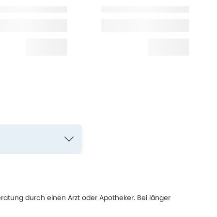
eratung durch einen Arzt oder Apotheker. Bei länger