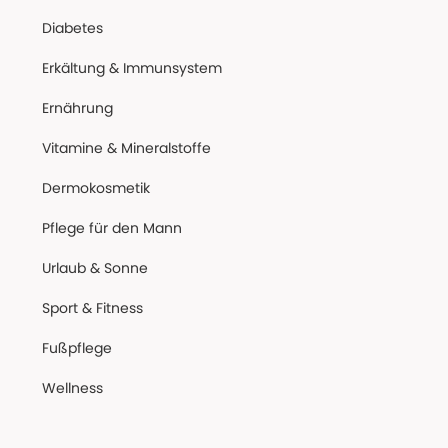
Diabetes
Erkältung & Immunsystem
Ernährung
Vitamine & Mineralstoffe
Dermokosmetik
Pflege für den Mann
Urlaub & Sonne
Sport & Fitness
Fußpflege
Wellness