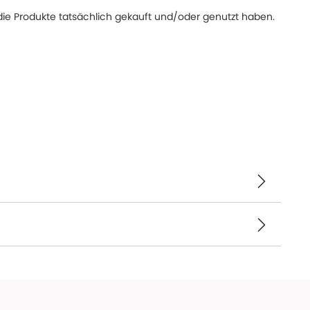
ie Produkte tatsächlich gekauft und/oder genutzt haben.