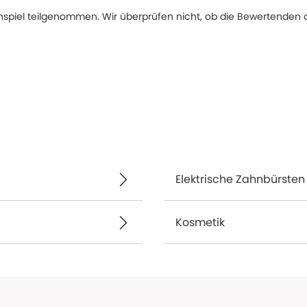
spiel teilgenommen. Wir überprüfen nicht, ob die Bewertenden d
Elektrische Zahnbürsten
Kosmetik