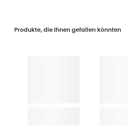
Produkte, die Ihnen gefallen könnten