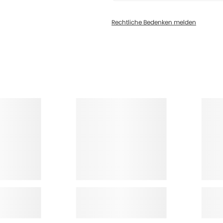
Rechtliche Bedenken melden