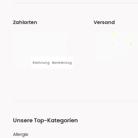
Zahlarten
Versand
Rechnung
Bankeinzug
Unsere Top-Kategorien
Allergie