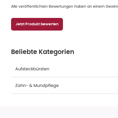
Alle veröffentlichten Bewertungen haben an einem Gewinn
Jetzt Produkt bewerten
Beliebte Kategorien
Aufsteckbürsten
Zahn- & Mundpflege