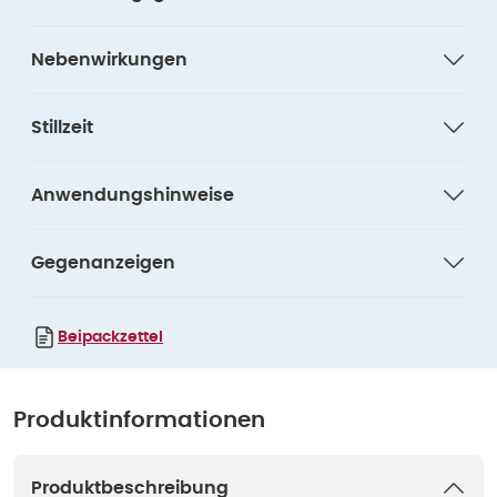
Nebenwirkungen
Stillzeit
Anwendungshinweise
Gegenanzeigen
Beipackzettel
Produktinformationen
Produktbeschreibung