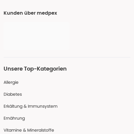
Kunden über medpex
Unsere Top-Kategorien
Allergie
Diabetes
Erkältung & Immunsystem
Ernährung
Vitamine & Mineralstoffe