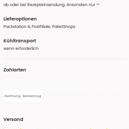
ab oder bei Rezepteinsendung. Ansonsten nur ¹⁴
Lieferoptionen
Packstation & Postfiliale, PaketShops
Kühltransport
wenn erforderlich
Zahlarten
Rechnung
Bankeinzug
Versand