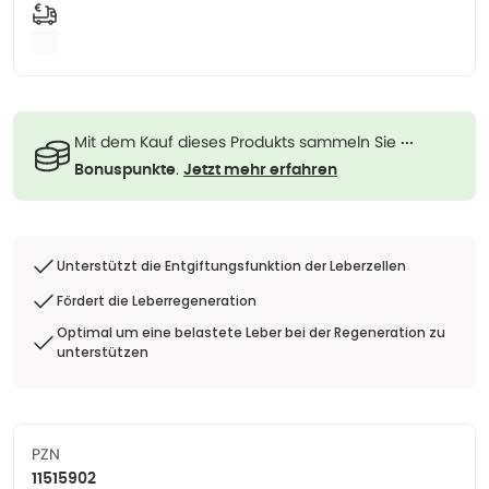
Mit dem Kauf dieses Produkts sammeln Sie
···
.
Bonuspunkte
Jetzt mehr erfahren
Unterstützt die Entgiftungsfunktion der Leberzellen
Fördert die Leberregeneration
Optimal um eine belastete Leber bei der Regeneration zu
unterstützen
PZN
11515902