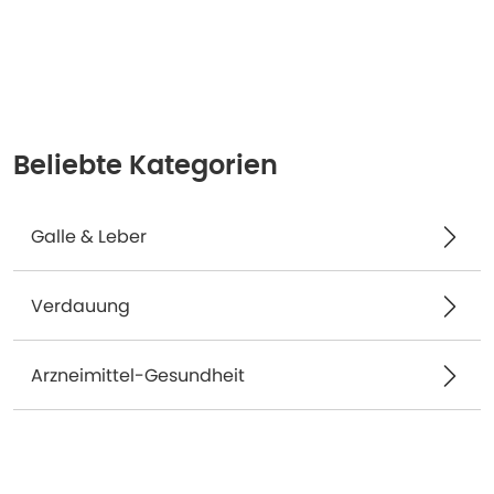
Beliebte Kategorien
Galle & Leber
Verdauung
Arzneimittel-Gesundheit