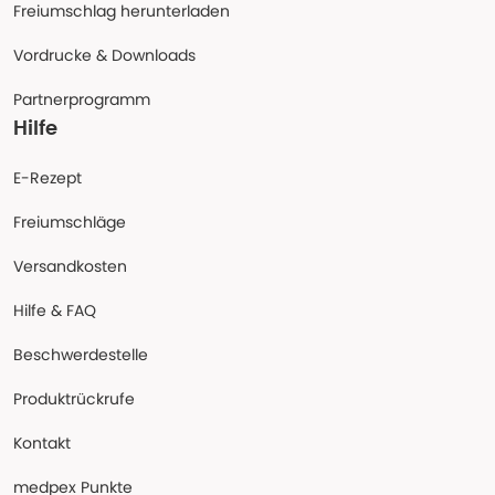
Freiumschlag herunterladen
Vordrucke & Downloads
Partnerprogramm
Hilfe
E-Rezept
Freiumschläge
Versandkosten
Hilfe & FAQ
Beschwerdestelle
Produktrückrufe
Kontakt
medpex Punkte