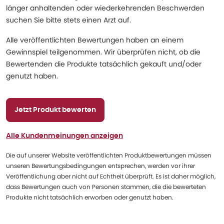
länger anhaltenden oder wiederkehrenden Beschwerden
suchen Sie bitte stets einen Arzt auf.
Alle veröffentlichten Bewertungen haben an einem
Gewinnspiel teilgenommen. Wir überprüfen nicht, ob die
Bewertenden die Produkte tatsächlich gekauft und/oder
genutzt haben.
Jetzt Produkt bewerten
Alle Kundenmeinungen anzeigen
Die auf unserer Website veröffentlichten Produktbewertungen müssen
unseren Bewertungsbedingungen entsprechen, werden vor ihrer
Veröffentlichung aber nicht auf Echtheit überprüft. Es ist daher möglich,
dass Bewertungen auch von Personen stammen, die die bewerteten
Produkte nicht tatsächlich erworben oder genutzt haben.