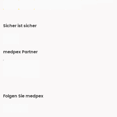
Sicher ist sicher
medpex Partner
Folgen Sie medpex