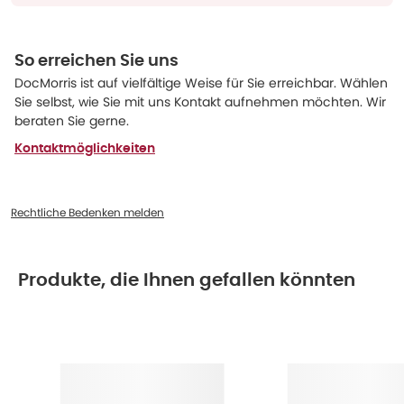
So erreichen Sie uns
DocMorris ist auf vielfältige Weise für Sie erreichbar. Wählen
Sie selbst, wie Sie mit uns Kontakt aufnehmen möchten. Wir
beraten Sie gerne.
Kontaktmöglichkeiten
Rechtliche Bedenken melden
Produkte, die Ihnen gefallen könnten