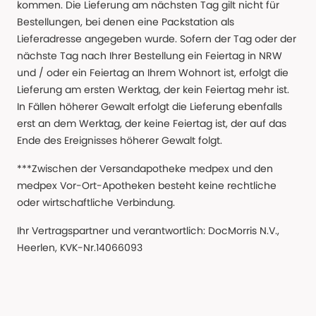
kommen. Die Lieferung am nächsten Tag gilt nicht für
Bestellungen, bei denen eine Packstation als
Lieferadresse angegeben wurde. Sofern der Tag oder der
nächste Tag nach Ihrer Bestellung ein Feiertag in NRW
und / oder ein Feiertag an Ihrem Wohnort ist, erfolgt die
Lieferung am ersten Werktag, der kein Feiertag mehr ist.
In Fällen höherer Gewalt erfolgt die Lieferung ebenfalls
erst an dem Werktag, der keine Feiertag ist, der auf das
Ende des Ereignisses höherer Gewalt folgt.
***Zwischen der Versandapotheke medpex und den
medpex Vor-Ort-Apotheken besteht keine rechtliche
oder wirtschaftliche Verbindung.
Ihr Vertragspartner und verantwortlich: DocMorris N.V.,
Heerlen, KVK-Nr.14066093