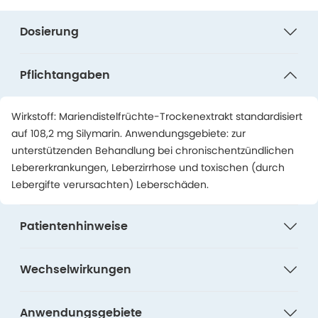
Dosierung
Pflichtangaben
Wirkstoff: Mariendistelfrüchte-Trockenextrakt standardisiert
auf 108,2 mg Silymarin. Anwendungsgebiete: zur
unterstützenden Behandlung bei chronischentzündlichen
Lebererkrankungen, Leberzirrhose und toxischen (durch
Lebergifte verursachten) Leberschäden.
Patientenhinweise
Wechselwirkungen
Anwendungsgebiete