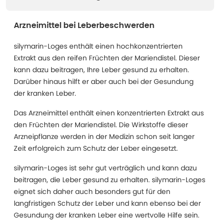
Arzneimittel bei Leberbeschwerden
silymarin-Loges enthält einen hochkonzentrierten
Extrakt aus den reifen Früchten der Mariendistel. Dieser
kann dazu beitragen, Ihre Leber gesund zu erhalten.
Darüber hinaus hilft er aber auch bei der Gesundung
der kranken Leber.
Das Arzneimittel enthält einen konzentrierten Extrakt aus
den Früchten der Mariendistel. Die Wirkstoffe dieser
Arzneipflanze werden in der Medizin schon seit langer
Zeit erfolgreich zum Schutz der Leber eingesetzt.
silymarin-Loges ist sehr gut verträglich und kann dazu
beitragen, die Leber gesund zu erhalten. silymarin-Loges
eignet sich daher auch besonders gut für den
langfristigen Schutz der Leber und kann ebenso bei der
Gesundung der kranken Leber eine wertvolle Hilfe sein.