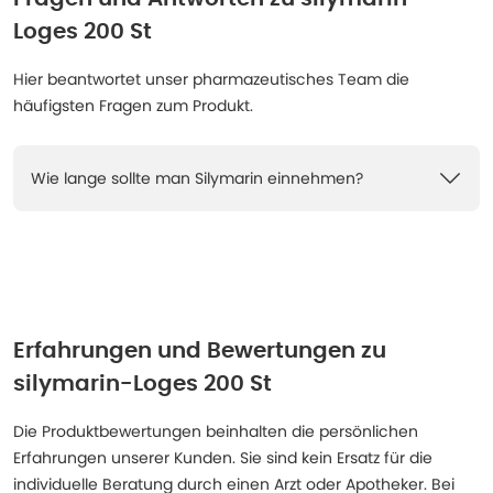
Loges 200 St
Hier beantwortet unser pharmazeutisches Team die
häufigsten Fragen zum Produkt.
Wie lange sollte man Silymarin einnehmen?
Erfahrungen und Bewertungen zu
silymarin-Loges 200 St
Die Produktbewertungen beinhalten die persönlichen
Erfahrungen unserer Kunden. Sie sind kein Ersatz für die
individuelle Beratung durch einen Arzt oder Apotheker. Bei