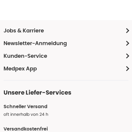
Jobs & Karriere
Newsletter-Anmeldung
Kunden-Service
Medpex App
Unsere Liefer-Services
Schneller Versand
oft innerhalb von 24 h
Versandkostenfrei