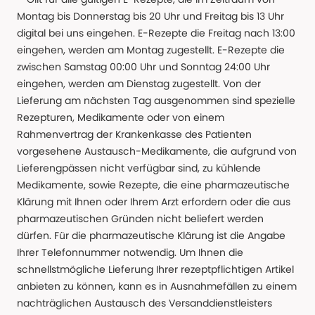
Montag bis Donnerstag bis 20 Uhr und Freitag bis 13 Uhr
digital bei uns eingehen. E-Rezepte die Freitag nach 13:00
eingehen, werden am Montag zugestellt. E-Rezepte die
zwischen Samstag 00:00 Uhr und Sonntag 24:00 Uhr
eingehen, werden am Dienstag zugestellt. Von der
Lieferung am nächsten Tag ausgenommen sind spezielle
Rezepturen, Medikamente oder von einem
Rahmenvertrag der Krankenkasse des Patienten
vorgesehene Austausch-Medikamente, die aufgrund von
Lieferengpässen nicht verfügbar sind, zu kühlende
Medikamente, sowie Rezepte, die eine pharmazeutische
Klärung mit Ihnen oder Ihrem Arzt erfordern oder die aus
pharmazeutischen Gründen nicht beliefert werden
dürfen. Für die pharmazeutische Klärung ist die Angabe
Ihrer Telefonnummer notwendig. Um Ihnen die
schnellstmögliche Lieferung Ihrer rezeptpflichtigen Artikel
anbieten zu können, kann es in Ausnahmefällen zu einem
nachträglichen Austausch des Versanddienstleisters