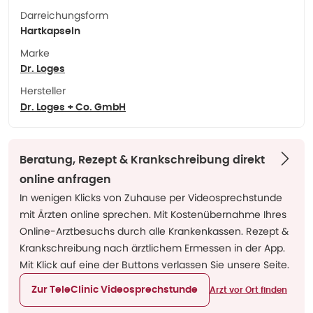
Darreichungsform
Hartkapseln
Marke
Dr. Loges
Hersteller
Dr. Loges + Co. GmbH
Beratung, Rezept & Krankschreibung direkt
online anfragen
In wenigen Klicks von Zuhause per Videosprechstunde
mit Ärzten online sprechen. Mit Kostenübernahme Ihres
Online-Arztbesuchs durch alle Krankenkassen. Rezept &
Krankschreibung nach ärztlichem Ermessen in der App.
Mit Klick auf eine der Buttons verlassen Sie unsere Seite.
Zur TeleClinic Videosprechstunde
Arzt vor Ort finden