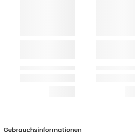
Gebrauchsinformationen