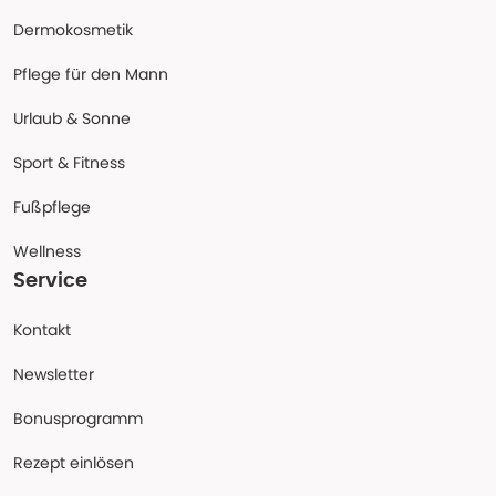
Dermokosmetik
Pflege für den Mann
Urlaub & Sonne
Sport & Fitness
Fußpflege
Wellness
Service
Kontakt
Newsletter
Bonusprogramm
Rezept einlösen