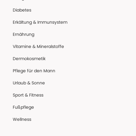
Diabetes
Erkältung & Immunsystem
Ernährung
Vitamine & Mineralstoffe
Dermokosmetik
Pflege für den Mann
Urlaub & Sonne
Sport & Fitness
Fußpflege
Wellness