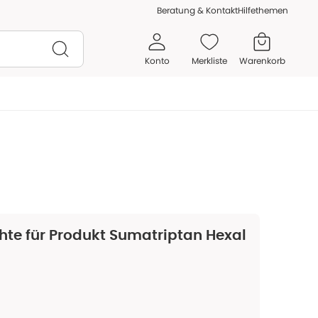
Beratung & Kontakt
Hilfethemen
Konto
Merkliste
Warenkorb
hte für Produkt
Sumatriptan Hexal