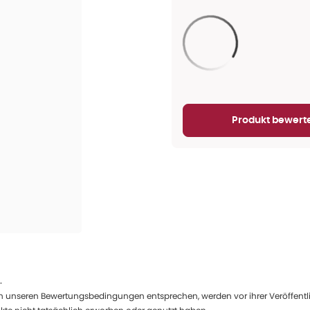
Aktualisieren...
Produkt bewert
.
 unseren Bewertungsbedingungen entsprechen, werden vor ihrer Veröffentlich