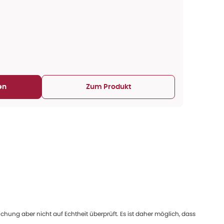
en
Zum Produkt
ung aber nicht auf Echtheit überprüft. Es ist daher möglich, dass