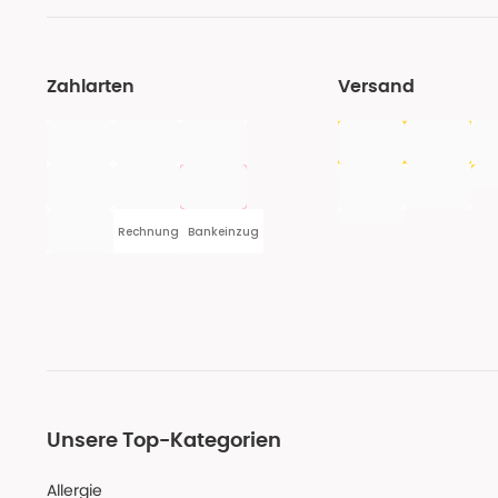
Zahlarten
Versand
Rechnung
Bankeinzug
Unsere Top-Kategorien
Allergie