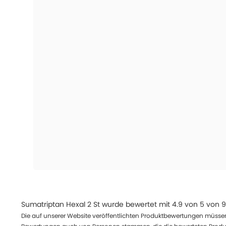
Sumatriptan Hexal 2 St
wurde bewertet mit
4.9
von
5
von
9
Die auf unserer Website veröffentlichten Produktbewertungen müssen