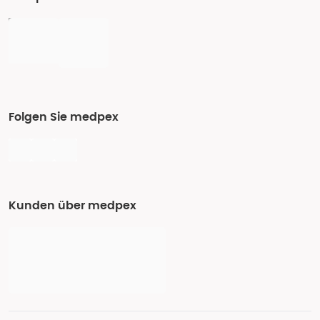
Folgen Sie medpex
Kunden über medpex