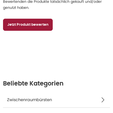
Bewertenden die Produkte tatsächlich gekauft und/oder
genutzt haben.
Jetzt Produkt bewerten
Beliebte Kategorien
Zwischenraumbürsten