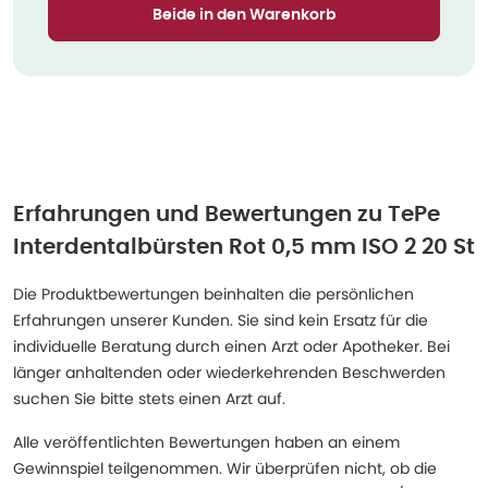
Beide in den Warenkorb
Erfahrungen und Bewertungen zu
TePe
Interdentalbürsten Rot 0,5 mm ISO 2 20 St
Die Produktbewertungen beinhalten die persönlichen
Erfahrungen unserer Kunden. Sie sind kein Ersatz für die
individuelle Beratung durch einen Arzt oder Apotheker. Bei
länger anhaltenden oder wiederkehrenden Beschwerden
suchen Sie bitte stets einen Arzt auf.
Alle veröffentlichten Bewertungen haben an einem
Gewinnspiel teilgenommen. Wir überprüfen nicht, ob die