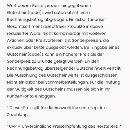
Wert des im Bestellprozess eingegebenen
Gutschein(code)s wird automatisch vom
Rechnungsbetrag abgezogen. Einlösbar für unser
Gesamtsortiment rezeptfreier Produkte inklusive
reduzierter Ware. Nicht kombinierbar mit weiteren
Aktionen oder Preisvorteilen, z.B. Sonderpreisen, die
exklusiv über Dritte ausgelobt werden. Bei Eingabe eines
Gutschein(code)s kann ein höherer Preis als der
Sonderpreis zu Grunde gelegt werden. Ein den
Rechnungsbetrag übersteigender Gutscheinwert verfällt.
Die Auszahlung des Gutscheinwerts ist ausgeschlossen.
Nicht einlösbar bei Sammelbestellungen. Für die Prüfung
der Gültigkeit des Gutscheins müssen Sie sich in Ihr
Kundenkonto einloggen.
³ Dieser Preis gilt für die Auswahl Kassenrezept inkl.
Zuzahlung.
*UVP = Unverbindliche Preisempfehlung des Herstellers; *