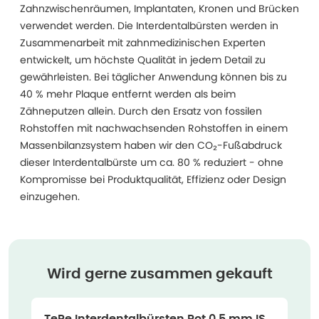
Zahnzwischenräumen, Implantaten, Kronen und Brücken
verwendet werden. Die Interdentalbürsten werden in
Zusammenarbeit mit zahnmedizinischen Experten
entwickelt, um höchste Qualität in jedem Detail zu
gewährleisten. Bei täglicher Anwendung können bis zu
40 % mehr Plaque entfernt werden als beim
Zähneputzen allein. Durch den Ersatz von fossilen
Rohstoffen mit nachwachsenden Rohstoffen in einem
Massenbilanzsystem haben wir den CO₂-Fußabdruck
dieser Interdentalbürste um ca. 80 % reduziert - ohne
Kompromisse bei Produktqualität, Effizienz oder Design
einzugehen.
Wird gerne zusammen gekauft