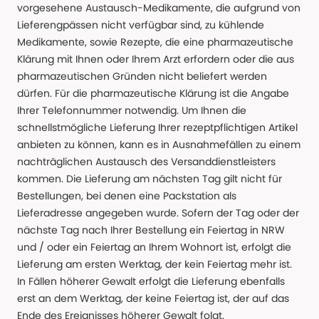
vorgesehene Austausch-Medikamente, die aufgrund von
Lieferengpässen nicht verfügbar sind, zu kühlende
Medikamente, sowie Rezepte, die eine pharmazeutische
Klärung mit Ihnen oder Ihrem Arzt erfordern oder die aus
pharmazeutischen Gründen nicht beliefert werden
dürfen. Für die pharmazeutische Klärung ist die Angabe
Ihrer Telefonnummer notwendig. Um Ihnen die
schnellstmögliche Lieferung Ihrer rezeptpflichtigen Artikel
anbieten zu können, kann es in Ausnahmefällen zu einem
nachträglichen Austausch des Versanddienstleisters
kommen. Die Lieferung am nächsten Tag gilt nicht für
Bestellungen, bei denen eine Packstation als
Lieferadresse angegeben wurde. Sofern der Tag oder der
nächste Tag nach Ihrer Bestellung ein Feiertag in NRW
und / oder ein Feiertag an Ihrem Wohnort ist, erfolgt die
Lieferung am ersten Werktag, der kein Feiertag mehr ist.
In Fällen höherer Gewalt erfolgt die Lieferung ebenfalls
erst an dem Werktag, der keine Feiertag ist, der auf das
Ende des Ereignisses höherer Gewalt folgt.