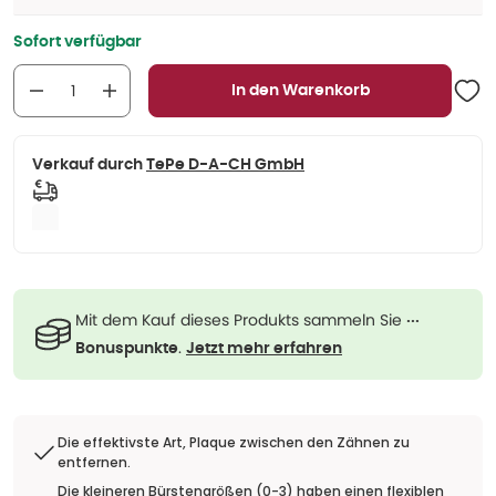
Sofort verfügbar
In den Warenkorb
Verkauf durch
TePe D-A-CH GmbH
Mit dem Kauf dieses Produkts sammeln Sie
···
.
Bonuspunkte
Jetzt mehr erfahren
Die effektivste Art, Plaque zwischen den Zähnen zu
entfernen.
Die kleineren Bürstengrößen (0-3) haben einen flexiblen