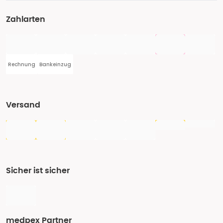
Zahlarten
Rechnung
Bankeinzug
Versand
Sicher ist sicher
medpex Partner