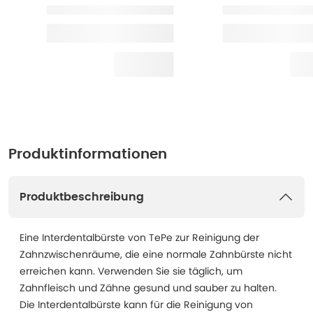
Produktinformationen
Produktbeschreibung
Eine Interdentalbürste von TePe zur Reinigung der
Zahnzwischenräume, die eine normale Zahnbürste nicht
erreichen kann. Verwenden Sie sie täglich, um
Zahnfleisch und Zähne gesund und sauber zu halten.
Die Interdentalbürste kann für die Reinigung von