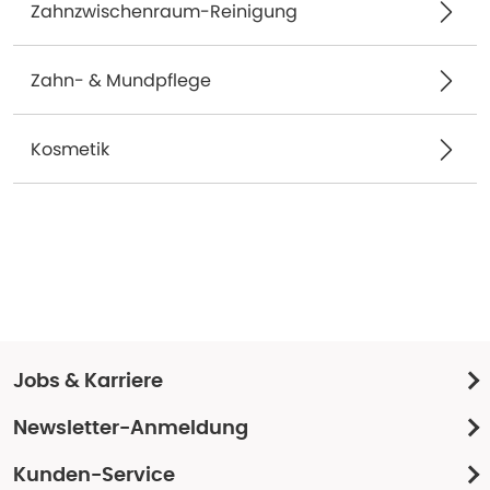
Zahnzwischenraum-Reinigung
Zahn- & Mundpflege
Kosmetik
Jobs & Karriere
Newsletter-Anmeldung
Kunden-Service