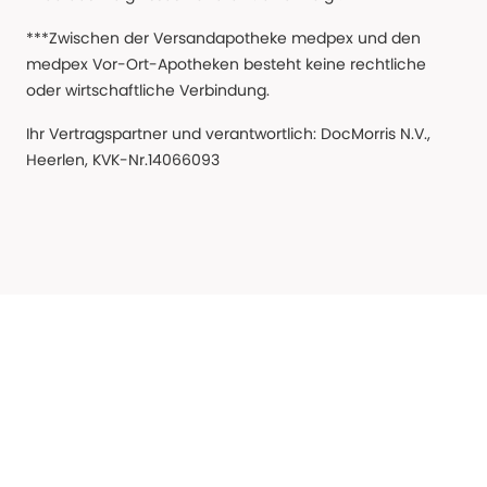
***Zwischen der Versandapotheke medpex und den
medpex Vor-Ort-Apotheken besteht keine rechtliche
oder wirtschaftliche Verbindung.
Ihr Vertragspartner und verantwortlich: DocMorris N.V.,
Heerlen, KVK-Nr.14066093