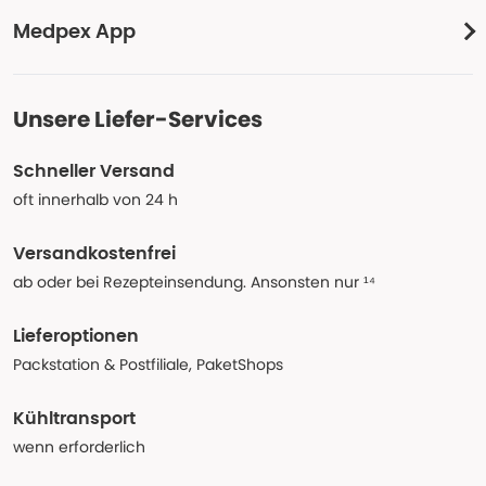
Medpex App
Unsere Liefer-Services
Schneller Versand
oft innerhalb von 24 h
Versandkostenfrei
ab oder bei Rezepteinsendung. Ansonsten nur ¹⁴
Lieferoptionen
Packstation & Postfiliale, PaketShops
Kühltransport
wenn erforderlich