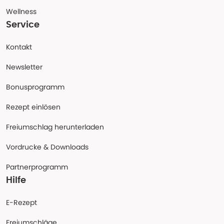
Wellness
Service
Kontakt
Newsletter
Bonusprogramm
Rezept einlösen
Freiumschlag herunterladen
Vordrucke & Downloads
Partnerprogramm
Hilfe
E-Rezept
Freiumschläge