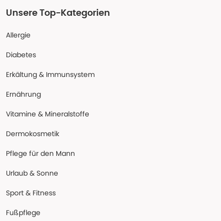
Unsere Top-Kategorien
Allergie
Diabetes
Erkältung & Immunsystem
Ernährung
Vitamine & Mineralstoffe
Dermokosmetik
Pflege für den Mann
Urlaub & Sonne
Sport & Fitness
Fußpflege