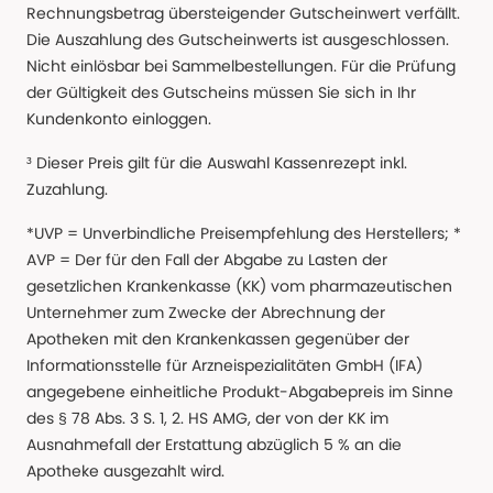
Rechnungsbetrag übersteigender Gutscheinwert verfällt.
Die Auszahlung des Gutscheinwerts ist ausgeschlossen.
Nicht einlösbar bei Sammelbestellungen. Für die Prüfung
der Gültigkeit des Gutscheins müssen Sie sich in Ihr
Kundenkonto einloggen.
³ Dieser Preis gilt für die Auswahl Kassenrezept inkl.
Zuzahlung.
*UVP = Unverbindliche Preisempfehlung des Herstellers; *
AVP = Der für den Fall der Abgabe zu Lasten der
gesetzlichen Krankenkasse (KK) vom pharmazeutischen
Unternehmer zum Zwecke der Abrechnung der
Apotheken mit den Krankenkassen gegenüber der
Informationsstelle für Arzneispezialitäten GmbH (IFA)
angegebene einheitliche Produkt-Abgabepreis im Sinne
des § 78 Abs. 3 S. 1, 2. HS AMG, der von der KK im
Ausnahmefall der Erstattung abzüglich 5 % an die
Apotheke ausgezahlt wird.