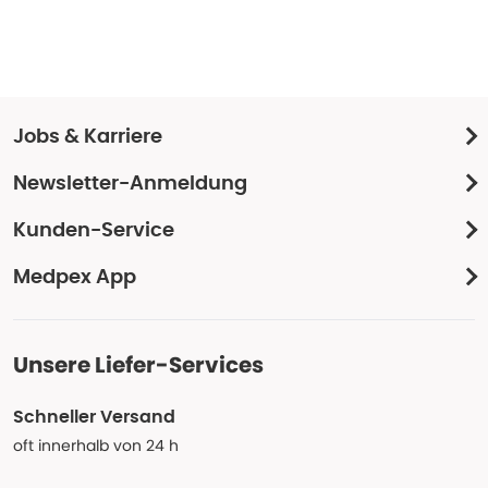
Jobs & Karriere
Newsletter-Anmeldung
Kunden-Service
Medpex App
Unsere Liefer-Services
Schneller Versand
oft innerhalb von 24 h