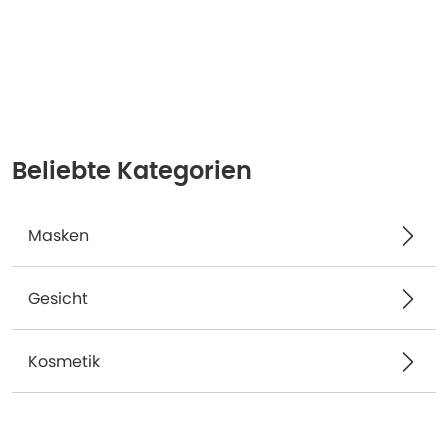
Beliebte Kategorien
Masken
Gesicht
Kosmetik