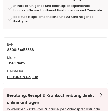
Enthält beruhigende und feuchtigkeitsspendende
Inhaltsstoffe wie Panthenol, Hyaluronsäure und Ceramide
Ideal für fettige, empfindliche und zu Akne neigende
Hauttypen
EAN
8806164158838
Marke
The Saem
Hersteller
HELLOSKIN Co., Ltd
Beratung, Rezept & Krankschreibung direkt
online anfragen
In wenigen Klicks von Zuhause per Videosprechstunde