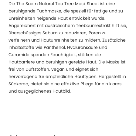
Die The Saem Natural Tea Tree Mask Sheet ist eine
beruhigende Tuchmaske, die speziell für fettige und zu
Unreinheiten neigende Haut entwickelt wurde.
Angereichert mit australischem Teebaumextrakt hilft sie,
überschüssiges Sebum zu reduzieren, Poren zu
verfeinern und Hautunreinheiten zu mildern. Zusätzliche
Inhaltsstoffe wie Panthenol, Hyaluronsäure und
Ceramide spenden Feuchtigkeit, stärken die
Hautbarriere und beruhigen gereizte Haut. Die Maske ist
frei von Duftstoffen, vegan und eignet sich
hervorragend für empfindliche Hauttypen. Hergestellt in
Südkorea, bietet sie eine effektive Pflege für ein klares
und ausgeglichenes Hautbild.