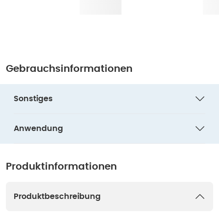
Gebrauchsinformationen
Sonstiges
Anwendung
Produktinformationen
Produktbeschreibung