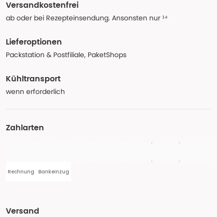
Versandkostenfrei
ab oder bei Rezepteinsendung. Ansonsten nur ¹⁴
Lieferoptionen
Packstation & Postfiliale, PaketShops
Kühltransport
wenn erforderlich
Zahlarten
Rechnung
Bankeinzug
Versand