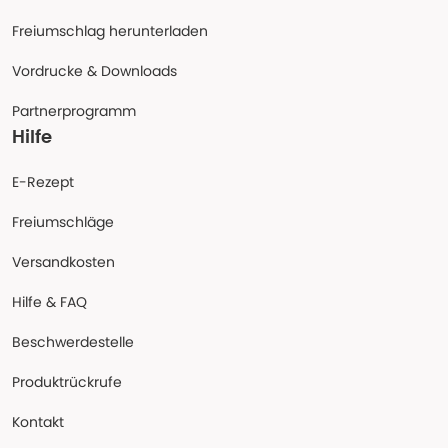
Freiumschlag herunterladen
Vordrucke & Downloads
Partnerprogramm
Hilfe
E-Rezept
Freiumschläge
Versandkosten
Hilfe & FAQ
Beschwerdestelle
Produktrückrufe
Kontakt