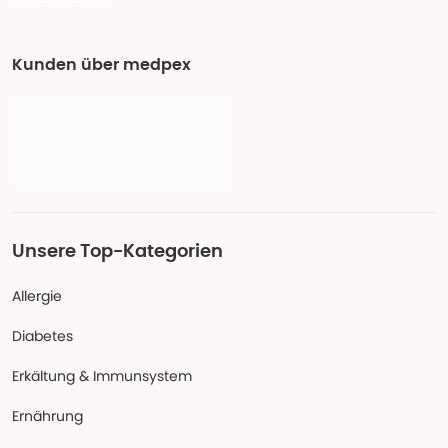
Kunden über medpex
Unsere Top-Kategorien
Allergie
Diabetes
Erkältung & Immunsystem
Ernährung