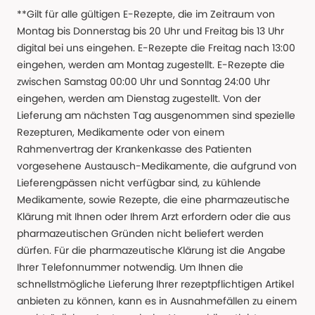
**Gilt für alle gültigen E-Rezepte, die im Zeitraum von
Montag bis Donnerstag bis 20 Uhr und Freitag bis 13 Uhr
digital bei uns eingehen. E-Rezepte die Freitag nach 13:00
eingehen, werden am Montag zugestellt. E-Rezepte die
zwischen Samstag 00:00 Uhr und Sonntag 24:00 Uhr
eingehen, werden am Dienstag zugestellt. Von der
Lieferung am nächsten Tag ausgenommen sind spezielle
Rezepturen, Medikamente oder von einem
Rahmenvertrag der Krankenkasse des Patienten
vorgesehene Austausch-Medikamente, die aufgrund von
Lieferengpässen nicht verfügbar sind, zu kühlende
Medikamente, sowie Rezepte, die eine pharmazeutische
Klärung mit Ihnen oder Ihrem Arzt erfordern oder die aus
pharmazeutischen Gründen nicht beliefert werden
dürfen. Für die pharmazeutische Klärung ist die Angabe
Ihrer Telefonnummer notwendig. Um Ihnen die
schnellstmögliche Lieferung Ihrer rezeptpflichtigen Artikel
anbieten zu können, kann es in Ausnahmefällen zu einem