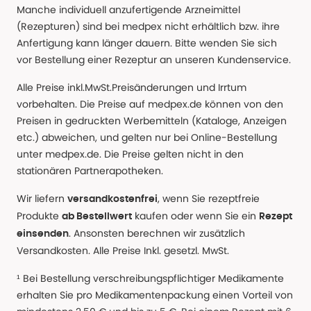
Manche individuell anzufertigende Arzneimittel
(Rezepturen) sind bei medpex nicht erhältlich bzw. ihre
Anfertigung kann länger dauern. Bitte wenden Sie sich
vor Bestellung einer Rezeptur an unseren Kundenservice.
Alle Preise inkl.MwSt.Preisänderungen und Irrtum
vorbehalten. Die Preise auf medpex.de können von den
Preisen in gedruckten Werbemitteln (Kataloge, Anzeigen
etc.) abweichen, und gelten nur bei Online-Bestellung
unter medpex.de. Die Preise gelten nicht in den
stationären Partnerapotheken.
Wir liefern
, wenn Sie rezeptfreie
versandkostenfrei
Produkte
kaufen oder wenn Sie ein
ab Bestellwert
Rezept
. Ansonsten berechnen wir zusätzlich
einsenden
Versandkosten. Alle Preise Inkl. gesetzl. MwSt.
¹ Bei Bestellung verschreibungspflichtiger Medikamente
erhalten Sie pro Medikamentenpackung einen Vorteil von