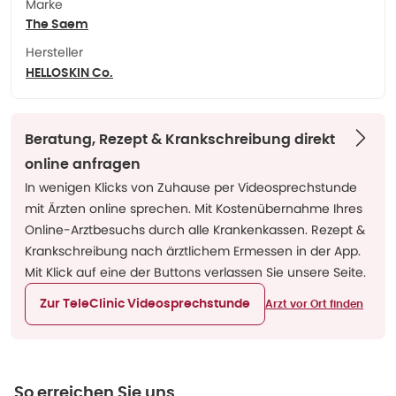
Marke
The Saem
Hersteller
HELLOSKIN Co.
Beratung, Rezept & Krankschreibung direkt
online anfragen
In wenigen Klicks von Zuhause per Videosprechstunde
mit Ärzten online sprechen. Mit Kostenübernahme Ihres
Online-Arztbesuchs durch alle Krankenkassen. Rezept &
Krankschreibung nach ärztlichem Ermessen in der App.
Mit Klick auf eine der Buttons verlassen Sie unsere Seite.
Zur TeleClinic Videosprechstunde
Arzt vor Ort finden
So erreichen Sie uns