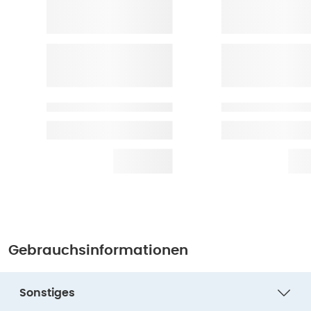
Gebrauchsinformationen
Sonstiges