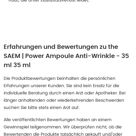
Haut, die unter Elastizitätsverlust leidet.
Erfahrungen und Bewertungen zu
the
SAEM | Power Ampoule Anti-Wrinkle - 35
ml 35 ml
Die Produktbewertungen beinhalten die persönlichen
Erfahrungen unserer Kunden. Sie sind kein Ersatz für die
individuelle Beratung durch einen Arzt oder Apotheker. Bei
länger anhaltenden oder wiederkehrenden Beschwerden
suchen Sie bitte stets einen Arzt auf.
Alle veröffentlichten Bewertungen haben an einem
Gewinnspiel teilgenommen. Wir überprüfen nicht, ob die
Bewertenden die Produkte tatsächlich gekauft und/oder