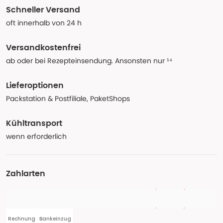
Schneller Versand
oft innerhalb von 24 h
Versandkostenfrei
ab oder bei Rezepteinsendung. Ansonsten nur ¹⁴
Lieferoptionen
Packstation & Postfiliale, PaketShops
Kühltransport
wenn erforderlich
Zahlarten
Rechnung
Bankeinzug