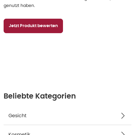
genutzt haben.
Jetzt Produkt bewerten
Beliebte Kategorien
Gesicht
Kosmetik