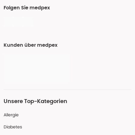
Folgen Sie medpex
Kunden über medpex
Unsere Top-Kategorien
Allergie
Diabetes