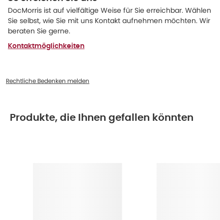
DocMorris ist auf vielfältige Weise für Sie erreichbar. Wählen
Sie selbst, wie Sie mit uns Kontakt aufnehmen möchten. Wir
beraten Sie gerne.
Kontaktmöglichkeiten
Rechtliche Bedenken melden
Produkte, die Ihnen gefallen könnten