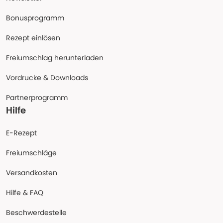
Bonusprogramm
Rezept einlösen
Freiumschlag herunterladen
Vordrucke & Downloads
Partnerprogramm
Hilfe
E-Rezept
Freiumschläge
Versandkosten
Hilfe & FAQ
Beschwerdestelle