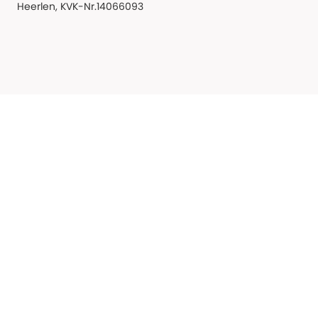
Heerlen, KVK-Nr.14066093