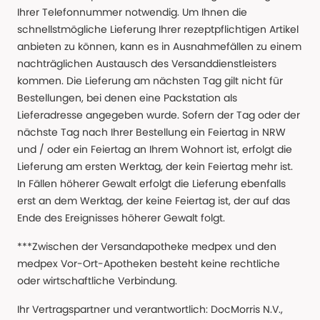
Ihrer Telefonnummer notwendig. Um Ihnen die
schnellstmögliche Lieferung Ihrer rezeptpflichtigen Artikel
anbieten zu können, kann es in Ausnahmefällen zu einem
nachträglichen Austausch des Versanddienstleisters
kommen. Die Lieferung am nächsten Tag gilt nicht für
Bestellungen, bei denen eine Packstation als
Lieferadresse angegeben wurde. Sofern der Tag oder der
nächste Tag nach Ihrer Bestellung ein Feiertag in NRW
und / oder ein Feiertag an Ihrem Wohnort ist, erfolgt die
Lieferung am ersten Werktag, der kein Feiertag mehr ist.
In Fällen höherer Gewalt erfolgt die Lieferung ebenfalls
erst an dem Werktag, der keine Feiertag ist, der auf das
Ende des Ereignisses höherer Gewalt folgt.
***Zwischen der Versandapotheke medpex und den
medpex Vor-Ort-Apotheken besteht keine rechtliche
oder wirtschaftliche Verbindung.
Ihr Vertragspartner und verantwortlich: DocMorris N.V.,