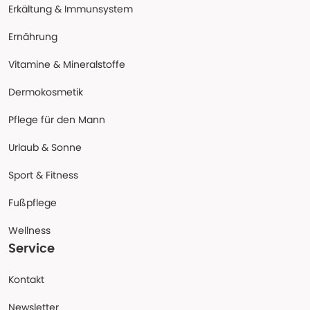
Erkältung & Immunsystem
Ernährung
Vitamine & Mineralstoffe
Dermokosmetik
Pflege für den Mann
Urlaub & Sonne
Sport & Fitness
Fußpflege
Wellness
Service
Kontakt
Newsletter