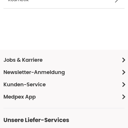
Jobs & Karriere
Newsletter-Anmeldung
Kunden-Service
Medpex App
Unsere Liefer-Services