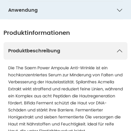
Anwendung
Produktinformationen
Produktbeschreibung
Die The Saem Power Ampoule Anti-Wrinkle ist ein
hochkonzentriertes Serum zur Minderung von Falten und
Verbesserung der Hautelastizität. Spilanthes Acmella
Extrakt wirkt straffend und reduziert feine Linien, während
ein Komplex aus acht Peptiden die Hautregeneration
fördert. Bifida Ferment schützt die Haut vor DNA-
Schäden und stärkt ihre Barriere. Fermentierter
Honigextrakt und sieben fermentierte Öle versorgen die
Haut mit Nährstoffen und Feuchtigkeit. Ideal für reife