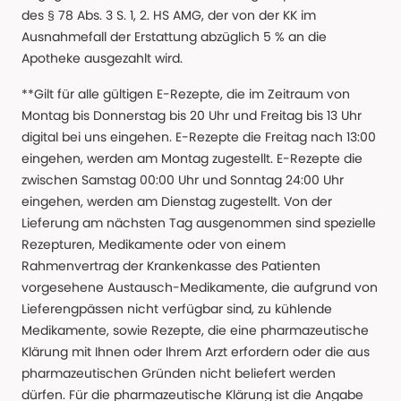
des § 78 Abs. 3 S. 1, 2. HS AMG, der von der KK im
Ausnahmefall der Erstattung abzüglich 5 % an die
Apotheke ausgezahlt wird.
**Gilt für alle gültigen E-Rezepte, die im Zeitraum von
Montag bis Donnerstag bis 20 Uhr und Freitag bis 13 Uhr
digital bei uns eingehen. E-Rezepte die Freitag nach 13:00
eingehen, werden am Montag zugestellt. E-Rezepte die
zwischen Samstag 00:00 Uhr und Sonntag 24:00 Uhr
eingehen, werden am Dienstag zugestellt. Von der
Lieferung am nächsten Tag ausgenommen sind spezielle
Rezepturen, Medikamente oder von einem
Rahmenvertrag der Krankenkasse des Patienten
vorgesehene Austausch-Medikamente, die aufgrund von
Lieferengpässen nicht verfügbar sind, zu kühlende
Medikamente, sowie Rezepte, die eine pharmazeutische
Klärung mit Ihnen oder Ihrem Arzt erfordern oder die aus
pharmazeutischen Gründen nicht beliefert werden
dürfen. Für die pharmazeutische Klärung ist die Angabe