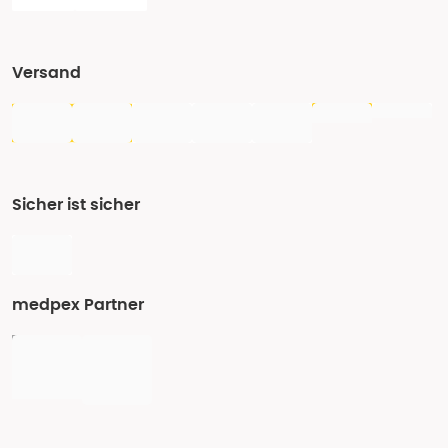
Versand
Sicher ist sicher
medpex Partner