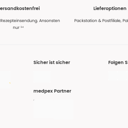
ersandkostenfrei
Lieferoptionen
 Rezepteinsendung. Ansonsten
Packstation & Postfiliale, 
nur ¹⁴
Sicher ist sicher
Folgen 
medpex Partner