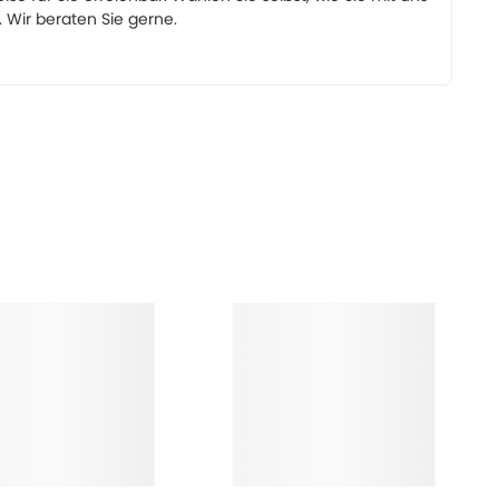
Wir beraten Sie gerne.