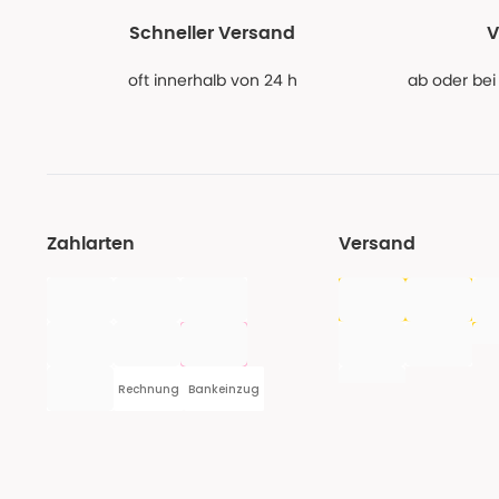
Schneller Versand
V
oft innerhalb von 24 h
ab oder bei
Zahlarten
Versand
Rechnung
Bankeinzug