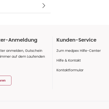
ter-Anmeldung
Kunden-Service
ter anmelden, Gutschein
Zum medpex Hilfe-Center
 immer auf dem Laufenden
Hilfe & Kontakt
Kontaktformular
hren