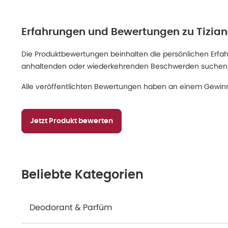
Erfahrungen und Bewertungen zu
Tizian
Die Produktbewertungen beinhalten die persönlichen Erfahru
anhaltenden oder wiederkehrenden Beschwerden suchen Sie
Alle veröffentlichten Bewertungen haben an einem Gewinn
Jetzt Produkt bewerten
Beliebte Kategorien
Deodorant & Parfüm