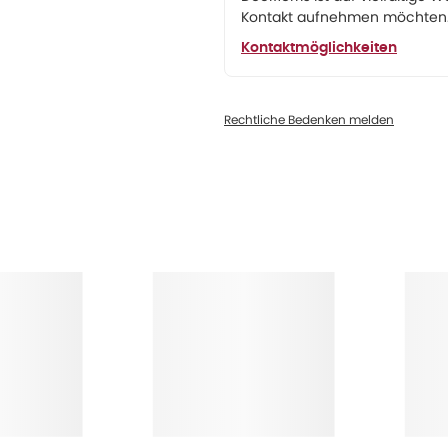
Kontakt aufnehmen möchten. 
Kontaktmöglichkeiten
Rechtliche Bedenken melden