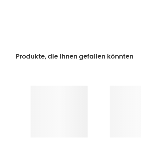
Produkte, die Ihnen gefallen könnten