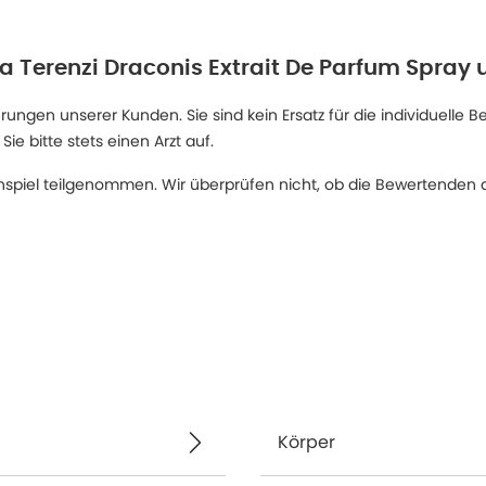
a Terenzi Draconis Extrait De Parfum Spray u
ngen unserer Kunden. Sie sind kein Ersatz für die individuelle B
 bitte stets einen Arzt auf.
spiel teilgenommen. Wir überprüfen nicht, ob die Bewertenden d
Körper