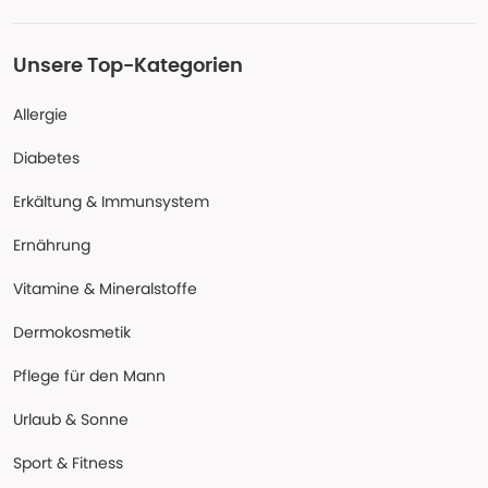
Unsere Top-Kategorien
Allergie
Diabetes
Erkältung & Immunsystem
Ernährung
Vitamine & Mineralstoffe
Dermokosmetik
Pflege für den Mann
Urlaub & Sonne
Sport & Fitness