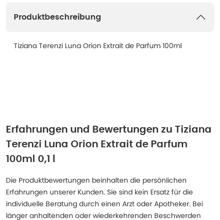
Produktbeschreibung
Tiziana Terenzi Luna Orion Extrait de Parfum 100ml
Erfahrungen und Bewertungen zu
Tiziana
Terenzi Luna Orion Extrait de Parfum
100ml 0,1 l
Die Produktbewertungen beinhalten die persönlichen
Erfahrungen unserer Kunden. Sie sind kein Ersatz für die
individuelle Beratung durch einen Arzt oder Apotheker. Bei
länger anhaltenden oder wiederkehrenden Beschwerden