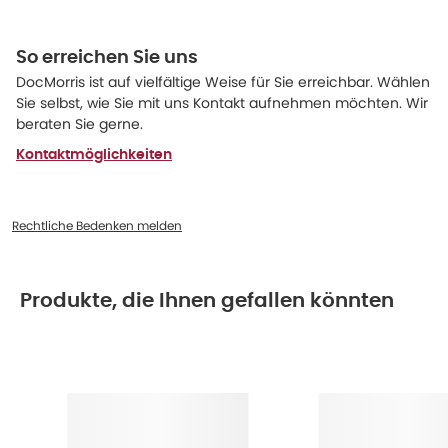
So erreichen Sie uns
DocMorris ist auf vielfältige Weise für Sie erreichbar. Wählen
Sie selbst, wie Sie mit uns Kontakt aufnehmen möchten. Wir
beraten Sie gerne.
Kontaktmöglichkeiten
Rechtliche Bedenken melden
Produkte, die Ihnen gefallen könnten