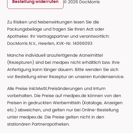
© 2026 DocMorris
Bestellung widerrufen
Zu Risiken und Nebenwirkungen lesen Sie die
Packungsbeilage und fragen Sie Ihren Arzt oder
Apotheker. Ihr Vertragspartner und verantwortlich:
DocMorris N.V., Heerlen, KVK-Nr. 14066093
Manche individuell anzufertigende Arzneimittel
(Rezepturen) sind bei medpex nicht erhältlich bzw. ihre
Anfertigung kann länger dauern. Bitte wenden Sie sich
vor Bestellung einer Rezeptur an unseren Kundenservice.
Alle Preise inkl.MwSt.Preisänderungen und Irrtum
vorbehalten. Die Preise auf medpex.de können von den
Preisen in gedruckten Werbemitteln (Kataloge, Anzeigen
etc.) abweichen, und gelten nur bei Online-Bestellung
unter medpex.de. Die Preise gelten nicht in den
stationären Partnerapotheken.