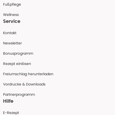
Fußpflege
Wellness
Service
Kontakt
Newsletter
Bonusprogramm
Rezept einlösen
Freiumschlag herunterladen
Vordrucke & Downloads
Partnerprogramm
Hilfe
E-Rezept