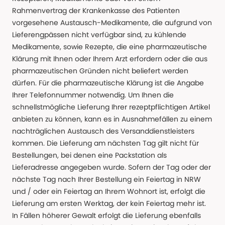
Rahmenvertrag der Krankenkasse des Patienten
vorgesehene Austausch-Medikamente, die aufgrund von
Lieferengpässen nicht verfügbar sind, zu kühlende
Medikamente, sowie Rezepte, die eine pharmazeutische
Klärung mit Ihnen oder Ihrem Arzt erfordern oder die aus
pharmazeutischen Gründen nicht beliefert werden
dürfen. Für die pharmazeutische Klärung ist die Angabe
Ihrer Telefonnummer notwendig. Um Ihnen die
schnellstmögliche Lieferung Ihrer rezeptpflichtigen Artikel
anbieten zu können, kann es in Ausnahmefällen zu einem
nachträglichen Austausch des Versanddienstleisters
kommen. Die Lieferung am nächsten Tag gilt nicht für
Bestellungen, bei denen eine Packstation als
Lieferadresse angegeben wurde. Sofern der Tag oder der
nächste Tag nach Ihrer Bestellung ein Feiertag in NRW
und / oder ein Feiertag an Ihrem Wohnort ist, erfolgt die
Lieferung am ersten Werktag, der kein Feiertag mehr ist.
In Fällen höherer Gewalt erfolgt die Lieferung ebenfalls