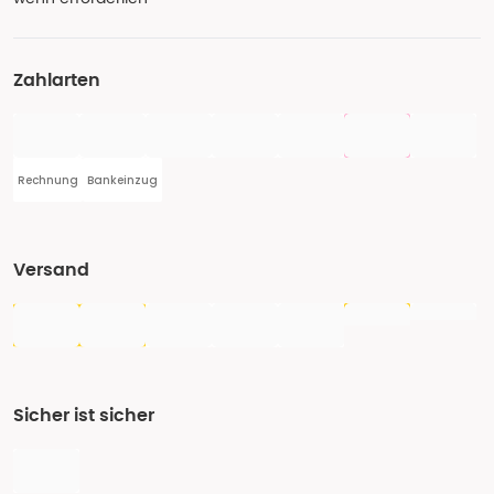
Zahlarten
Rechnung
Bankeinzug
Versand
Sicher ist sicher