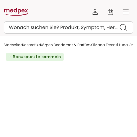
Suchen
Startseite
Kosmetik
Körper
Deodorant & Parfüm
Tiziana Terenzi Luna Orion
··· Bonuspunkte sammeln