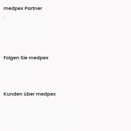
medpex Partner
Folgen Sie medpex
Kunden über medpex