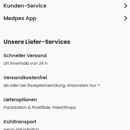
Kunden-Service
Medpex App
Unsere Liefer-Services
Schneller Versand
oft innerhalb von 24 h
Versandkostenfrei
ab oder bei Rezepteinsendung. Ansonsten nur ¹⁴
Lieferoptionen
Packstation & Postfiliale, PaketShops
Kühltransport
wenn erforderlich