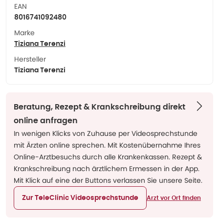
EAN
8016741092480
Marke
Tiziana Terenzi
Hersteller
Tiziana Terenzi
Beratung, Rezept & Krankschreibung direkt
online anfragen
In wenigen Klicks von Zuhause per Videosprechstunde
mit Ärzten online sprechen. Mit Kostenübernahme Ihres
Online-Arztbesuchs durch alle Krankenkassen. Rezept &
Krankschreibung nach ärztlichem Ermessen in der App.
Mit Klick auf eine der Buttons verlassen Sie unsere Seite.
Zur TeleClinic Videosprechstunde
Arzt vor Ort finden