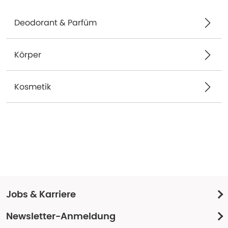
Deodorant & Parfüm
Körper
Kosmetik
Jobs & Karriere
Newsletter-Anmeldung