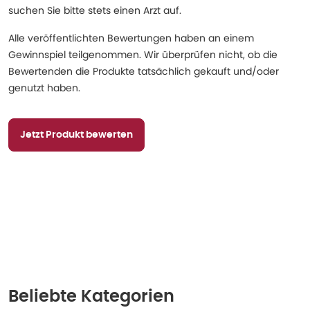
suchen Sie bitte stets einen Arzt auf.
Alle veröffentlichten Bewertungen haben an einem
Gewinnspiel teilgenommen. Wir überprüfen nicht, ob die
Bewertenden die Produkte tatsächlich gekauft und/oder
genutzt haben.
Jetzt Produkt bewerten
Beliebte Kategorien