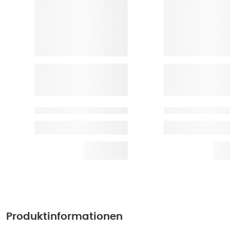
Produktinformationen