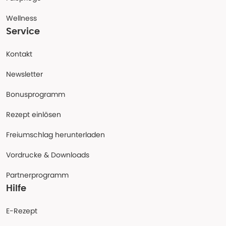
Wellness
Service
Kontakt
Newsletter
Bonusprogramm
Rezept einlösen
Freiumschlag herunterladen
Vordrucke & Downloads
Partnerprogramm
Hilfe
E-Rezept