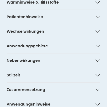
Warnhinweise & Hilfsstoffe
Patientenhinweise
Wechselwirkungen
Anwendungsgebiete
Nebenwirkungen
Stillzeit
Zusammensetzung
Anwendungshinweise