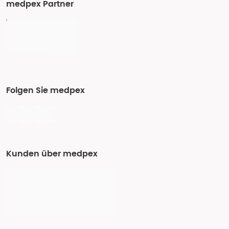
medpex Partner
Folgen Sie medpex
Kunden über medpex