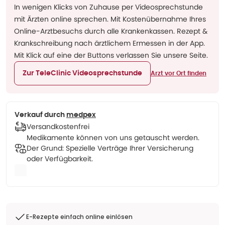
In wenigen Klicks von Zuhause per Videosprechstunde
mit Ärzten online sprechen. Mit Kostenübernahme Ihres
Online-Arztbesuchs durch alle Krankenkassen. Rezept &
Krankschreibung nach ärztlichem Ermessen in der App.
Mit Klick auf eine der Buttons verlassen Sie unsere Seite.
Zur TeleClinic Videosprechstunde
Arzt vor Ort finden
Verkauf durch
medpex
Versandkostenfrei
Medikamente können von uns getauscht werden.
Der Grund: Spezielle Verträge Ihrer Versicherung
oder Verfügbarkeit.
E-Rezepte einfach online einlösen