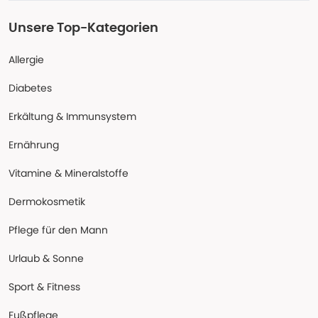
Unsere Top-Kategorien
Allergie
Diabetes
Erkältung & Immunsystem
Ernährung
Vitamine & Mineralstoffe
Dermokosmetik
Pflege für den Mann
Urlaub & Sonne
Sport & Fitness
Fußpflege