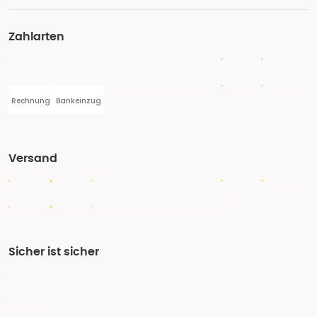
Zahlarten
Rechnung
Bankeinzug
Versand
Sicher ist sicher