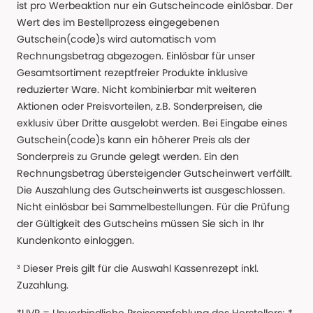
ist pro Werbeaktion nur ein Gutscheincode einlösbar. Der
Wert des im Bestellprozess eingegebenen
Gutschein(code)s wird automatisch vom
Rechnungsbetrag abgezogen. Einlösbar für unser
Gesamtsortiment rezeptfreier Produkte inklusive
reduzierter Ware. Nicht kombinierbar mit weiteren
Aktionen oder Preisvorteilen, z.B. Sonderpreisen, die
exklusiv über Dritte ausgelobt werden. Bei Eingabe eines
Gutschein(code)s kann ein höherer Preis als der
Sonderpreis zu Grunde gelegt werden. Ein den
Rechnungsbetrag übersteigender Gutscheinwert verfällt.
Die Auszahlung des Gutscheinwerts ist ausgeschlossen.
Nicht einlösbar bei Sammelbestellungen. Für die Prüfung
der Gültigkeit des Gutscheins müssen Sie sich in Ihr
Kundenkonto einloggen.
³ Dieser Preis gilt für die Auswahl Kassenrezept inkl.
Zuzahlung.