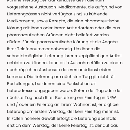
Rahmenvertrag der Krankenkasse des Patienten
vorgesehene Austausch-Medikamente, die aufgrund von
Lieferengpässen nicht verfügbar sind, zu kühlende
Medikamente, sowie Rezepte, die eine pharmazeutische
Klärung mit Ihnen oder Ihrem Arzt erfordern oder die aus
pharmazeutischen Gründen nicht beliefert werden
dürfen. Für die pharmazeutische Klärung ist die Angabe
Ihrer Telefonnummer notwendig. Um Ihnen die
schnellstmögliche Lieferung Ihrer rezeptpflichtigen Artikel
anbieten zu können, kann es in Ausnahmefällen zu einem
nachträglichen Austausch des Versanddienstleisters
kommen. Die Lieferung am nächsten Tag gilt nicht für
Bestellungen, bei denen eine Packstation als
Lieferadresse angegeben wurde. Sofern der Tag oder der
nächste Tag nach Ihrer Bestellung ein Feiertag in NRW
und / oder ein Feiertag an Ihrem Wohnort ist, erfolgt die
Lieferung am ersten Werktag, der kein Feiertag mehr ist.
In Fällen höherer Gewalt erfolgt die Lieferung ebenfalls
erst an dem Werktag, der keine Feiertag ist, der auf das