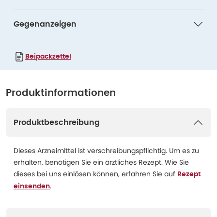
Gegenanzeigen
Beipackzettel
Produktinformationen
Produktbeschreibung
Dieses Arzneimittel ist verschreibungspflichtig. Um es zu
erhalten, benötigen Sie ein ärztliches Rezept. Wie Sie
dieses bei uns einlösen können, erfahren Sie auf
Rezept
.
einsenden