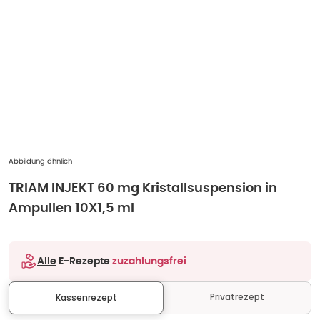
Abbildung ähnlich
TRIAM INJEKT 60 mg Kristallsuspension in
Ampullen 10X1,5 ml
Alle
E-Rezepte
zuzahlungsfrei
Privatrezept
Kassenrezept