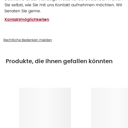
Sie selbst, wie Sie mit uns Kontakt aufnehmen möchten. Wir
beraten Sie gerne.
Kontaktmöglichkeiten
Rechtliche Bedenken melden
Produkte, die Ihnen gefallen könnten