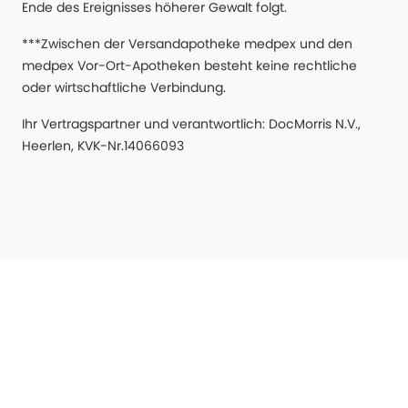
Ende des Ereignisses höherer Gewalt folgt.
***Zwischen der Versandapotheke medpex und den
medpex Vor-Ort-Apotheken besteht keine rechtliche
oder wirtschaftliche Verbindung.
Ihr Vertragspartner und verantwortlich: DocMorris N.V.,
Heerlen, KVK-Nr.14066093