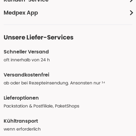
Kunden-Service
Medpex App
Unsere Liefer-Services
Schneller Versand
oft innerhalb von 24 h
Versandkostenfrei
ab oder bei Rezepteinsendung. Ansonsten nur ¹⁴
Lieferoptionen
Packstation & Postfiliale, PaketShops
Kühltransport
wenn erforderlich