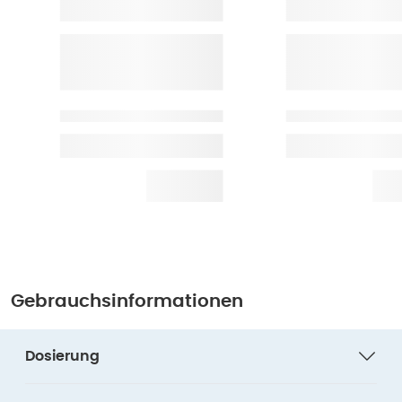
Gebrauchsinformationen
Dosierung