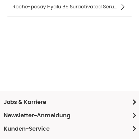
Roche-posay Hyalu B5 Suractivated Serum 50 ml
Jobs & Karriere
Newsletter-Anmeldung
Kunden-Service