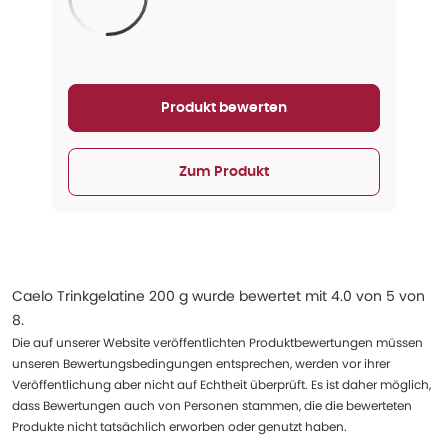
Aktualisieren...
Produkt bewerten
Zum Produkt
Caelo Trinkgelatine 200 g
wurde bewertet mit
4.0
von
5
von
8
.
Die auf unserer Website veröffentlichten Produktbewertungen müssen
unseren Bewertungsbedingungen entsprechen, werden vor ihrer
Veröffentlichung aber nicht auf Echtheit überprüft. Es ist daher möglich,
dass Bewertungen auch von Personen stammen, die die bewerteten
Produkte nicht tatsächlich erworben oder genutzt haben.