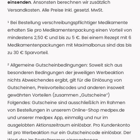
. Ansonsten berechnen wir zusätzlich
einsenden
Versandkosten. Alle Preise Inkl. gesetzl. MwSt.
¹ Bei Bestellung verschreibungspflichtiger Medikamente
erhalten Sie pro Medikamentenpackung einen Vorteil von
mindestens 2,50 € und bis zu 5 €. Bei einem Rezept mit 6
Medikamentenpackungen mit Maximalbonus sind das bis
zu 30 € Sparvorteil.
² Allgemeine Gutscheinbedingungen: Soweit sich aus
besonderen Bedingungen der jeweiligen Werbeaktion
nichts Abweichendes ergibt, gilt für die Einlösung von
Gutscheinen, Preisvorteilscodes und anderen insoweit
gewährten Vorteilen (zusammen „Gutscheine“)
Folgendes: Gutscheine sind ausschließlich im Rahmen
von Bestellungen in unserem Online-Shop medpex.de
und unserer medpex App, einmalig und nur im
ausgelobten Aktionszeitraum einlösbar. Pro Kundenkonto
ist pro Werbeaktion nur ein Gutscheincode einlösbar. Der