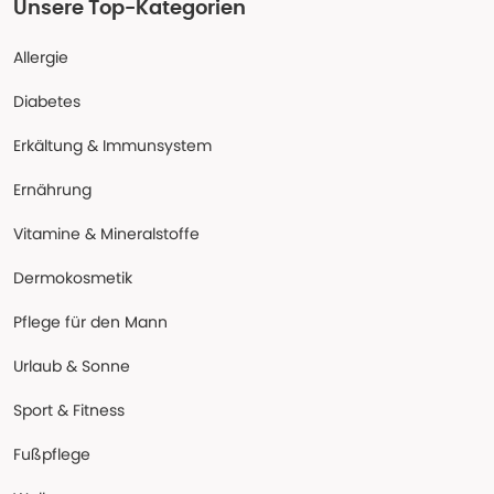
Unsere Top-Kategorien
Allergie
Diabetes
Erkältung & Immunsystem
Ernährung
Vitamine & Mineralstoffe
Dermokosmetik
Pflege für den Mann
Urlaub & Sonne
Sport & Fitness
Fußpflege