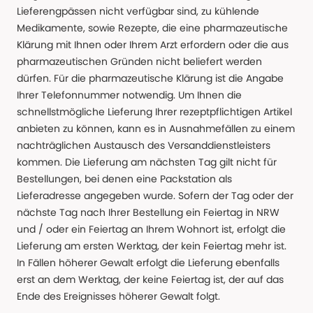
Lieferengpässen nicht verfügbar sind, zu kühlende
Medikamente, sowie Rezepte, die eine pharmazeutische
Klärung mit Ihnen oder Ihrem Arzt erfordern oder die aus
pharmazeutischen Gründen nicht beliefert werden
dürfen. Für die pharmazeutische Klärung ist die Angabe
Ihrer Telefonnummer notwendig. Um Ihnen die
schnellstmögliche Lieferung Ihrer rezeptpflichtigen Artikel
anbieten zu können, kann es in Ausnahmefällen zu einem
nachträglichen Austausch des Versanddienstleisters
kommen. Die Lieferung am nächsten Tag gilt nicht für
Bestellungen, bei denen eine Packstation als
Lieferadresse angegeben wurde. Sofern der Tag oder der
nächste Tag nach Ihrer Bestellung ein Feiertag in NRW
und / oder ein Feiertag an Ihrem Wohnort ist, erfolgt die
Lieferung am ersten Werktag, der kein Feiertag mehr ist.
In Fällen höherer Gewalt erfolgt die Lieferung ebenfalls
erst an dem Werktag, der keine Feiertag ist, der auf das
Ende des Ereignisses höherer Gewalt folgt.