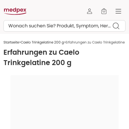
Suchen
Startseite
Caelo Trinkgelatine 200 g
Erfahrungen zu Caelo Trinkgelatine 2
Erfahrungen zu
Caelo
Trinkgelatine 200 g