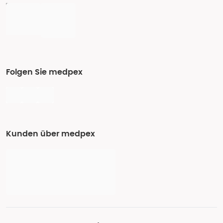
Folgen Sie medpex
Kunden über medpex