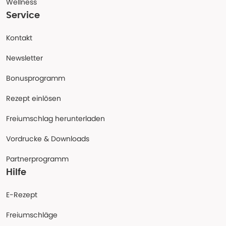
Wellness
Service
Kontakt
Newsletter
Bonusprogramm
Rezept einlösen
Freiumschlag herunterladen
Vordrucke & Downloads
Partnerprogramm
Hilfe
E-Rezept
Freiumschläge