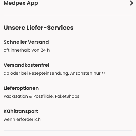
Medpex App
Unsere Liefer-Services
Schneller Versand
oft innerhalb von 24 h
Versandkostenfrei
ab oder bei Rezepteinsendung. Ansonsten nur ¹⁴
Lieferoptionen
Packstation & Postfiliale, PaketShops
Kühltransport
wenn erforderlich