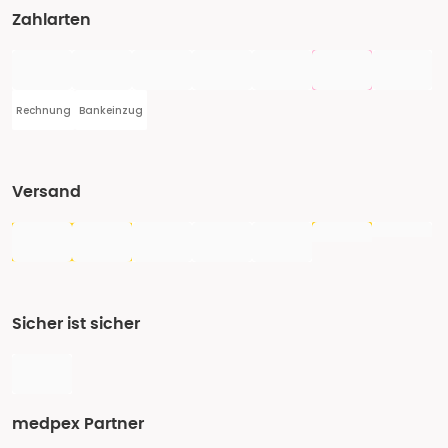
Zahlarten
Rechnung
Bankeinzug
Versand
Sicher ist sicher
medpex Partner