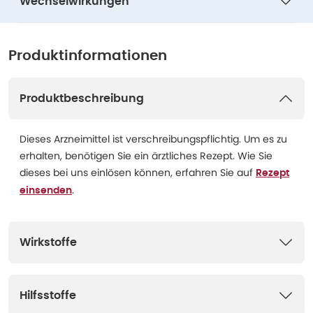
Wechselwirkungen
Produktinformationen
Produktbeschreibung
Dieses Arzneimittel ist verschreibungspflichtig. Um es zu
erhalten, benötigen Sie ein ärztliches Rezept. Wie Sie
dieses bei uns einlösen können, erfahren Sie auf
Rezept
.
einsenden
Wirkstoffe
Hilfsstoffe