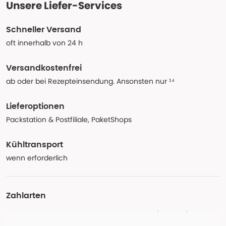
Unsere Liefer-Services
Schneller Versand
oft innerhalb von 24 h
Versandkostenfrei
ab oder bei Rezepteinsendung. Ansonsten nur ¹⁴
Lieferoptionen
Packstation & Postfiliale, PaketShops
Kühltransport
wenn erforderlich
Zahlarten