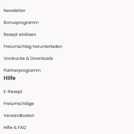
Newsletter
Bonusprogramm
Rezept einlösen
Freiumschlag herunterladen
Vordrucke & Downloads
Partnerprogramm
Hilfe
E-Rezept
Freiumschläge
Versandkosten
Hilfe & FAQ