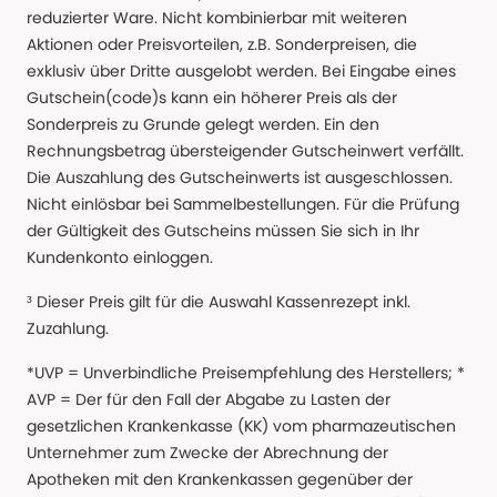
reduzierter Ware. Nicht kombinierbar mit weiteren
Aktionen oder Preisvorteilen, z.B. Sonderpreisen, die
exklusiv über Dritte ausgelobt werden. Bei Eingabe eines
Gutschein(code)s kann ein höherer Preis als der
Sonderpreis zu Grunde gelegt werden. Ein den
Rechnungsbetrag übersteigender Gutscheinwert verfällt.
Die Auszahlung des Gutscheinwerts ist ausgeschlossen.
Nicht einlösbar bei Sammelbestellungen. Für die Prüfung
der Gültigkeit des Gutscheins müssen Sie sich in Ihr
Kundenkonto einloggen.
³ Dieser Preis gilt für die Auswahl Kassenrezept inkl.
Zuzahlung.
*UVP = Unverbindliche Preisempfehlung des Herstellers; *
AVP = Der für den Fall der Abgabe zu Lasten der
gesetzlichen Krankenkasse (KK) vom pharmazeutischen
Unternehmer zum Zwecke der Abrechnung der
Apotheken mit den Krankenkassen gegenüber der