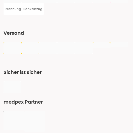
Rechnung
Bankeinzug
Versand
Sicher ist sicher
medpex Partner