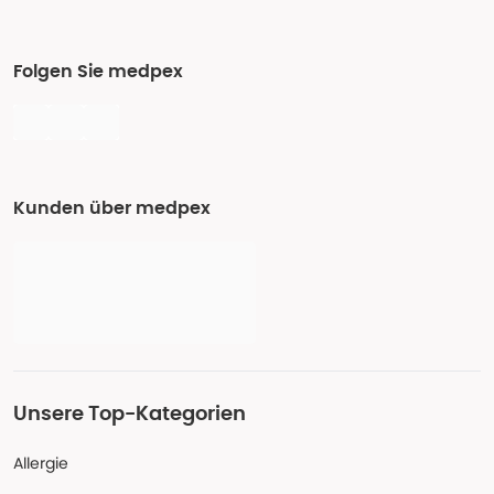
Folgen Sie medpex
Kunden über medpex
Unsere Top-Kategorien
Allergie