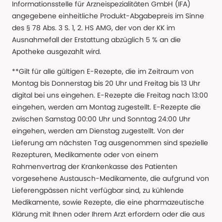
Informationsstelle für Arzneispezialitäten GmbH (IFA)
angegebene einheitliche Produkt-Abgabepreis im Sinne
des § 78 Abs. 3 S. 1, 2. HS AMG, der von der KK im
Ausnahmefall der Erstattung abzüglich 5 % an die
Apotheke ausgezahlt wird.
**Gilt für alle gültigen E-Rezepte, die im Zeitraum von
Montag bis Donnerstag bis 20 Uhr und Freitag bis 13 Uhr
digital bei uns eingehen. E-Rezepte die Freitag nach 13:00
eingehen, werden am Montag zugestellt. E-Rezepte die
zwischen Samstag 00:00 Uhr und Sonntag 24:00 Uhr
eingehen, werden am Dienstag zugestellt. Von der
Lieferung am nächsten Tag ausgenommen sind spezielle
Rezepturen, Medikamente oder von einem
Rahmenvertrag der Krankenkasse des Patienten
vorgesehene Austausch-Medikamente, die aufgrund von
Lieferengpässen nicht verfügbar sind, zu kühlende
Medikamente, sowie Rezepte, die eine pharmazeutische
Klärung mit Ihnen oder Ihrem Arzt erfordern oder die aus