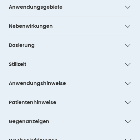
Anwendungsgebiete
Nebenwirkungen
Dosierung
Stillzeit
Anwendungshinweise
Patientenhinweise
Gegenanzeigen