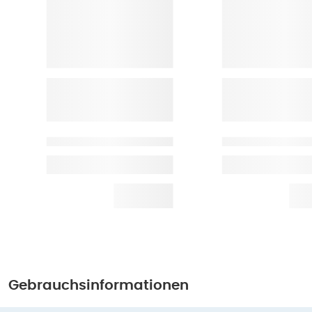
Gebrauchsinformationen