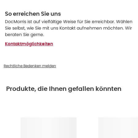
So erreichen Sie uns
DocMorris ist auf vielfältige Weise für Sie erreichbar. Wählen
Sie selbst, wie Sie mit uns Kontakt aufnehmen möchten. Wir
beraten Sie gerne.
Kontaktmöglichkeiten
Rechtliche Bedenken melden
Produkte, die Ihnen gefallen könnten