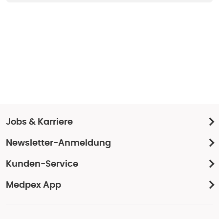
Jobs & Karriere
Newsletter-Anmeldung
Kunden-Service
Medpex App