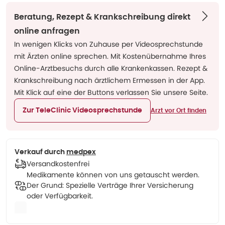
Beratung, Rezept & Krankschreibung direkt
online anfragen
In wenigen Klicks von Zuhause per Videosprechstunde
mit Ärzten online sprechen. Mit Kostenübernahme Ihres
Online-Arztbesuchs durch alle Krankenkassen. Rezept &
Krankschreibung nach ärztlichem Ermessen in der App.
Mit Klick auf eine der Buttons verlassen Sie unsere Seite.
Zur TeleClinic Videosprechstunde
Arzt vor Ort finden
Verkauf durch
medpex
Versandkostenfrei
Medikamente können von uns getauscht werden.
Der Grund: Spezielle Verträge Ihrer Versicherung
oder Verfügbarkeit.