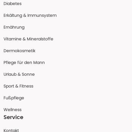
Diabetes
Erkältung & Immunsystem
Ernährung
Vitamine & Mineralstoffe
Dermokosmetik
Pflege für den Mann
Urlaub & Sonne
Sport & Fitness
Fußpflege
Wellness
Service
Kontakt