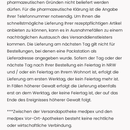
pharmazeutischen Gründen nicht beliefert werden
dürfen. Für die pharmazeutische Klärung ist die Angabe
Ihrer Telefonnummer notwendig. Um Ihnen die
schnellstmögliche Lieferung Ihrer rezeptpflichtigen Artikel
anbieten zu können, kann es in Ausnahmefällen zu einem
nachträglichen Austausch des Versanddienstleisters
kommen. Die Lieferung am nächsten Tag gilt nicht für
Bestellungen, bei denen eine Packstation als
Lieferadresse angegeben wurde. Sofern der Tag oder der
nächste Tag nach Ihrer Bestellung ein Feiertag in NRW
und / oder ein Feiertag an Ihrem Wohnort ist, erfolgt die
Lieferung am ersten Werktag, der kein Feiertag mehr ist.
In Fällen höherer Gewalt erfolgt die Lieferung ebenfalls
erst an dem Werktag, der keine Feiertag ist, der auf das
Ende des Ereignisses höherer Gewalt folgt.
***Zwischen der Versandapotheke medpex und den
medpex Vor-Ort-Apotheken besteht keine rechtliche
oder wirtschaftliche Verbindung.