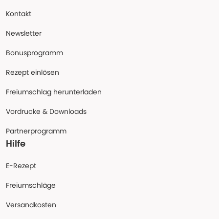
Kontakt
Newsletter
Bonusprogramm
Rezept einlösen
Freiumschlag herunterladen
Vordrucke & Downloads
Partnerprogramm
Hilfe
E-Rezept
Freiumschläge
Versandkosten