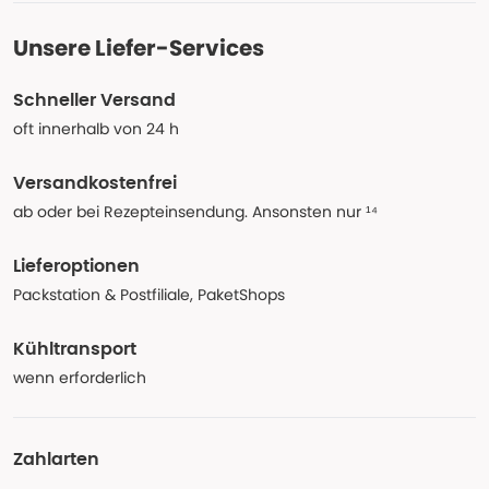
Unsere Liefer-Services
Schneller Versand
oft innerhalb von 24 h
Versandkostenfrei
ab oder bei Rezepteinsendung. Ansonsten nur ¹⁴
Lieferoptionen
Packstation & Postfiliale, PaketShops
Kühltransport
wenn erforderlich
Zahlarten