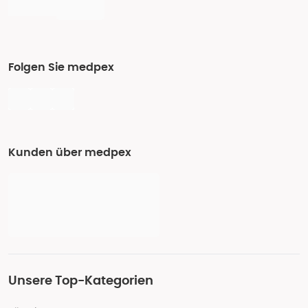
Folgen Sie medpex
Kunden über medpex
Unsere Top-Kategorien