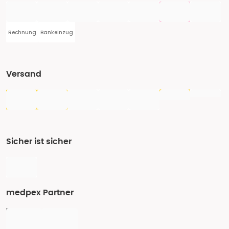
Rechnung
Bankeinzug
Versand
Sicher ist sicher
medpex Partner