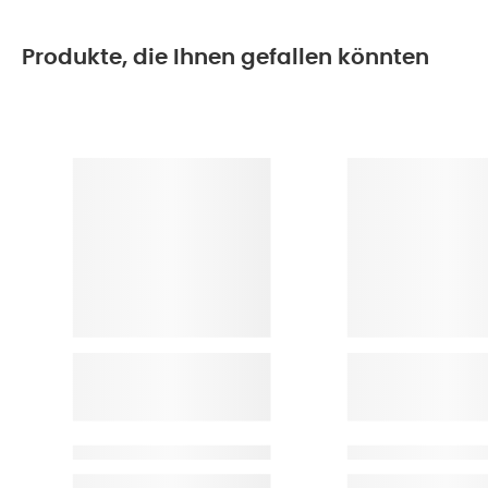
Produkte, die Ihnen gefallen könnten