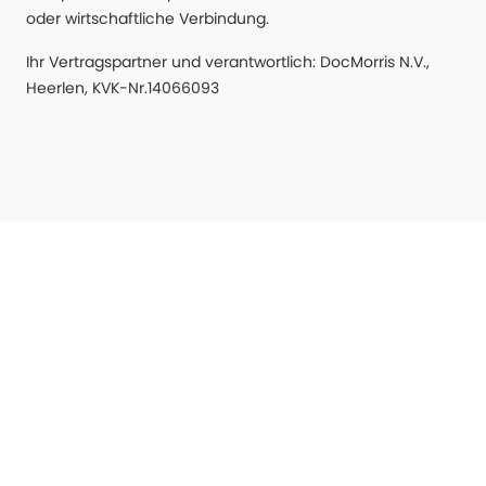
oder wirtschaftliche Verbindung.
Ihr Vertragspartner und verantwortlich: DocMorris N.V.,
Heerlen, KVK-Nr.14066093