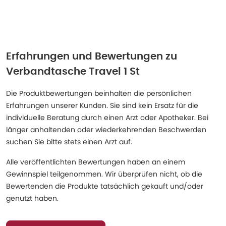
Erfahrungen und Bewertungen zu
Verbandtasche Travel 1 St
Die Produktbewertungen beinhalten die persönlichen
Erfahrungen unserer Kunden. Sie sind kein Ersatz für die
individuelle Beratung durch einen Arzt oder Apotheker. Bei
länger anhaltenden oder wiederkehrenden Beschwerden
suchen Sie bitte stets einen Arzt auf.
Alle veröffentlichten Bewertungen haben an einem
Gewinnspiel teilgenommen. Wir überprüfen nicht, ob die
Bewertenden die Produkte tatsächlich gekauft und/oder
genutzt haben.