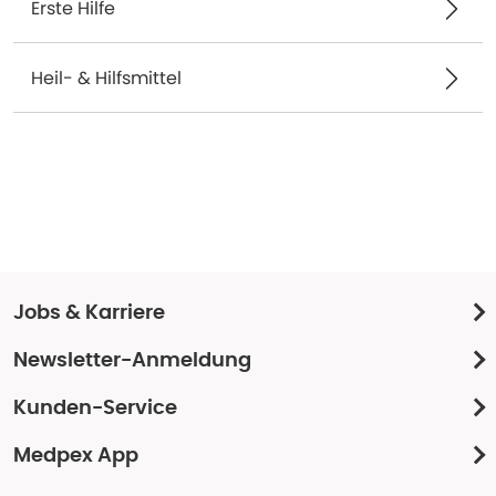
Erste Hilfe
Heil- & Hilfsmittel
Jobs & Karriere
Newsletter-Anmeldung
Kunden-Service
Medpex App