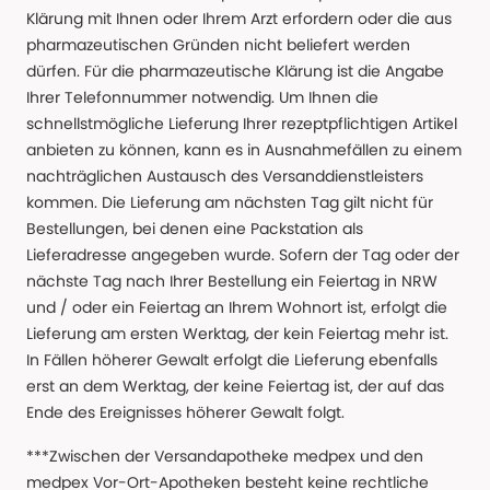
Klärung mit Ihnen oder Ihrem Arzt erfordern oder die aus
pharmazeutischen Gründen nicht beliefert werden
dürfen. Für die pharmazeutische Klärung ist die Angabe
Ihrer Telefonnummer notwendig. Um Ihnen die
schnellstmögliche Lieferung Ihrer rezeptpflichtigen Artikel
anbieten zu können, kann es in Ausnahmefällen zu einem
nachträglichen Austausch des Versanddienstleisters
kommen. Die Lieferung am nächsten Tag gilt nicht für
Bestellungen, bei denen eine Packstation als
Lieferadresse angegeben wurde. Sofern der Tag oder der
nächste Tag nach Ihrer Bestellung ein Feiertag in NRW
und / oder ein Feiertag an Ihrem Wohnort ist, erfolgt die
Lieferung am ersten Werktag, der kein Feiertag mehr ist.
In Fällen höherer Gewalt erfolgt die Lieferung ebenfalls
erst an dem Werktag, der keine Feiertag ist, der auf das
Ende des Ereignisses höherer Gewalt folgt.
***Zwischen der Versandapotheke medpex und den
medpex Vor-Ort-Apotheken besteht keine rechtliche