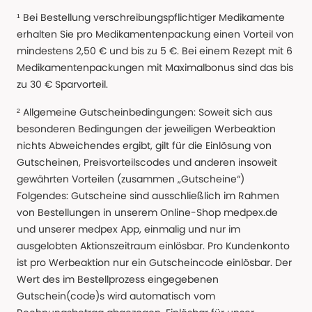
¹ Bei Bestellung verschreibungspflichtiger Medikamente
erhalten Sie pro Medikamentenpackung einen Vorteil von
mindestens 2,50 € und bis zu 5 €. Bei einem Rezept mit 6
Medikamentenpackungen mit Maximalbonus sind das bis
zu 30 € Sparvorteil.
² Allgemeine Gutscheinbedingungen: Soweit sich aus
besonderen Bedingungen der jeweiligen Werbeaktion
nichts Abweichendes ergibt, gilt für die Einlösung von
Gutscheinen, Preisvorteilscodes und anderen insoweit
gewährten Vorteilen (zusammen „Gutscheine“)
Folgendes: Gutscheine sind ausschließlich im Rahmen
von Bestellungen in unserem Online-Shop medpex.de
und unserer medpex App, einmalig und nur im
ausgelobten Aktionszeitraum einlösbar. Pro Kundenkonto
ist pro Werbeaktion nur ein Gutscheincode einlösbar. Der
Wert des im Bestellprozess eingegebenen
Gutschein(code)s wird automatisch vom