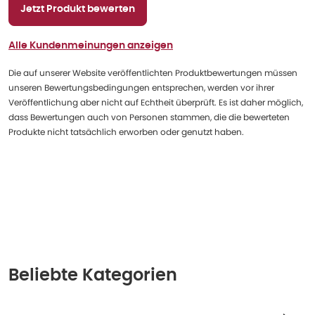
Jetzt Produkt bewerten
Alle Kundenmeinungen anzeigen
Die auf unserer Website veröffentlichten Produktbewertungen müssen
unseren Bewertungsbedingungen entsprechen, werden vor ihrer
Veröffentlichung aber nicht auf Echtheit überprüft. Es ist daher möglich,
dass Bewertungen auch von Personen stammen, die die bewerteten
Produkte nicht tatsächlich erworben oder genutzt haben.
Beliebte Kategorien