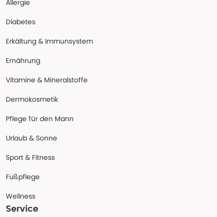
Allergie
Diabetes
Erkältung & Immunsystem
Ernährung
Vitamine & Mineralstoffe
Dermokosmetik
Pflege für den Mann
Urlaub & Sonne
Sport & Fitness
Fußpflege
Wellness
Service