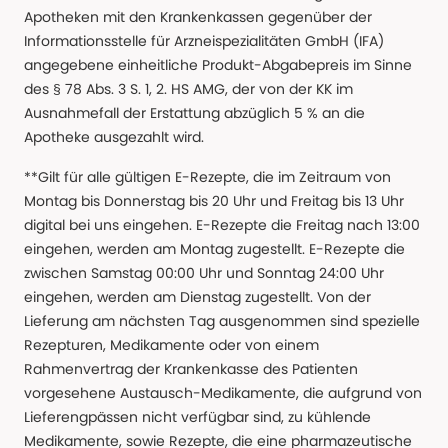
Apotheken mit den Krankenkassen gegenüber der
Informationsstelle für Arzneispezialitäten GmbH (IFA)
angegebene einheitliche Produkt-Abgabepreis im Sinne
des § 78 Abs. 3 S. 1, 2. HS AMG, der von der KK im
Ausnahmefall der Erstattung abzüglich 5 % an die
Apotheke ausgezahlt wird.
**Gilt für alle gültigen E-Rezepte, die im Zeitraum von
Montag bis Donnerstag bis 20 Uhr und Freitag bis 13 Uhr
digital bei uns eingehen. E-Rezepte die Freitag nach 13:00
eingehen, werden am Montag zugestellt. E-Rezepte die
zwischen Samstag 00:00 Uhr und Sonntag 24:00 Uhr
eingehen, werden am Dienstag zugestellt. Von der
Lieferung am nächsten Tag ausgenommen sind spezielle
Rezepturen, Medikamente oder von einem
Rahmenvertrag der Krankenkasse des Patienten
vorgesehene Austausch-Medikamente, die aufgrund von
Lieferengpässen nicht verfügbar sind, zu kühlende
Medikamente, sowie Rezepte, die eine pharmazeutische