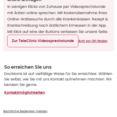
In wenigen Klicks von Zuhause per Videosprechstunde
mit Ärzten online sprechen. Mit Kostenübernahme Ihres
Online-Arztbesuchs durch alle Krankenkassen. Rezept &
Krankschreibung nach ärztlichem Ermessen in der App.
Mit Klick auf eine der Buttons verlassen Sie unsere Seite.
Zur TeleClinic Videosprechstunde
Arzt vor Ort finden
So erreichen Sie uns
DocMorris ist auf vielfältige Weise für Sie erreichbar. Wählen
Sie selbst, wie Sie mit uns Kontakt aufnehmen möchten. Wir
beraten Sie gerne.
Kontaktmöglichkeiten
Rechtliche Bedenken melden