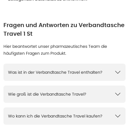
Fragen und Antworten zu
Verbandtasche
Travel 1 St
Hier beantwortet unser pharmazeutisches Team die
häufigsten Fragen zum Produkt.
Was ist in der Verbandtasche Travel enthalten?
Wie groß ist die Verbandtasche Travel?
Wo kann ich die Verbandtasche Travel kaufen?