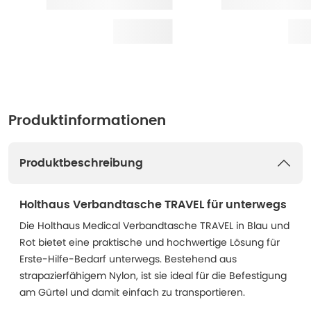
Produktinformationen
Produktbeschreibung
Holthaus Verbandtasche TRAVEL für unterwegs
Die Holthaus Medical Verbandtasche TRAVEL in Blau und
Rot bietet eine praktische und hochwertige Lösung für
Erste-Hilfe-Bedarf unterwegs. Bestehend aus
strapazierfähigem Nylon, ist sie ideal für die Befestigung
am Gürtel und damit einfach zu transportieren.