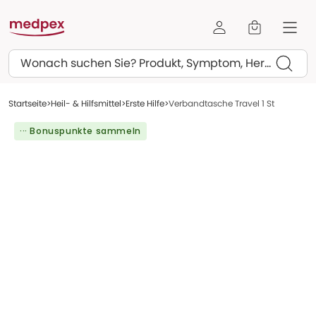
Suchen
Startseite
Heil- & Hilfsmittel
Erste Hilfe
Verbandtasche Travel 1 St
··· Bonuspunkte sammeln