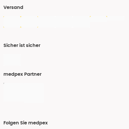
Versand
Sicher ist sicher
medpex Partner
Folgen Sie medpex