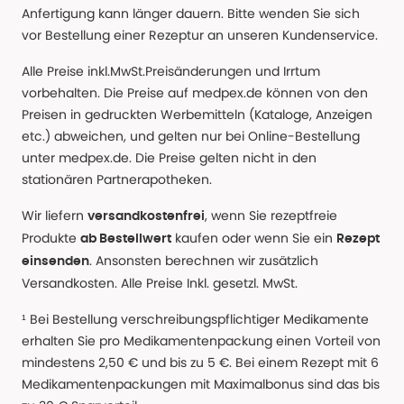
Anfertigung kann länger dauern. Bitte wenden Sie sich
vor Bestellung einer Rezeptur an unseren Kundenservice.
Alle Preise inkl.MwSt.Preisänderungen und Irrtum
vorbehalten. Die Preise auf medpex.de können von den
Preisen in gedruckten Werbemitteln (Kataloge, Anzeigen
etc.) abweichen, und gelten nur bei Online-Bestellung
unter medpex.de. Die Preise gelten nicht in den
stationären Partnerapotheken.
Wir liefern
, wenn Sie rezeptfreie
versandkostenfrei
Produkte
kaufen oder wenn Sie ein
ab Bestellwert
Rezept
. Ansonsten berechnen wir zusätzlich
einsenden
Versandkosten. Alle Preise Inkl. gesetzl. MwSt.
¹ Bei Bestellung verschreibungspflichtiger Medikamente
erhalten Sie pro Medikamentenpackung einen Vorteil von
mindestens 2,50 € und bis zu 5 €. Bei einem Rezept mit 6
Medikamentenpackungen mit Maximalbonus sind das bis