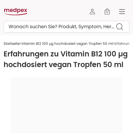
Suchen
Startseite
Vitamin B12 100 µg hochdosiert vegan Tropfen 50 ml
Erfahrunge
Erfahrungen zu
Vitamin B12 100 µg
hochdosiert vegan Tropfen 50 ml