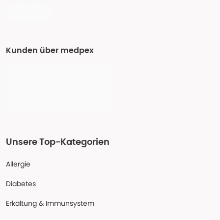
Kunden über medpex
Unsere Top-Kategorien
Allergie
Diabetes
Erkältung & Immunsystem