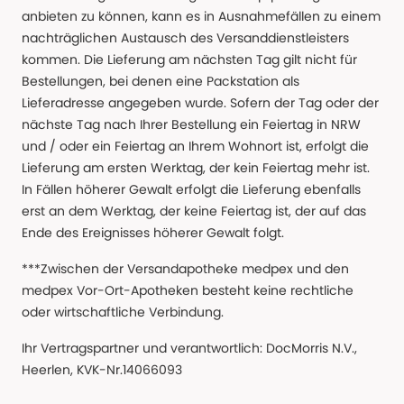
anbieten zu können, kann es in Ausnahmefällen zu einem
nachträglichen Austausch des Versanddienstleisters
kommen. Die Lieferung am nächsten Tag gilt nicht für
Bestellungen, bei denen eine Packstation als
Lieferadresse angegeben wurde. Sofern der Tag oder der
nächste Tag nach Ihrer Bestellung ein Feiertag in NRW
und / oder ein Feiertag an Ihrem Wohnort ist, erfolgt die
Lieferung am ersten Werktag, der kein Feiertag mehr ist.
In Fällen höherer Gewalt erfolgt die Lieferung ebenfalls
erst an dem Werktag, der keine Feiertag ist, der auf das
Ende des Ereignisses höherer Gewalt folgt.
***Zwischen der Versandapotheke medpex und den
medpex Vor-Ort-Apotheken besteht keine rechtliche
oder wirtschaftliche Verbindung.
Ihr Vertragspartner und verantwortlich: DocMorris N.V.,
Heerlen, KVK-Nr.14066093