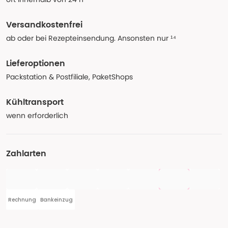
Versandkostenfrei
ab oder bei Rezepteinsendung. Ansonsten nur ¹⁴
Lieferoptionen
Packstation & Postfiliale, PaketShops
Kühltransport
wenn erforderlich
Zahlarten
Rechnung
Bankeinzug