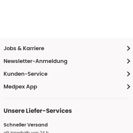
Jobs & Karriere
Newsletter-Anmeldung
Kunden-Service
Medpex App
Unsere Liefer-Services
Schneller Versand
oft innerhalb von 24 h