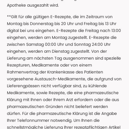
Apotheke ausgezahlt wird.
**Gilt für alle gültigen E-Rezepte, die im Zeitraum von
Montag bis Donnerstag bis 20 Uhr und Freitag bis 13 Uhr
digital bei uns eingehen. E-Rezepte die Freitag nach 13:00
eingehen, werden am Montag zugestellt. E-Rezepte die
zwischen Samstag 00:00 Uhr und Sonntag 24:00 Uhr
eingehen, werden am Dienstag zugestellt. Von der
Lieferung am nächsten Tag ausgenommen sind spezielle
Rezepturen, Medikamente oder von einem
Rahmenvertrag der Krankenkasse des Patienten
vorgesehene Austausch-Medikamente, die aufgrund von
Lieferengpässen nicht verfügbar sind, zu kühlende
Medikamente, sowie Rezepte, die eine pharmazeutische
Klärung mit Ihnen oder Ihrem Arzt erfordern oder die aus
pharmazeutischen Gründen nicht beliefert werden
dürfen. Für die pharmazeutische Klärung ist die Angabe
Ihrer Telefonnummer notwendig. Um Ihnen die
schnellstmögliche Lieferung Ihrer rezeptpflichtigen Artikel