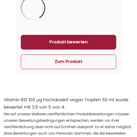
Aktualisieren...
Produkt bewerten
Zum Produkt
Vitamin B12 100 µg hochdosiert vegan Tropfen 50 ml
wurde
bewertet mit
3.8
von
5
von
4
.
Die auf unserer Website veröffentlichten Produktbewertungen müssen
unseren Bewertungsbedingungen entsprechen, werden vor ihrer
Veröffentlichung aber nicht auf Echtheit überprüft. Es ist daher möglich,
dass Bewertungen auch von Personen stammen, die die bewerteten