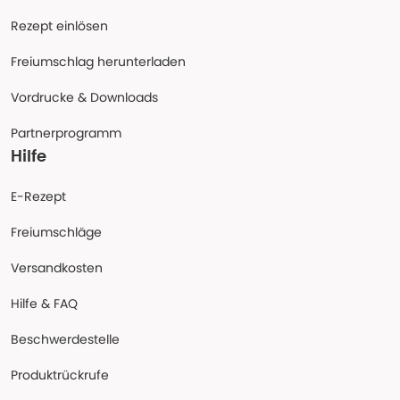
Rezept einlösen
Freiumschlag herunterladen
Vordrucke & Downloads
Partnerprogramm
Hilfe
E-Rezept
Freiumschläge
Versandkosten
Hilfe & FAQ
Beschwerdestelle
Produktrückrufe