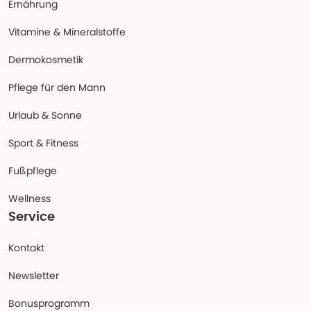
Ernährung
Vitamine & Mineralstoffe
Dermokosmetik
Pflege für den Mann
Urlaub & Sonne
Sport & Fitness
Fußpflege
Wellness
Service
Kontakt
Newsletter
Bonusprogramm