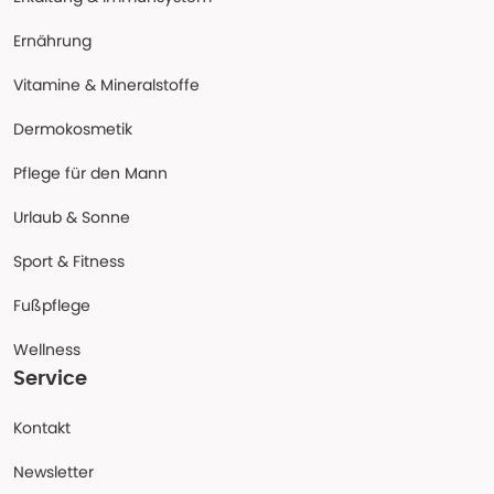
Ernährung
Vitamine & Mineralstoffe
Dermokosmetik
Pflege für den Mann
Urlaub & Sonne
Sport & Fitness
Fußpflege
Wellness
Service
Kontakt
Newsletter