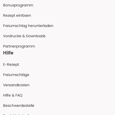
Bonusprogramm
Rezept einlösen
Freiumschlag herunterladen
Vordrucke & Downloads
Partnerprogramm
Hilfe
E-Rezept
Freiumschläge
Versandkosten
Hilfe & FAQ
Beschwerdestelle