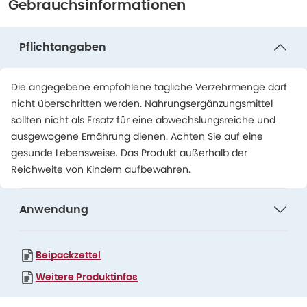
Gebrauchsinformationen
Pflichtangaben
Die angegebene empfohlene tägliche Verzehrmenge darf
nicht überschritten werden. Nahrungsergänzungsmittel
sollten nicht als Ersatz für eine abwechslungsreiche und
ausgewogene Ernährung dienen. Achten Sie auf eine
gesunde Lebensweise. Das Produkt außerhalb der
Reichweite von Kindern aufbewahren.
Anwendung
Beipackzettel
Weitere Produktinfos