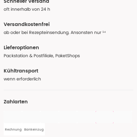
Schneller Versand
oft innerhalb von 24 h
Versandkostenfrei
ab oder bei Rezepteinsendung. Ansonsten nur ¹⁴
Lieferoptionen
Packstation & Postfiliale, PaketShops
Kühltransport
wenn erforderlich
Zahlarten
Rechnung
Bankeinzug