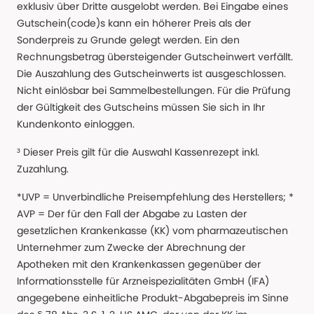
exklusiv über Dritte ausgelobt werden. Bei Eingabe eines
Gutschein(code)s kann ein höherer Preis als der
Sonderpreis zu Grunde gelegt werden. Ein den
Rechnungsbetrag übersteigender Gutscheinwert verfällt.
Die Auszahlung des Gutscheinwerts ist ausgeschlossen.
Nicht einlösbar bei Sammelbestellungen. Für die Prüfung
der Gültigkeit des Gutscheins müssen Sie sich in Ihr
Kundenkonto einloggen.
³ Dieser Preis gilt für die Auswahl Kassenrezept inkl.
Zuzahlung.
*UVP = Unverbindliche Preisempfehlung des Herstellers; *
AVP = Der für den Fall der Abgabe zu Lasten der
gesetzlichen Krankenkasse (KK) vom pharmazeutischen
Unternehmer zum Zwecke der Abrechnung der
Apotheken mit den Krankenkassen gegenüber der
Informationsstelle für Arzneispezialitäten GmbH (IFA)
angegebene einheitliche Produkt-Abgabepreis im Sinne