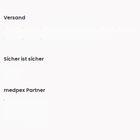
Versand
Sicher ist sicher
medpex Partner