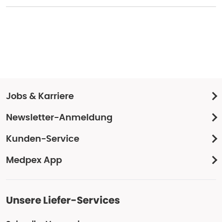
Jobs & Karriere
Newsletter-Anmeldung
Kunden-Service
Medpex App
Unsere Liefer-Services