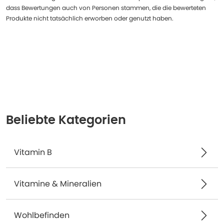
dass Bewertungen auch von Personen stammen, die die bewerteten
Produkte nicht tatsächlich erworben oder genutzt haben.
Beliebte Kategorien
Vitamin B
Vitamine & Mineralien
Wohlbefinden