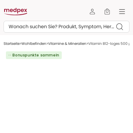
Suchen
Startseite
Wohlbefinden
Vitamine & Mineralien
Vitamin B12-loges 500 µg
··· Bonuspunkte sammeln