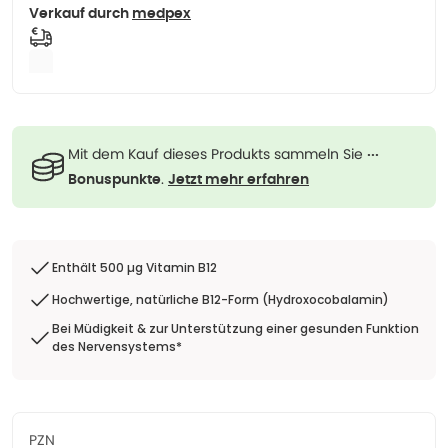
Verkauf durch
medpex
Mit dem Kauf dieses Produkts sammeln Sie
···
.
Bonuspunkte
Jetzt mehr erfahren
Enthält 500 µg Vitamin B12
Hochwertige, natürliche B12-Form (Hydroxocobalamin)
Bei Müdigkeit & zur Unterstützung einer gesunden Funktion
des Nervensystems*
PZN