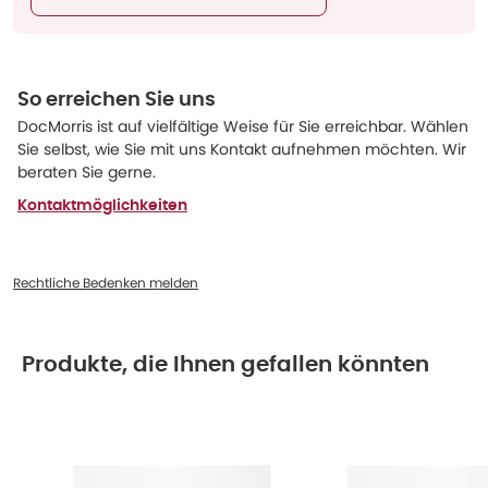
So erreichen Sie uns
DocMorris ist auf vielfältige Weise für Sie erreichbar. Wählen
Sie selbst, wie Sie mit uns Kontakt aufnehmen möchten. Wir
beraten Sie gerne.
Kontaktmöglichkeiten
Rechtliche Bedenken melden
Produkte, die Ihnen gefallen könnten