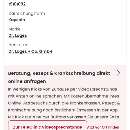
19101092
Darreichungsform
Kapseln
Marke
Dr. Loges
Hersteller
Dr. Loges + Co. GmbH
Beratung, Rezept & Krankschreibung direkt
online anfragen
In wenigen Klicks von Zuhause per Videosprechstunde
mit Ärzten online sprechen. Mit Kostenübernahme Ihres
Online-Arztbesuchs durch alle Krankenkassen. Rezept &
Krankschreibung nach ärztlichem Ermessen in der App.
Mit Klick auf eine der Buttons verlassen Sie unsere Seite.
Zur TeleClinic Videosprechstunde
Arzt vor Ort finden