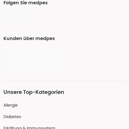
Folgen Sie medpex
Kunden über medpex
Unsere Top-Kategorien
Allergie
Diabetes
Erkältung & Immunsystem