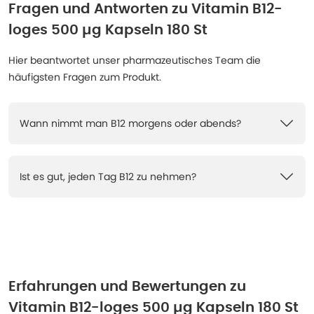
Fragen und Antworten zu
Vitamin B12-
loges 500 µg Kapseln 180 St
Hier beantwortet unser pharmazeutisches Team die
häufigsten Fragen zum Produkt.
Wann nimmt man B12 morgens oder abends?
Ist es gut, jeden Tag B12 zu nehmen?
Erfahrungen und Bewertungen zu
Vitamin B12-loges 500 µg Kapseln 180 St