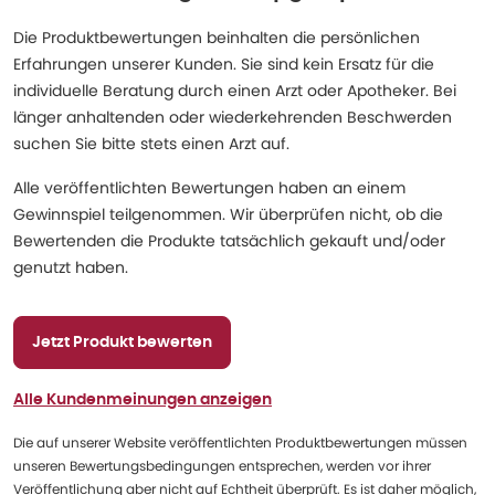
Die Produktbewertungen beinhalten die persönlichen
Erfahrungen unserer Kunden. Sie sind kein Ersatz für die
individuelle Beratung durch einen Arzt oder Apotheker. Bei
länger anhaltenden oder wiederkehrenden Beschwerden
suchen Sie bitte stets einen Arzt auf.
Alle veröffentlichten Bewertungen haben an einem
Gewinnspiel teilgenommen. Wir überprüfen nicht, ob die
Bewertenden die Produkte tatsächlich gekauft und/oder
genutzt haben.
Jetzt Produkt bewerten
Alle Kundenmeinungen anzeigen
Die auf unserer Website veröffentlichten Produktbewertungen müssen
unseren Bewertungsbedingungen entsprechen, werden vor ihrer
Veröffentlichung aber nicht auf Echtheit überprüft. Es ist daher möglich,