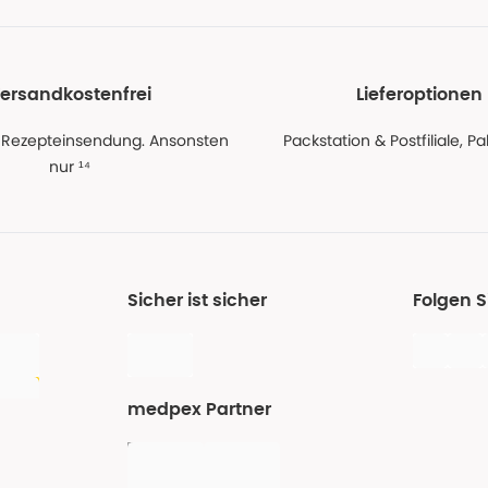
ersandkostenfrei
Lieferoptionen
 Rezepteinsendung. Ansonsten
Packstation & Postfiliale, 
nur ¹⁴
Sicher ist sicher
Folgen 
medpex Partner