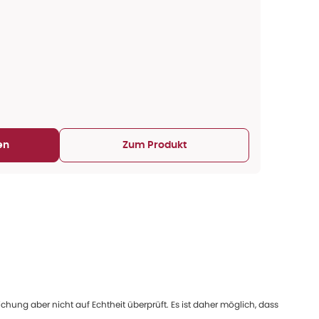
en
Zum Produkt
ung aber nicht auf Echtheit überprüft. Es ist daher möglich, dass