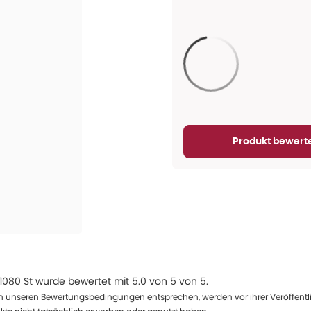
Aktualisieren...
Produkt bewert
1080 St
wurde bewertet mit
5.0
von
5
von
5
.
 unseren Bewertungsbedingungen entsprechen, werden vor ihrer Veröffentlich