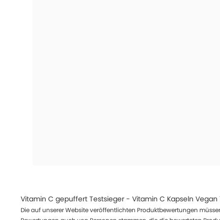
Vitamin C gepuffert Testsieger - Vitamin C Kapseln Vegan 
Die auf unserer Website veröffentlichten Produktbewertungen müssen