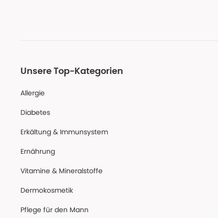
Unsere Top-Kategorien
Allergie
Diabetes
Erkältung & Immunsystem
Ernährung
Vitamine & Mineralstoffe
Dermokosmetik
Pflege für den Mann