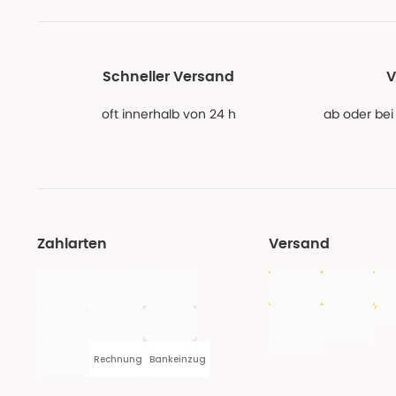
Schneller Versand
V
oft innerhalb von 24 h
ab oder bei
Zahlarten
Versand
Rechnung
Bankeinzug