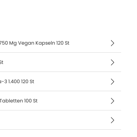
750 Mg Vegan Kapseln 120 St
St
3 1.400 120 St
Tabletten 100 St