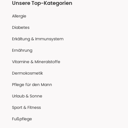
Unsere Top-Kategorien
Allergie
Diabetes
Erkältung & Immunsystem
Ernährung
Vitamine & Mineralstoffe
Dermokosmetik
Pflege für den Mann
Urlaub & Sonne
Sport & Fitness
Fußpflege