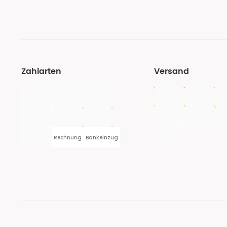
Zahlarten
Versand
Rechnung
Bankeinzug