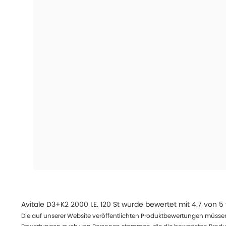
Avitale D3+K2 2000 I.E. 120 St
wurde bewertet mit
4.7
von
5
Die auf unserer Website veröffentlichten Produktbewertungen müssen