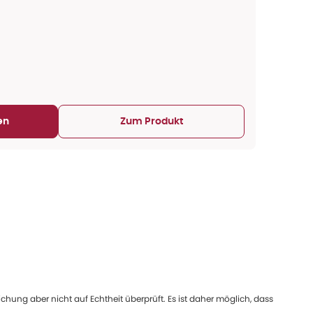
en
Zum Produkt
ung aber nicht auf Echtheit überprüft. Es ist daher möglich, dass