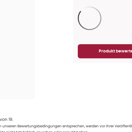
Aktualisieren...
Produkt bewert
von
19
.
 unseren Bewertungsbedingungen entsprechen, werden vor ihrer Veröffentlich