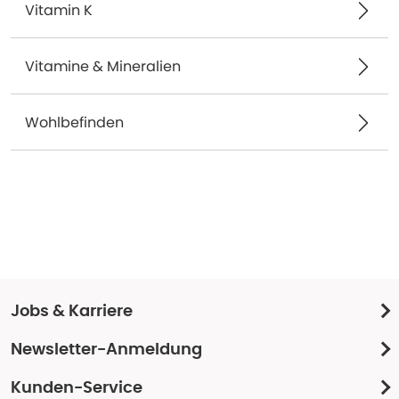
Vitamin K
Vitamine & Mineralien
Wohlbefinden
Jobs & Karriere
Newsletter-Anmeldung
Kunden-Service