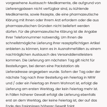
vorgesehene Austausch-Medikamente, die aufgrund von
Lieferengpässen nicht verfügbar sind, zu kühlende
Medikamente, sowie Rezepte, die eine pharmazeutische
Klärung mit Ihnen oder Ihrem Arzt erfordern oder die aus
pharmazeutischen Gründen nicht beliefert werden
dürfen. Für die pharmazeutische Klärung ist die Angabe
Ihrer Telefonnummer notwendig. Um Ihnen die
schnellstmögliche Lieferung Ihrer rezeptpflichtigen Artikel
anbieten zu können, kann es in Ausnahmefällen zu einem
nachträglichen Austausch des Versanddienstleisters
kommen. Die Lieferung am nächsten Tag gilt nicht für
Bestellungen, bei denen eine Packstation als
Lieferadresse angegeben wurde. Sofern der Tag oder der
nächste Tag nach Ihrer Bestellung ein Feiertag in NRW
und / oder ein Feiertag an Ihrem Wohnort ist, erfolgt die
Lieferung am ersten Werktag, der kein Feiertag mehr ist.
In Fällen höherer Gewalt erfolgt die Lieferung ebenfalls
erst an dem Werktag, der keine Feiertag ist, der auf das
Ende des Ereignisses höherer Gewalt folgt.