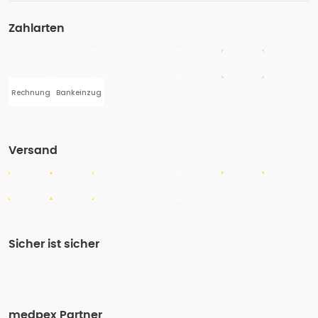
Zahlarten
Rechnung
Bankeinzug
Versand
Sicher ist sicher
medpex Partner