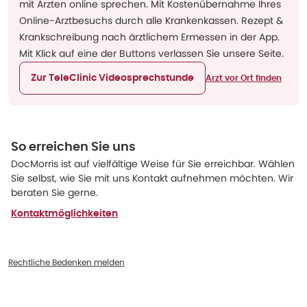
mit Ärzten online sprechen. Mit Kostenübernahme Ihres
Online-Arztbesuchs durch alle Krankenkassen. Rezept &
Krankschreibung nach ärztlichem Ermessen in der App.
Mit Klick auf eine der Buttons verlassen Sie unsere Seite.
Zur TeleClinic Videosprechstunde
Arzt vor Ort finden
So erreichen Sie uns
DocMorris ist auf vielfältige Weise für Sie erreichbar. Wählen
Sie selbst, wie Sie mit uns Kontakt aufnehmen möchten. Wir
beraten Sie gerne.
Kontaktmöglichkeiten
Rechtliche Bedenken melden