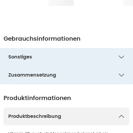
Gebrauchsinformationen
Sonstiges
Zusammensetzung
Produktinformationen
Produktbeschreibung