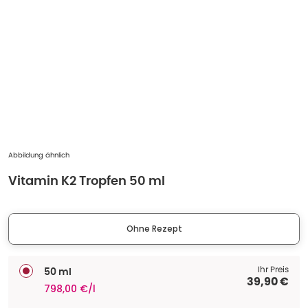
Abbildung ähnlich
Vitamin K2 Tropfen 50 ml
Ohne Rezept
Ihr Preis
50 ml
39,90 €
798,00 €/l