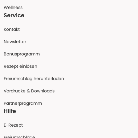
Wellness
Service
Kontakt
Newsletter
Bonusprogramm
Rezept einlösen
Freiumschlag herunterladen
Vordrucke & Downloads
Partnerprogramm
Hilfe
E-Rezept
Freiumschläge