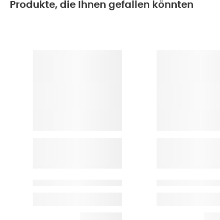
Produkte, die Ihnen gefallen könnten