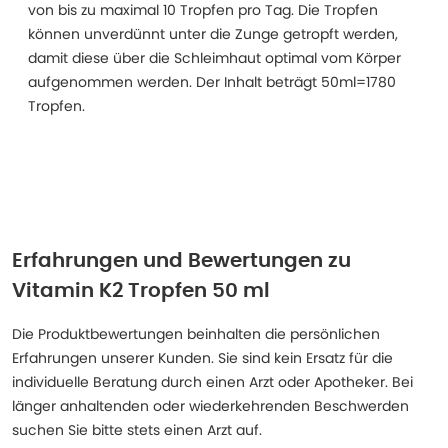
von bis zu maximal 10 Tropfen pro Tag. Die Tropfen
können unverdünnt unter die Zunge getropft werden,
damit diese über die Schleimhaut optimal vom Körper
aufgenommen werden. Der Inhalt beträgt 50ml=1780
Tropfen.
Erfahrungen und Bewertungen zu
Vitamin K2 Tropfen 50 ml
Die Produktbewertungen beinhalten die persönlichen
Erfahrungen unserer Kunden. Sie sind kein Ersatz für die
individuelle Beratung durch einen Arzt oder Apotheker. Bei
länger anhaltenden oder wiederkehrenden Beschwerden
suchen Sie bitte stets einen Arzt auf.