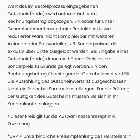
Wert des im Bestellprozess eingegebenen
Gutschein(code)s wird automatisch vom
Rechnungsbetrag abgezogen. Einlösbar für unser
Gesamtsortiment rezeptfreier Produkte inklusive
reduzierter Ware. Nicht kombinierbar mit weiteren
Aktionen oder Preisvorteilen, z.B. Sonderpreisen, die
exklusiv über Dritte ausgelobt werden. Bei Eingabe eines
Gutschein(code)s kann ein höherer Preis als der
Sonderpreis zu Grunde gelegt werden. Ein den
Rechnungsbetrag übersteigender Gutscheinwert verfällt.
Die Auszahlung des Gutscheinwerts ist ausgeschlossen.
Nicht einlösbar bei Sammelbestellungen. Für die Prüfung
der Gültigkeit des Gutscheins müssen Sie sich in Ihr
Kundenkonto einloggen.
³ Dieser Preis gilt für die Auswahl Kassenrezept inkl.
Zuzahlung.
*UVP = Unverbindliche Preisempfehlung des Herstellers; *