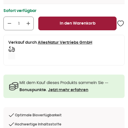
Sofort verfügbar
In den Warenkorb
Verkauf durch
AllesNatur Vertriebs GmbH
Mit dem Kauf dieses Produkts sammeln Sie
···
.
Bonuspunkte
Jetzt mehr erfahren
Optimale Bioverfügbarkeit
Hochwertige Inhaltsstoffe