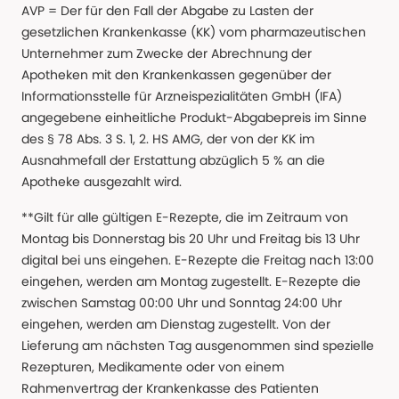
AVP = Der für den Fall der Abgabe zu Lasten der
gesetzlichen Krankenkasse (KK) vom pharmazeutischen
Unternehmer zum Zwecke der Abrechnung der
Apotheken mit den Krankenkassen gegenüber der
Informationsstelle für Arzneispezialitäten GmbH (IFA)
angegebene einheitliche Produkt-Abgabepreis im Sinne
des § 78 Abs. 3 S. 1, 2. HS AMG, der von der KK im
Ausnahmefall der Erstattung abzüglich 5 % an die
Apotheke ausgezahlt wird.
**Gilt für alle gültigen E-Rezepte, die im Zeitraum von
Montag bis Donnerstag bis 20 Uhr und Freitag bis 13 Uhr
digital bei uns eingehen. E-Rezepte die Freitag nach 13:00
eingehen, werden am Montag zugestellt. E-Rezepte die
zwischen Samstag 00:00 Uhr und Sonntag 24:00 Uhr
eingehen, werden am Dienstag zugestellt. Von der
Lieferung am nächsten Tag ausgenommen sind spezielle
Rezepturen, Medikamente oder von einem
Rahmenvertrag der Krankenkasse des Patienten