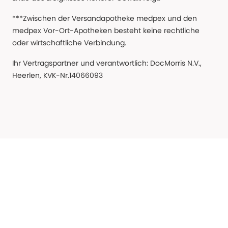
***Zwischen der Versandapotheke medpex und den
medpex Vor-Ort-Apotheken besteht keine rechtliche
oder wirtschaftliche Verbindung.
Ihr Vertragspartner und verantwortlich: DocMorris N.V.,
Heerlen, KVK-Nr.14066093