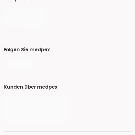
Folgen Sie medpex
Kunden über medpex