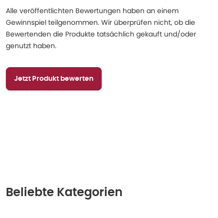
Alle veröffentlichten Bewertungen haben an einem
Gewinnspiel teilgenommen. Wir überprüfen nicht, ob die
Bewertenden die Produkte tatsächlich gekauft und/oder
genutzt haben.
Jetzt Produkt bewerten
Beliebte Kategorien