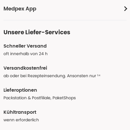
Medpex App
Unsere Liefer-Services
Schneller Versand
oft innerhalb von 24 h
Versandkostenfrei
ab oder bei Rezepteinsendung. Ansonsten nur ¹⁴
Lieferoptionen
Packstation & Postfiliale, PaketShops
Kühltransport
wenn erforderlich