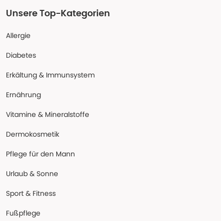
Unsere Top-Kategorien
Allergie
Diabetes
Erkältung & Immunsystem
Ernährung
Vitamine & Mineralstoffe
Dermokosmetik
Pflege für den Mann
Urlaub & Sonne
Sport & Fitness
Fußpflege