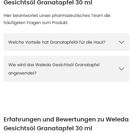
Gesichtsöl Granatapfel 30 ml
Hier beantwortet unser pharmazeutisches Team die
häufigsten Fragen zum Produkt.
Welche Vorteile hat Granatapfelöl für die Haut?
Wie wird das Weleda Gesichtsöl Granatapfel
angewendet?
Erfahrungen und Bewertungen zu
Weleda
Gesichtsöl Granatapfel 30 ml