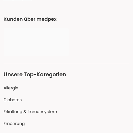
Kunden über medpex
Unsere Top-Kategorien
Allergie
Diabetes
Erkältung & Immunsystem
Ernährung