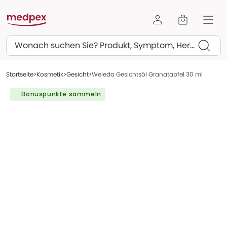
Suchen
Startseite
Kosmetik
Gesicht
Weleda Gesichtsöl Granatapfel 30 ml
··· Bonuspunkte sammeln