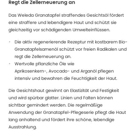
Regt die Zellerneuerung an
Das Weleda Granatapfel straffendes Gesichtsöl fördert
eine straffere und lebendigere Haut und schützt sie
gleichzeitig vor schädigenden Umwelteinflüssen.
Die aktiv regenerierende Rezeptur mit kostbarem Bio-
Granatapfelsamenöl schützt vor freien Radikalen und
regt die Zellerneuerung an.
Wertvolle pflanzliche Öle wie
Aprikosenkern-, Avocado- und Arganöl pflegen
intensiv und bewahren die Feuchtigkeit der Haut.
Die Gesichtshaut gewinnt an Elastizität und Festigkeit
und wird spürbar glatter. Linien und Falten können
sichtbar gemindert werden. Die regelmäßige
Anwendung der Granatapfel-Pflegeserie pflegt die Haut
lang anhaltend und fördert ihre schöne, lebendige
Ausstrahlung.