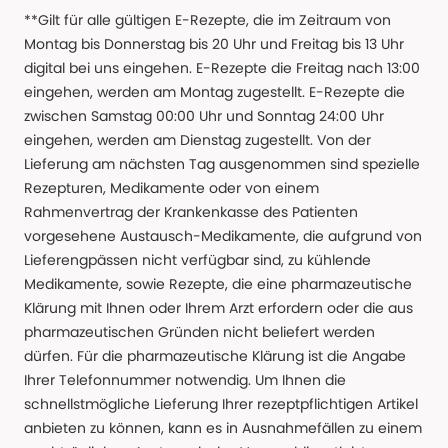
**Gilt für alle gültigen E-Rezepte, die im Zeitraum von
Montag bis Donnerstag bis 20 Uhr und Freitag bis 13 Uhr
digital bei uns eingehen. E-Rezepte die Freitag nach 13:00
eingehen, werden am Montag zugestellt. E-Rezepte die
zwischen Samstag 00:00 Uhr und Sonntag 24:00 Uhr
eingehen, werden am Dienstag zugestellt. Von der
Lieferung am nächsten Tag ausgenommen sind spezielle
Rezepturen, Medikamente oder von einem
Rahmenvertrag der Krankenkasse des Patienten
vorgesehene Austausch-Medikamente, die aufgrund von
Lieferengpässen nicht verfügbar sind, zu kühlende
Medikamente, sowie Rezepte, die eine pharmazeutische
Klärung mit Ihnen oder Ihrem Arzt erfordern oder die aus
pharmazeutischen Gründen nicht beliefert werden
dürfen. Für die pharmazeutische Klärung ist die Angabe
Ihrer Telefonnummer notwendig. Um Ihnen die
schnellstmögliche Lieferung Ihrer rezeptpflichtigen Artikel
anbieten zu können, kann es in Ausnahmefällen zu einem