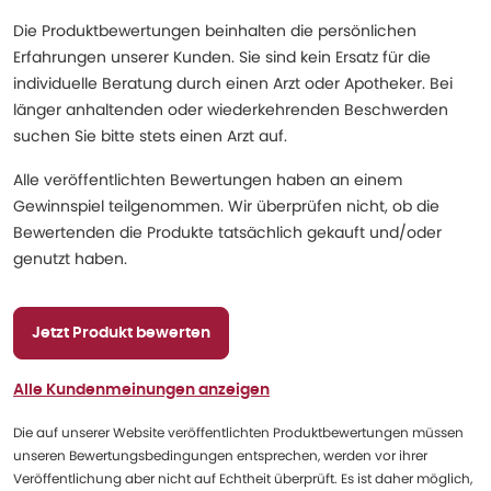
Die Produktbewertungen beinhalten die persönlichen
Erfahrungen unserer Kunden. Sie sind kein Ersatz für die
individuelle Beratung durch einen Arzt oder Apotheker. Bei
länger anhaltenden oder wiederkehrenden Beschwerden
suchen Sie bitte stets einen Arzt auf.
Alle veröffentlichten Bewertungen haben an einem
Gewinnspiel teilgenommen. Wir überprüfen nicht, ob die
Bewertenden die Produkte tatsächlich gekauft und/oder
genutzt haben.
Jetzt Produkt bewerten
Alle Kundenmeinungen anzeigen
Die auf unserer Website veröffentlichten Produktbewertungen müssen
unseren Bewertungsbedingungen entsprechen, werden vor ihrer
Veröffentlichung aber nicht auf Echtheit überprüft. Es ist daher möglich,