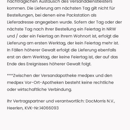
nachträglichen Austausch des Versanddienstleisters
kommen. Die Lieferung am nächsten Tag gilt nicht für
Bestellungen, bei denen eine Packstation als
Lieferadresse angegeben wurde. Sofern der Tag oder der
nächste Tag nach Ihrer Bestellung ein Feiertag in NRW
und / oder ein Feiertag an Ihrem Wohnort ist, erfolgt die
Lieferung am ersten Werktag, der kein Feiertag mehr ist.
In Fällen höherer Gewalt erfolgt die Lieferung ebenfalls
erst an dem Werktag, der keine Feiertag ist, der auf das
Ende des Ereignisses höherer Gewalt folgt.
***Zwischen der Versandapotheke medpex und den
medpex Vor-Ort-Apotheken besteht keine rechtliche
oder wirtschaftliche Verbindung.
Ihr Vertragspartner und verantwortlich: DocMorris N.V.,
Heerlen, KVK-Nr.14066093