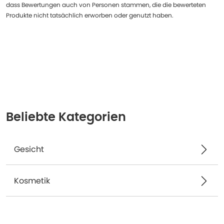
dass Bewertungen auch von Personen stammen, die die bewerteten
Produkte nicht tatsächlich erworben oder genutzt haben.
Beliebte Kategorien
Gesicht
Kosmetik