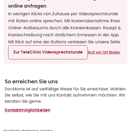
online anfragen
In wenigen Klicks von Zuhause per Videosprechstunde
mit Ärzten online sprechen. Mit Kostenübernahme Ihres
Online-Arztbesuchs durch alle Krankenkassen. Rezept &
Krankschreibung nach ärztlichem Ermessen in der App.
Mit Klick auf eine der Buttons verlassen Sie unsere Seite.
Zur TeleClinic Videosprechstunde
Arzt vor Ort finden
So erreichen Sie uns
DocMorris ist auf vielfältige Weise für Sie erreichbar. Wählen
Sie selbst, wie Sie mit uns Kontakt aufnehmen möchten. Wir
beraten Sie gerne.
Kontaktmöglichkeiten
Rechtliche Bedenken melden