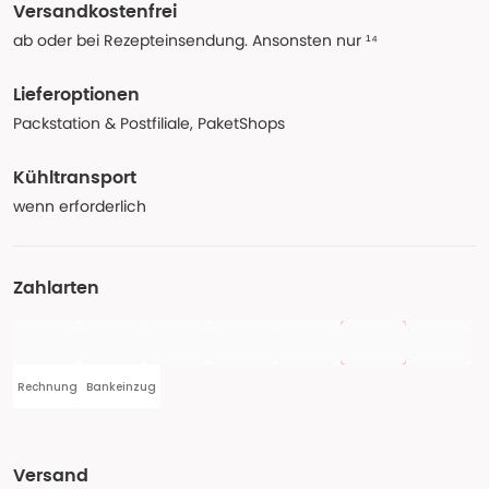
Versandkostenfrei
ab oder bei Rezepteinsendung. Ansonsten nur ¹⁴
Lieferoptionen
Packstation & Postfiliale, PaketShops
Kühltransport
wenn erforderlich
Zahlarten
Rechnung
Bankeinzug
Versand