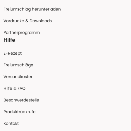
Freiumschlag herunterladen
Vordrucke & Downloads
Partnerprogramm
Hilfe
E-Rezept
Freiumschläge
Versandkosten
Hilfe & FAQ
Beschwerdestelle
Produktrückrufe
Kontakt