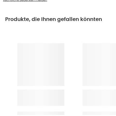
Produkte, die Ihnen gefallen könnten