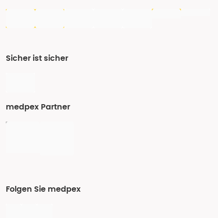
Sicher ist sicher
medpex Partner
Folgen Sie medpex