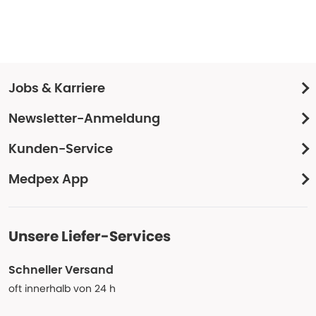
Jobs & Karriere
Newsletter-Anmeldung
Kunden-Service
Medpex App
Unsere Liefer-Services
Schneller Versand
oft innerhalb von 24 h