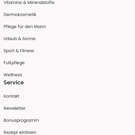
Vitamine & Mineralstoffe
Dermokosmetik
Pflege für den Mann
Urlaub & Sonne
Sport & Fitness
Fußpflege
Wellness
Service
Kontakt
Newsletter
Bonusprogramm
Rezept einlösen