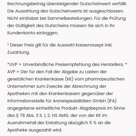
Rechnungsbetrag übersteigender Gutscheinwert verfällt.
Die Auszahlung des Gutscheinwerts ist ausgeschlossen.
Nicht einlösbar bei Sammelbestellungen. Für die Prüfung
der Gültigkeit des Gutscheins müssen Sie sich in Ihr
Kundenkonto einloggen.
³ Dieser Preis gilt für die Auswahl Kassenrezept inkl.
Zuzahlung.
*UVP = Unverbindliche Preisempfehlung des Herstellers; *
AVP = Der für den Fall der Abgabe zu Lasten der
gesetzlichen Krankenkasse (KK) vom pharmazeutischen
Unternehmer zum Zwecke der Abrechnung der
Apotheken mit den Krankenkassen gegenüber der
Informationsstelle für Arzneispezialitäten GmbH (IFA)
angegebene einheitliche Produkt-Abgabepreis im Sinne
des § 78 Abs. 3 S. 1, 2. HS AMG, der von der KK im
Ausnahmefall der Erstattung abzüglich 5 % an die
Apotheke ausgezahlt wird.