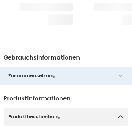
Gebrauchsinformationen
Zusammensetzung
Produktinformationen
Produktbeschreibung