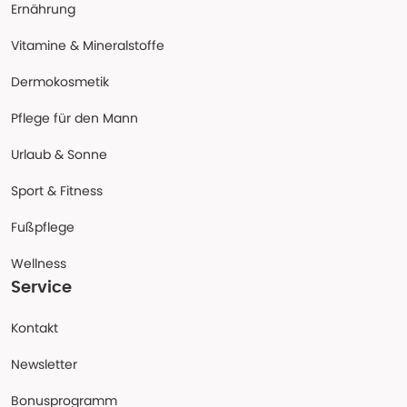
Ernährung
Vitamine & Mineralstoffe
Dermokosmetik
Pflege für den Mann
Urlaub & Sonne
Sport & Fitness
Fußpflege
Wellness
Service
Kontakt
Newsletter
Bonusprogramm