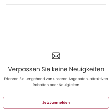
Verpassen Sie keine Neuigkeiten
Erfahren Sie umgehend von unseren Angeboten, attraktiven
Rabatten oder Neuigkeiten
Jetzt anmelden