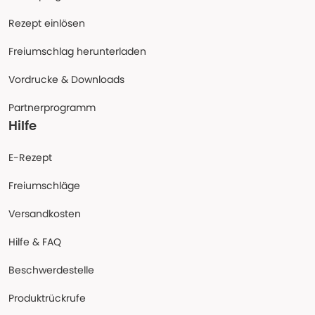
Rezept einlösen
Freiumschlag herunterladen
Vordrucke & Downloads
Partnerprogramm
Hilfe
E-Rezept
Freiumschläge
Versandkosten
Hilfe & FAQ
Beschwerdestelle
Produktrückrufe