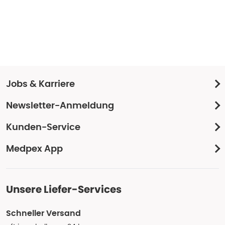
Jobs & Karriere
Newsletter-Anmeldung
Kunden-Service
Medpex App
Unsere Liefer-Services
Schneller Versand