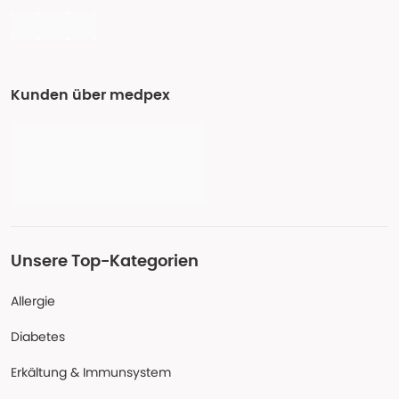
Kunden über medpex
Unsere Top-Kategorien
Allergie
Diabetes
Erkältung & Immunsystem