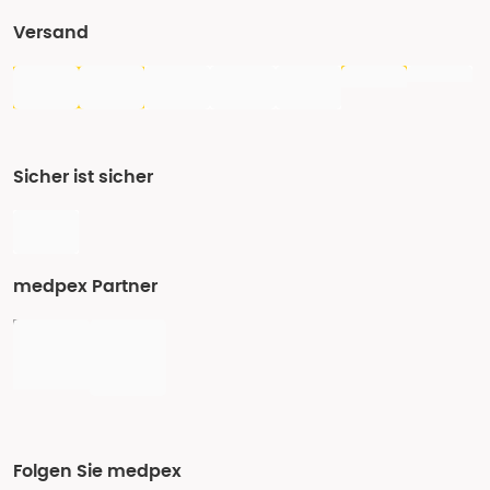
Versand
Sicher ist sicher
medpex Partner
Folgen Sie medpex