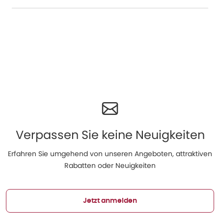
Verpassen Sie keine Neuigkeiten
Erfahren Sie umgehend von unseren Angeboten, attraktiven
Rabatten oder Neuigkeiten
Jetzt anmelden