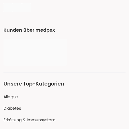
Kunden über medpex
Unsere Top-Kategorien
Allergie
Diabetes
Erkältung & Immunsystem