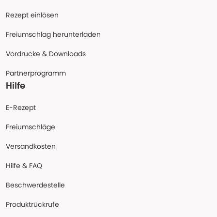
Rezept einlösen
Freiumschlag herunterladen
Vordrucke & Downloads
Partnerprogramm
Hilfe
E-Rezept
Freiumschläge
Versandkosten
Hilfe & FAQ
Beschwerdestelle
Produktrückrufe