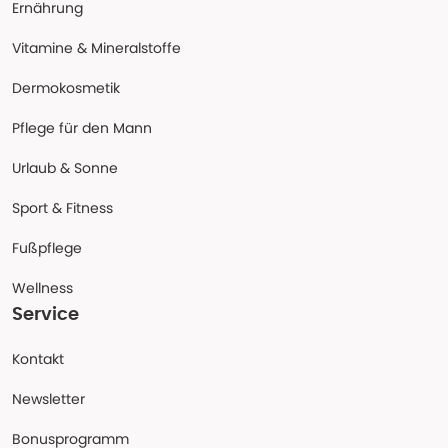
Ernährung
Vitamine & Mineralstoffe
Dermokosmetik
Pflege für den Mann
Urlaub & Sonne
Sport & Fitness
Fußpflege
Wellness
Service
Kontakt
Newsletter
Bonusprogramm