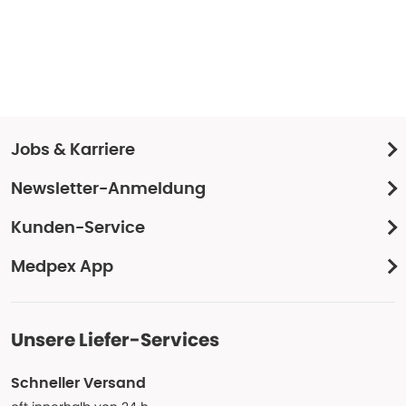
Jobs & Karriere
Newsletter-Anmeldung
Kunden-Service
Medpex App
Unsere Liefer-Services
Schneller Versand