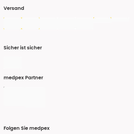
Versand
Sicher ist sicher
medpex Partner
Folgen Sie medpex