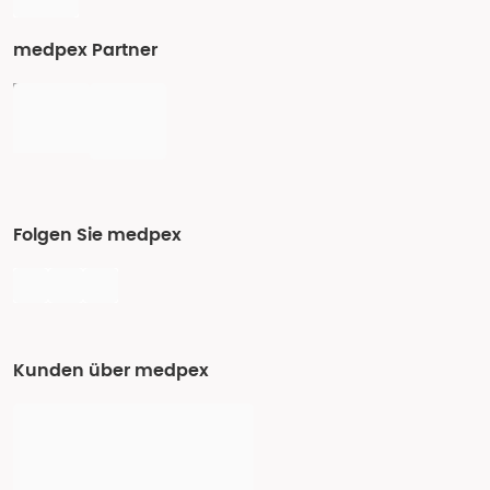
medpex Partner
Folgen Sie medpex
Kunden über medpex