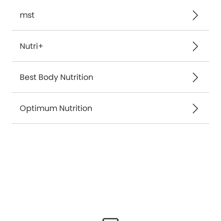
mst
Nutri+
Best Body Nutrition
Optimum Nutrition