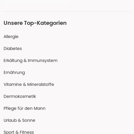
Unsere Top-Kategorien
Allergie
Diabetes
Erkältung & Immunsystem
Ernährung
Vitamine & Mineralstoffe
Dermokosmetik
Pflege für den Mann
Urlaub & Sonne
Sport & Fitness