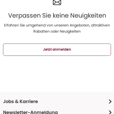
Verpassen Sie keine Neuigkeiten
Erfahren Sie umgehend von unseren Angeboten, attraktiven
Rabatten oder Neuigkeiten
Jetzt anmelden
Jobs & Karriere
Newsletter-Anmeldung