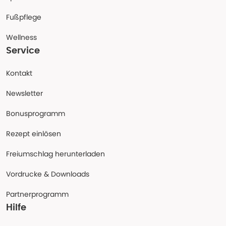
Fußpflege
Wellness
Service
Kontakt
Newsletter
Bonusprogramm
Rezept einlösen
Freiumschlag herunterladen
Vordrucke & Downloads
Partnerprogramm
Hilfe