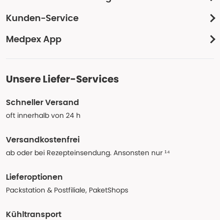
Kunden-Service
Medpex App
Unsere Liefer-Services
Schneller Versand
oft innerhalb von 24 h
Versandkostenfrei
ab oder bei Rezepteinsendung. Ansonsten nur ¹⁴
Lieferoptionen
Packstation & Postfiliale, PaketShops
Kühltransport