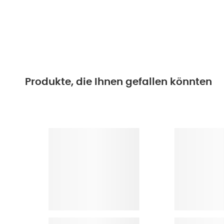
Produkte, die Ihnen gefallen könnten