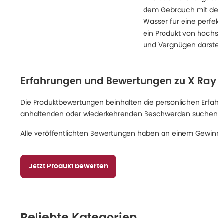
dem Gebrauch mit dem
Wasser für eine perfe
ein Produkt von höchst
und Vergnügen darste
Erfahrungen und Bewertungen zu
X Ray 
Die Produktbewertungen beinhalten die persönlichen Erfahru
anhaltenden oder wiederkehrenden Beschwerden suchen Sie
Alle veröffentlichten Bewertungen haben an einem Gewinn
Jetzt Produkt bewerten