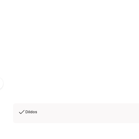
Dildos