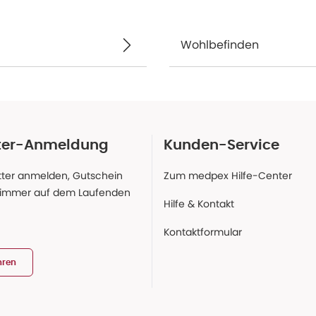
Wohlbefinden
ter-Anmeldung
Kunden-Service
ter anmelden, Gutschein
Zum medpex Hilfe-Center
 immer auf dem Laufenden
Hilfe & Kontakt
Kontaktformular
hren