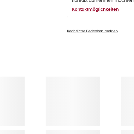
Kontakt aufnehmen möchten. 
Kontaktmöglichkeiten
Rechtliche Bedenken melden