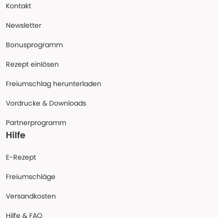
Kontakt
Newsletter
Bonusprogramm
Rezept einlösen
Freiumschlag herunterladen
Vordrucke & Downloads
Partnerprogramm
Hilfe
E-Rezept
Freiumschläge
Versandkosten
Hilfe & FAQ