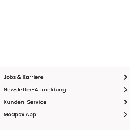
Jobs & Karriere
Newsletter-Anmeldung
Kunden-Service
Medpex App