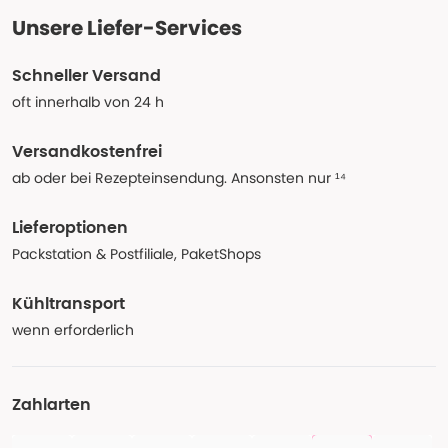
Unsere Liefer-Services
Schneller Versand
oft innerhalb von 24 h
Versandkostenfrei
ab oder bei Rezepteinsendung. Ansonsten nur ¹⁴
Lieferoptionen
Packstation & Postfiliale, PaketShops
Kühltransport
wenn erforderlich
Zahlarten