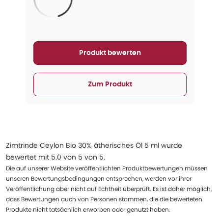
Aktualisieren...
Produkt bewerten
Zum Produkt
Zimtrinde Ceylon Bio 30% ätherisches Öl 5 ml
wurde
bewertet mit
5.0
von
5
von
5
.
Die auf unserer Website veröffentlichten Produktbewertungen müssen
unseren Bewertungsbedingungen entsprechen, werden vor ihrer
Veröffentlichung aber nicht auf Echtheit überprüft. Es ist daher möglich,
dass Bewertungen auch von Personen stammen, die die bewerteten
Produkte nicht tatsächlich erworben oder genutzt haben.