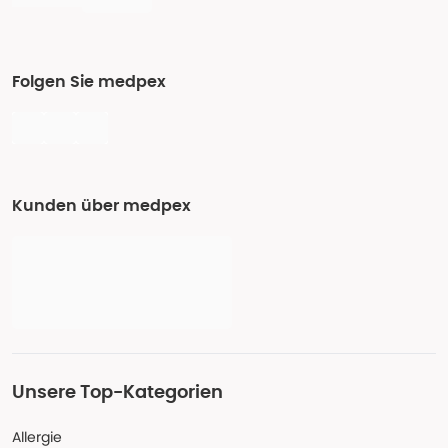
Folgen Sie medpex
Kunden über medpex
Unsere Top-Kategorien
Allergie