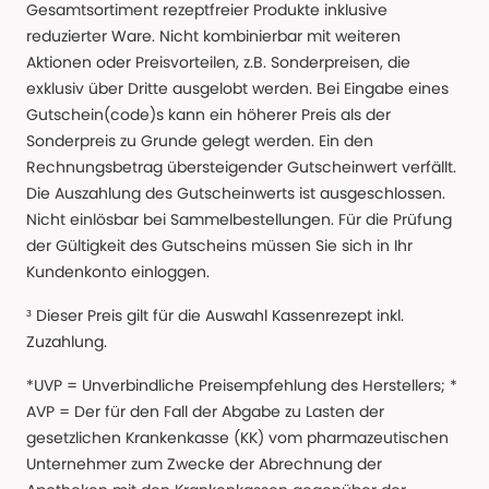
Gesamtsortiment rezeptfreier Produkte inklusive
reduzierter Ware. Nicht kombinierbar mit weiteren
Aktionen oder Preisvorteilen, z.B. Sonderpreisen, die
exklusiv über Dritte ausgelobt werden. Bei Eingabe eines
Gutschein(code)s kann ein höherer Preis als der
Sonderpreis zu Grunde gelegt werden. Ein den
Rechnungsbetrag übersteigender Gutscheinwert verfällt.
Die Auszahlung des Gutscheinwerts ist ausgeschlossen.
Nicht einlösbar bei Sammelbestellungen. Für die Prüfung
der Gültigkeit des Gutscheins müssen Sie sich in Ihr
Kundenkonto einloggen.
³ Dieser Preis gilt für die Auswahl Kassenrezept inkl.
Zuzahlung.
*UVP = Unverbindliche Preisempfehlung des Herstellers; *
AVP = Der für den Fall der Abgabe zu Lasten der
gesetzlichen Krankenkasse (KK) vom pharmazeutischen
Unternehmer zum Zwecke der Abrechnung der