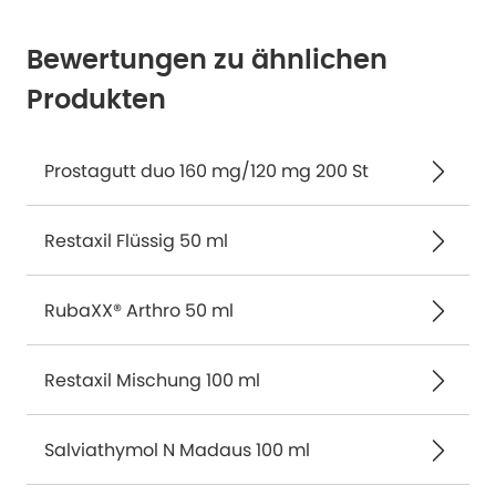
Bewertungen zu ähnlichen
Produkten
Prostagutt duo 160 mg/120 mg 200 St
Restaxil Flüssig 50 ml
RubaXX® Arthro 50 ml
Restaxil Mischung 100 ml
Salviathymol N Madaus 100 ml