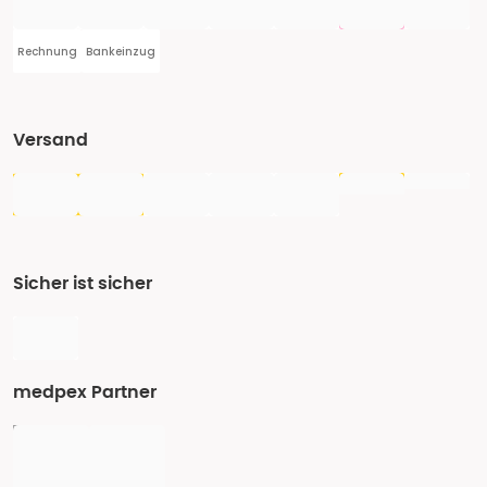
Rechnung
Bankeinzug
Versand
Sicher ist sicher
medpex Partner