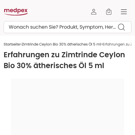
Suchen
Startseite
Zimtrinde Ceylon Bio 30% ätherisches Öl 5 ml
Erfahrungen zu Zi
Erfahrungen zu
Zimtrinde Ceylon
Bio 30% ätherisches Öl 5 ml