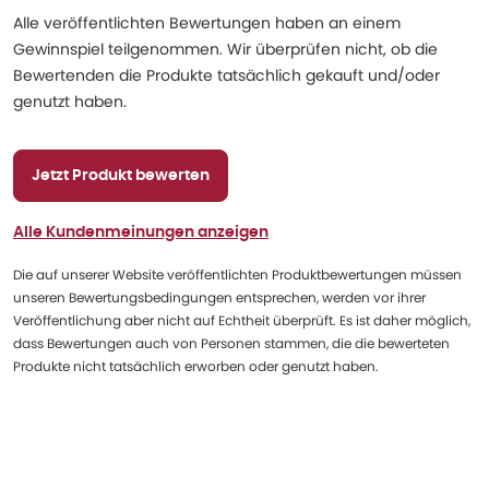
Alle veröffentlichten Bewertungen haben an einem
Gewinnspiel teilgenommen. Wir überprüfen nicht, ob die
Bewertenden die Produkte tatsächlich gekauft und/oder
genutzt haben.
Jetzt Produkt bewerten
Alle Kundenmeinungen anzeigen
Die auf unserer Website veröffentlichten Produktbewertungen müssen
unseren Bewertungsbedingungen entsprechen, werden vor ihrer
Veröffentlichung aber nicht auf Echtheit überprüft. Es ist daher möglich,
dass Bewertungen auch von Personen stammen, die die bewerteten
Produkte nicht tatsächlich erworben oder genutzt haben.