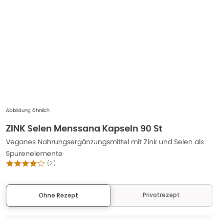
Abbildung ähnlich
ZINK Selen Menssana Kapseln 90 St
Veganes Nahrungsergänzungsmittel mit Zink und Selen als
Spurenelemente
(
2
)
Privatrezept
Ohne Rezept