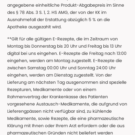
angegebene einheitliche Produkt-Abgabepreis im Sinne
des § 78 Abs. 3 S. 1, 2. HS AMG, der von der KK im
Ausnahmefall der Erstattung abzüglich 5 % an die
Apotheke ausgezahlt wird.
**Gilt für alle gültigen E-Rezepte, die im Zeitraum von
Montag bis Donnerstag bis 20 Uhr und Freitag bis 13 Uhr
digital bei uns eingehen. E-Rezepte die Freitag nach 13:00
eingehen, werden am Montag zugestellt. E-Rezepte die
zwischen Samstag 00:00 Uhr und Sonntag 24:00 Uhr
eingehen, werden am Dienstag zugestellt. Von der
Lieferung am nächsten Tag ausgenommen sind spezielle
Rezepturen, Medikamente oder von einem
Rahmenvertrag der Krankenkasse des Patienten
vorgesehene Austausch-Medikamente, die aufgrund von
Lieferengpässen nicht verfügbar sind, zu kühlende
Medikamente, sowie Rezepte, die eine pharmazeutische
Klärung mit Ihnen oder Ihrem Arzt erfordern oder die aus
pharmazeutischen Gründen nicht beliefert werden