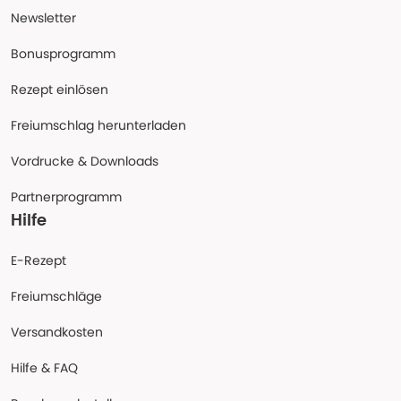
Newsletter
Bonusprogramm
Rezept einlösen
Freiumschlag herunterladen
Vordrucke & Downloads
Partnerprogramm
Hilfe
E-Rezept
Freiumschläge
Versandkosten
Hilfe & FAQ