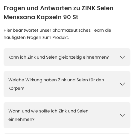
Fragen und Antworten zu
ZINK Selen
Menssana Kapseln 90 St
Hier beantwortet unser pharmazeutisches Team die
häufigsten Fragen zum Produkt.
Kann ich Zink und Selen gleichzeitig einnehmen?
Welche Wirkung haben Zink und Selen für den
Körper?
Wann und wie sollte ich Zink und Selen
einnehmen?