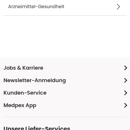
Arzneimittel-Gesundheit
Jobs & Karriere
Newsletter-Anmeldung
Kunden-Service
Medpex App
Unsere Liefer-Services