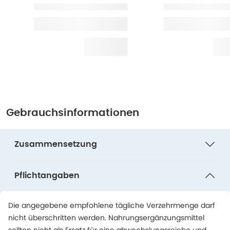
Gebrauchsinformationen
Zusammensetzung
Pflichtangaben
Die angegebene empfohlene tägliche Verzehrmenge darf
nicht überschritten werden. Nahrungsergänzungsmittel