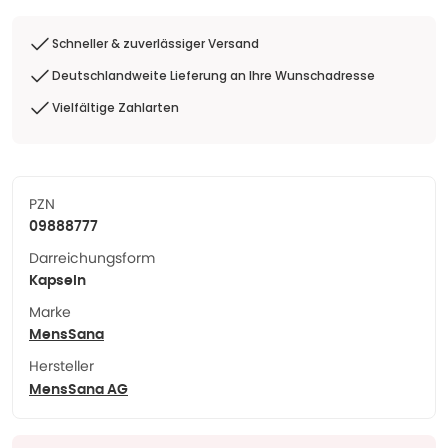
Schneller & zuverlässiger Versand
Deutschlandweite Lieferung an Ihre Wunschadresse
Vielfältige Zahlarten
PZN
09888777
Darreichungsform
Kapseln
Marke
MensSana
Hersteller
MensSana AG