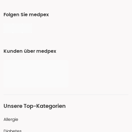
Folgen Sie medpex
Kunden über medpex
Unsere Top-Kategorien
Allergie
Diabetes