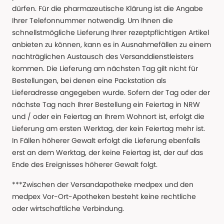
dürfen. Für die pharmazeutische Klärung ist die Angabe
Ihrer Telefonnummer notwendig. Um Ihnen die
schnellstmögliche Lieferung Ihrer rezeptpflichtigen Artikel
anbieten zu können, kann es in Ausnahmefällen zu einem
nachträglichen Austausch des Versanddienstleisters
kommen. Die Lieferung am nächsten Tag gilt nicht für
Bestellungen, bei denen eine Packstation als
Lieferadresse angegeben wurde. Sofern der Tag oder der
nächste Tag nach Ihrer Bestellung ein Feiertag in NRW
und / oder ein Feiertag an Ihrem Wohnort ist, erfolgt die
Lieferung am ersten Werktag, der kein Feiertag mehr ist.
In Fällen höherer Gewalt erfolgt die Lieferung ebenfalls
erst an dem Werktag, der keine Feiertag ist, der auf das
Ende des Ereignisses höherer Gewalt folgt.
***Zwischen der Versandapotheke medpex und den
medpex Vor-Ort-Apotheken besteht keine rechtliche
oder wirtschaftliche Verbindung.