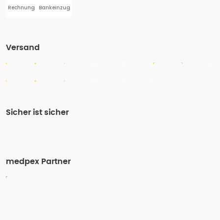
Rechnung
Bankeinzug
Versand
Sicher ist sicher
medpex Partner