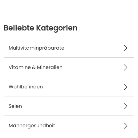
Beliebte Kategorien
Multivitaminpräparate
Vitamine & Mineralien
Wohlbefinden
Selen
Männergesundheit