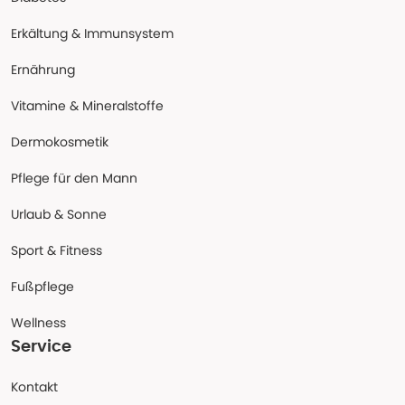
Erkältung & Immunsystem
Ernährung
Vitamine & Mineralstoffe
Dermokosmetik
Pflege für den Mann
Urlaub & Sonne
Sport & Fitness
Fußpflege
Wellness
Service
Kontakt