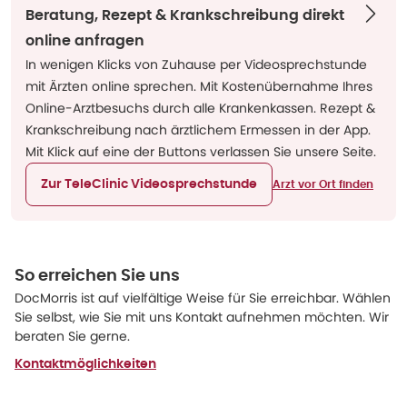
Beratung, Rezept & Krankschreibung direkt
online anfragen
In wenigen Klicks von Zuhause per Videosprechstunde
mit Ärzten online sprechen. Mit Kostenübernahme Ihres
Online-Arztbesuchs durch alle Krankenkassen. Rezept &
Krankschreibung nach ärztlichem Ermessen in der App.
Mit Klick auf eine der Buttons verlassen Sie unsere Seite.
Zur TeleClinic Videosprechstunde
Arzt vor Ort finden
So erreichen Sie uns
DocMorris ist auf vielfältige Weise für Sie erreichbar. Wählen
Sie selbst, wie Sie mit uns Kontakt aufnehmen möchten. Wir
beraten Sie gerne.
Kontaktmöglichkeiten