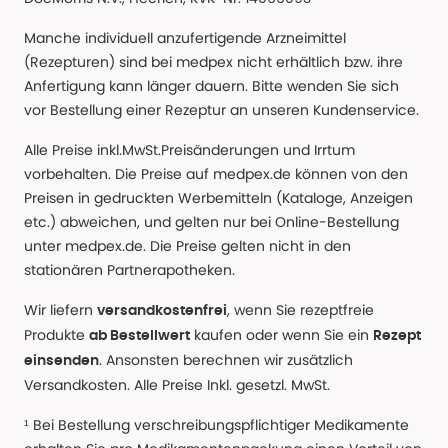
Manche individuell anzufertigende Arzneimittel
(Rezepturen) sind bei medpex nicht erhältlich bzw. ihre
Anfertigung kann länger dauern. Bitte wenden Sie sich
vor Bestellung einer Rezeptur an unseren Kundenservice.
Alle Preise inkl.MwSt.Preisänderungen und Irrtum
vorbehalten. Die Preise auf medpex.de können von den
Preisen in gedruckten Werbemitteln (Kataloge, Anzeigen
etc.) abweichen, und gelten nur bei Online-Bestellung
unter medpex.de. Die Preise gelten nicht in den
stationären Partnerapotheken.
Wir liefern
, wenn Sie rezeptfreie
versandkostenfrei
Produkte
kaufen oder wenn Sie ein
ab Bestellwert
Rezept
. Ansonsten berechnen wir zusätzlich
einsenden
Versandkosten. Alle Preise Inkl. gesetzl. MwSt.
¹ Bei Bestellung verschreibungspflichtiger Medikamente