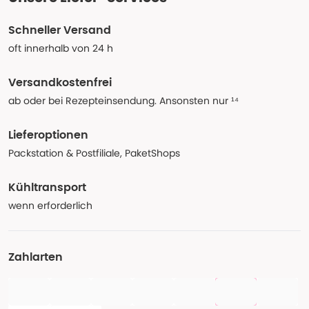
Schneller Versand
oft innerhalb von 24 h
Versandkostenfrei
ab oder bei Rezepteinsendung. Ansonsten nur ¹⁴
Lieferoptionen
Packstation & Postfiliale, PaketShops
Kühltransport
wenn erforderlich
Zahlarten