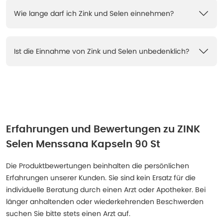
Wie lange darf ich Zink und Selen einnehmen?
Ist die Einnahme von Zink und Selen unbedenklich?
Erfahrungen und Bewertungen zu
ZINK
Selen Menssana Kapseln 90 St
Die Produktbewertungen beinhalten die persönlichen
Erfahrungen unserer Kunden. Sie sind kein Ersatz für die
individuelle Beratung durch einen Arzt oder Apotheker. Bei
länger anhaltenden oder wiederkehrenden Beschwerden
suchen Sie bitte stets einen Arzt auf.