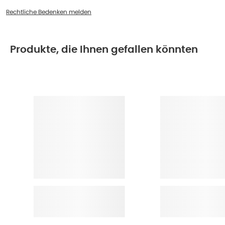
Rechtliche Bedenken melden
Produkte, die Ihnen gefallen könnten