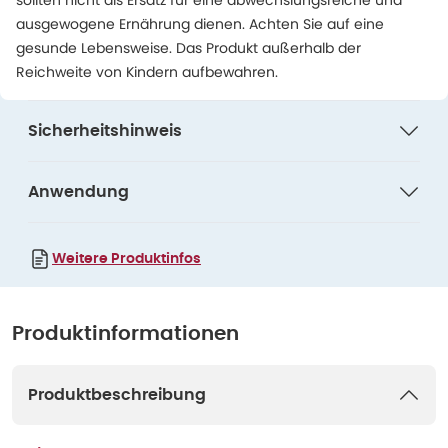
sollten nicht als Ersatz für eine abwechslungsreiche und
ausgewogene Ernährung dienen. Achten Sie auf eine
gesunde Lebensweise. Das Produkt außerhalb der
Reichweite von Kindern aufbewahren.
Sicherheitshinweis
Anwendung
Weitere Produktinfos
Produktinformationen
Produktbeschreibung