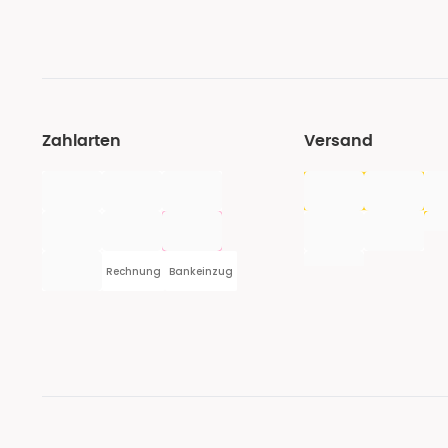
Zahlarten
Versand
Rechnung
Bankeinzug