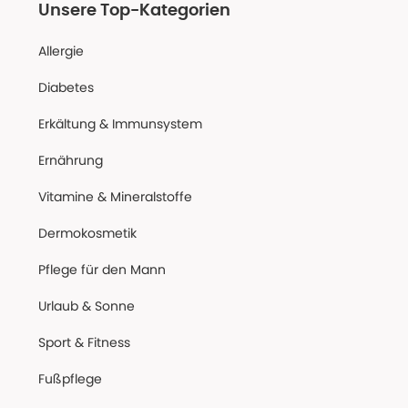
Unsere Top-Kategorien
Allergie
Diabetes
Erkältung & Immunsystem
Ernährung
Vitamine & Mineralstoffe
Dermokosmetik
Pflege für den Mann
Urlaub & Sonne
Sport & Fitness
Fußpflege