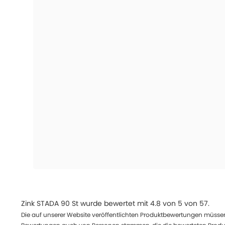
Zink STADA 90 St
wurde bewertet mit
4.8
von
5
von
57
.
Die auf unserer Website veröffentlichten Produktbewertungen müssen