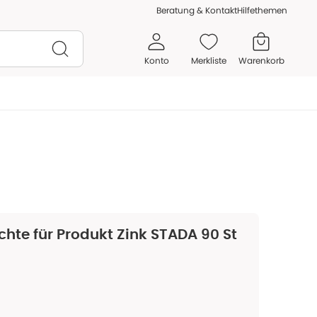
Beratung & Kontakt
Hilfethemen
Konto
Merkliste
Warenkorb
chte für Produkt
Zink STADA 90 St