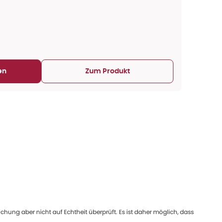
en
Zum Produkt
ung aber nicht auf Echtheit überprüft. Es ist daher möglich, dass