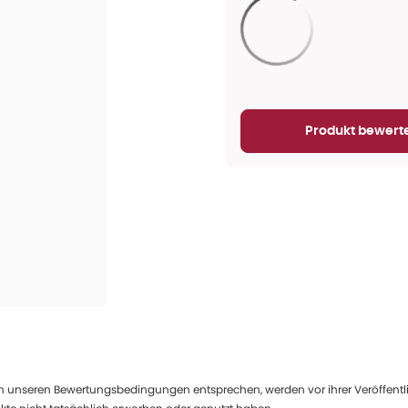
Aktualisieren...
Produkt bewert
 unseren Bewertungsbedingungen entsprechen, werden vor ihrer Veröffentlich