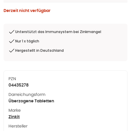
Derzeit nicht verfügbar
Unterstützt das Immunsystem bei Zinkmangel
Nur 1 x täglich
Hergestellt in Deutschland
PZN
04435278
Darreichungsform
Überzogene Tabletten
Marke
Zinkit
Hersteller