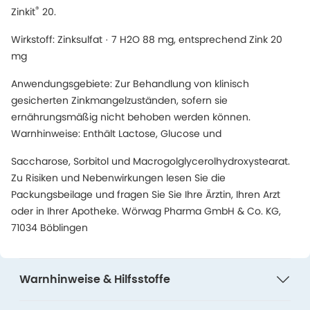
®
Zinkit
20.
Wirkstoff: Zinksulfat · 7 H2O 88 mg, entsprechend Zink 20
mg
Anwendungsgebiete: Zur Behandlung von klinisch
gesicherten Zinkmangelzuständen, sofern sie
ernährungsmäßig nicht behoben werden können.
Warnhinweise: Enthält Lactose, Glucose und
Saccharose, Sorbitol und Macrogolglycerolhydroxystearat.
Zu Risiken und Nebenwirkungen lesen Sie die
Packungsbeilage und fragen Sie Sie Ihre Ärztin, Ihren Arzt
oder in Ihrer Apotheke. Wörwag Pharma GmbH & Co. KG,
71034 Böblingen
Warnhinweise & Hilfsstoffe