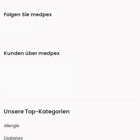
Folgen Sie medpex
Kunden über medpex
Unsere Top-Kategorien
Allergie
Diabetes