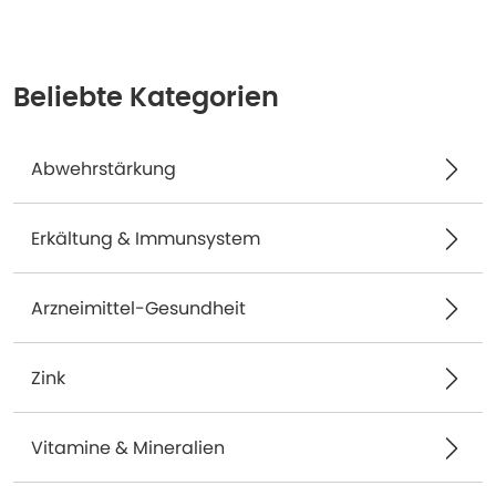
Beliebte Kategorien
Abwehrstärkung
Erkältung & Immunsystem
Arzneimittel-Gesundheit
Zink
Vitamine & Mineralien