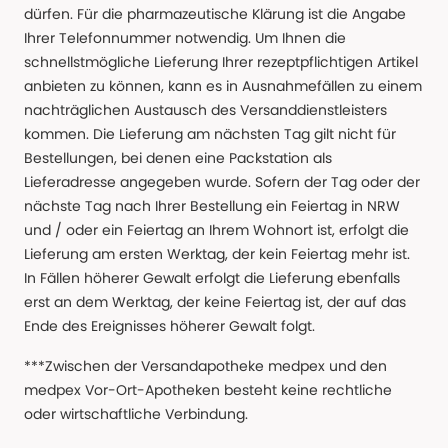
dürfen. Für die pharmazeutische Klärung ist die Angabe
Ihrer Telefonnummer notwendig. Um Ihnen die
schnellstmögliche Lieferung Ihrer rezeptpflichtigen Artikel
anbieten zu können, kann es in Ausnahmefällen zu einem
nachträglichen Austausch des Versanddienstleisters
kommen. Die Lieferung am nächsten Tag gilt nicht für
Bestellungen, bei denen eine Packstation als
Lieferadresse angegeben wurde. Sofern der Tag oder der
nächste Tag nach Ihrer Bestellung ein Feiertag in NRW
und / oder ein Feiertag an Ihrem Wohnort ist, erfolgt die
Lieferung am ersten Werktag, der kein Feiertag mehr ist.
In Fällen höherer Gewalt erfolgt die Lieferung ebenfalls
erst an dem Werktag, der keine Feiertag ist, der auf das
Ende des Ereignisses höherer Gewalt folgt.
***Zwischen der Versandapotheke medpex und den
medpex Vor-Ort-Apotheken besteht keine rechtliche
oder wirtschaftliche Verbindung.