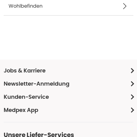
Wohlbefinden
Jobs & Karriere
Newsletter-Anmeldung
Kunden-Service
Medpex App
Unsere Liefer-Services