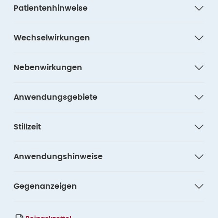
Patientenhinweise
Wechselwirkungen
Nebenwirkungen
Anwendungsgebiete
Stillzeit
Anwendungshinweise
Gegenanzeigen