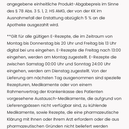
angegebene einheitliche Produkt-Abgabepreis im Sinne
des § 78 Abs. 3 S. 1, 2. HS AMG, der von der KK im
Ausnahmefall der Erstattung abzüglich 5 % an die
Apotheke ausgezahlt wird.
**Gilt für alle gültigen E-Rezepte, die im Zeitraum von
Montag bis Donnerstag bis 20 Uhr und Freitag bis 13 Uhr
digital bei uns eingehen. E-Rezepte die Freitag nach 13:00
eingehen, werden am Montag zugestellt. E-Rezepte die
zwischen Samstag 00:00 Uhr und Sonntag 24:00 Uhr
eingehen, werden am Dienstag zugestellt. Von der
Lieferung am nächsten Tag ausgenommen sind spezielle
Rezepturen, Medikamente oder von einem
Rahmenvertrag der Krankenkasse des Patienten
vorgesehene Austausch-Medikamente, die aufgrund von
Lieferengpässen nicht verfügbar sind, zu kühlende
Medikamente, sowie Rezepte, die eine pharmazeutische
Klärung mit Ihnen oder Ihrem Arzt erfordern oder die aus
pharmazeutischen Gründen nicht beliefert werden