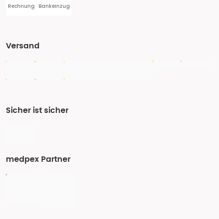
Rechnung
Bankeinzug
Versand
Sicher ist sicher
medpex Partner