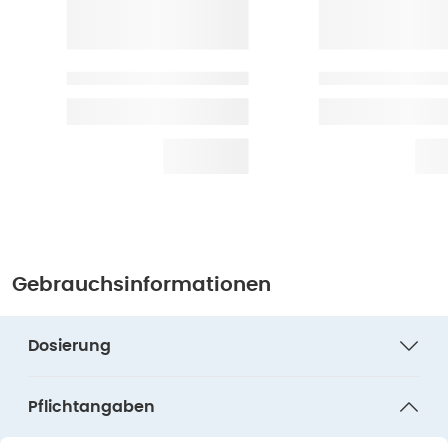
Gebrauchsinformationen
Dosierung
Pflichtangaben