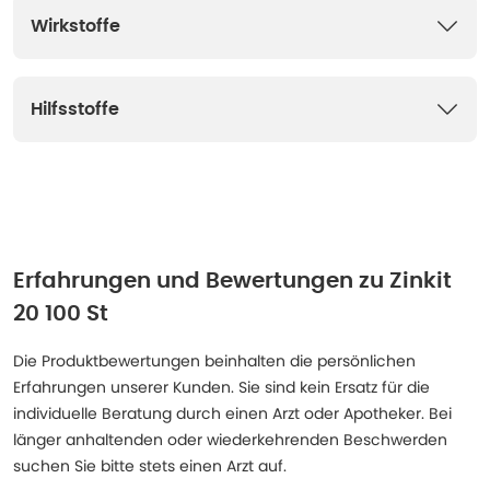
Wirkstoffe
Hilfsstoffe
Erfahrungen und Bewertungen zu
Zinkit
20 100 St
Die Produktbewertungen beinhalten die persönlichen
Erfahrungen unserer Kunden. Sie sind kein Ersatz für die
individuelle Beratung durch einen Arzt oder Apotheker. Bei
länger anhaltenden oder wiederkehrenden Beschwerden
suchen Sie bitte stets einen Arzt auf.