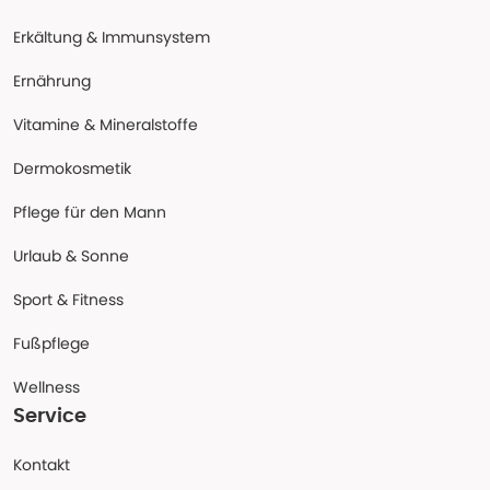
Erkältung & Immunsystem
Ernährung
Vitamine & Mineralstoffe
Dermokosmetik
Pflege für den Mann
Urlaub & Sonne
Sport & Fitness
Fußpflege
Wellness
Service
Kontakt