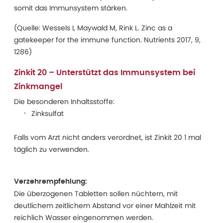
somit das Immunsystem stärken.
(Quelle: Wessels I, Maywald M, Rink L. Zinc as a
gatekeeper for the immune function. Nutrients 2017, 9,
1286)
Zinkit 20 – Unterstützt das Immunsystem bei
Zinkmangel
Die besonderen Inhaltsstoffe:
Zinksulfat
Falls vom Arzt nicht anders verordnet, ist Zinkit 20 1 mal
täglich zu verwenden.
Verzehrempfehlung:
Die überzogenen Tabletten sollen nüchtern, mit
deutlichem zeitlichem Abstand vor einer Mahlzeit mit
reichlich Wasser eingenommen werden.