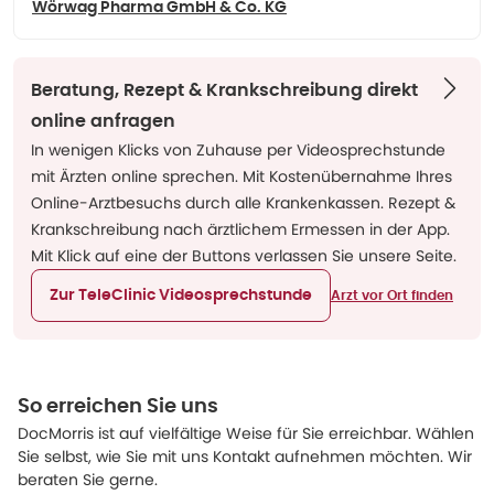
Wörwag Pharma GmbH & Co. KG
Beratung, Rezept & Krankschreibung direkt
online anfragen
In wenigen Klicks von Zuhause per Videosprechstunde
mit Ärzten online sprechen. Mit Kostenübernahme Ihres
Online-Arztbesuchs durch alle Krankenkassen. Rezept &
Krankschreibung nach ärztlichem Ermessen in der App.
Mit Klick auf eine der Buttons verlassen Sie unsere Seite.
Zur TeleClinic Videosprechstunde
Arzt vor Ort finden
So erreichen Sie uns
DocMorris ist auf vielfältige Weise für Sie erreichbar. Wählen
Sie selbst, wie Sie mit uns Kontakt aufnehmen möchten. Wir
beraten Sie gerne.