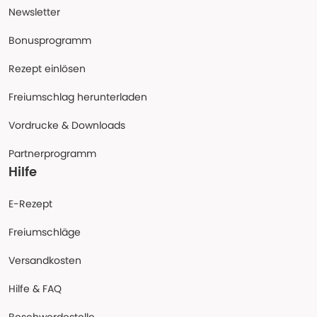
Newsletter
Bonusprogramm
Rezept einlösen
Freiumschlag herunterladen
Vordrucke & Downloads
Partnerprogramm
Hilfe
E-Rezept
Freiumschläge
Versandkosten
Hilfe & FAQ