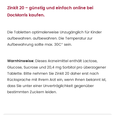
Zinkit 20 – günstig und einfach online bei
DocMorris kaufen.
Die Tabletten optimalerweise Unzugänglich für Kinder
aufbewahren. aufbewahren. Die Temperatur zur
Aufbewahrung sollte max. 30C° sein.
Dieses Arzneimittel enthält Lactose,
Warnhinweise:
Glucose, Sucrose und 20,4 mg Sorbitol pro überzogener
Tablette. Bitte nehmen Sie Zinkit 20 daher erst nach
Rücksprache mit Ihrem Arzt ein, wenn Ihnen bekannt ist,
dass Sie unter einer Unverträglichkeit gegenüber
bestimmten Zuckern leiden.