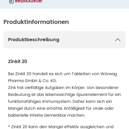
Beipackzettel
Produktinformationen
Produktbeschreibung
Zinkit 20
Bei Zinkit 20 handelt es sich um Tabletten von Wörwag
Pharma GmbH & Co. KG.
Zink hat vielfältige Aufgaben im Körper. Von besonderer
Bedeutung ist das lebenswichtige Spurenelement für ein
funktionsfähiges Immunsystem. Daher kann sich ein
Mangel durch eine erhöhte Anfälligkeit für virale oder
bakterielle Infekte bemerkbar machen.
* Zinkit 20 kann den Mangel effektiv ausgleichen und