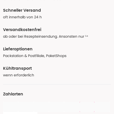
Schneller Versand
oft innerhalb von 24 h
Versandkostenfrei
ab oder bei Rezepteinsendung. Ansonsten nur ¹⁴
Lieferoptionen
Packstation & Postfiliale, PaketShops
Kühltransport
wenn erforderlich
Zahlarten