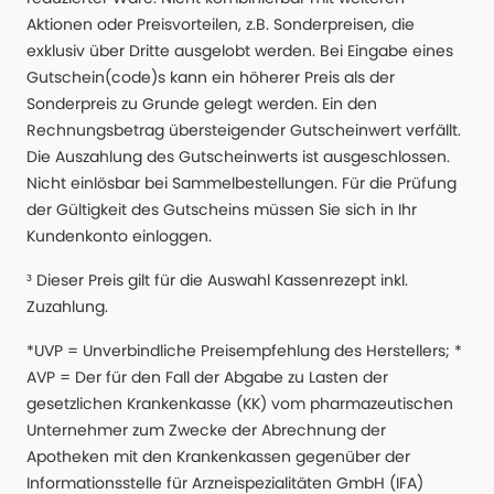
Aktionen oder Preisvorteilen, z.B. Sonderpreisen, die
exklusiv über Dritte ausgelobt werden. Bei Eingabe eines
Gutschein(code)s kann ein höherer Preis als der
Sonderpreis zu Grunde gelegt werden. Ein den
Rechnungsbetrag übersteigender Gutscheinwert verfällt.
Die Auszahlung des Gutscheinwerts ist ausgeschlossen.
Nicht einlösbar bei Sammelbestellungen. Für die Prüfung
der Gültigkeit des Gutscheins müssen Sie sich in Ihr
Kundenkonto einloggen.
³ Dieser Preis gilt für die Auswahl Kassenrezept inkl.
Zuzahlung.
*UVP = Unverbindliche Preisempfehlung des Herstellers; *
AVP = Der für den Fall der Abgabe zu Lasten der
gesetzlichen Krankenkasse (KK) vom pharmazeutischen
Unternehmer zum Zwecke der Abrechnung der
Apotheken mit den Krankenkassen gegenüber der
Informationsstelle für Arzneispezialitäten GmbH (IFA)