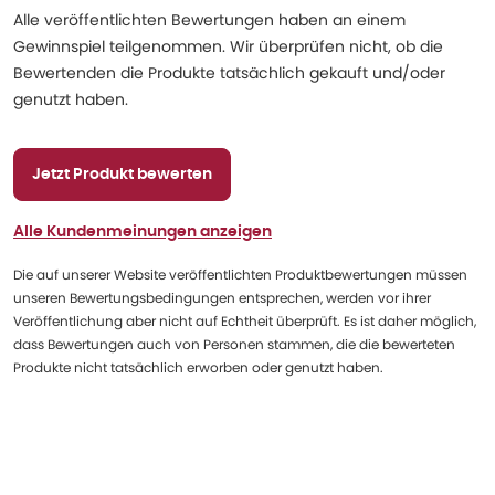
Alle veröffentlichten Bewertungen haben an einem
Gewinnspiel teilgenommen. Wir überprüfen nicht, ob die
Bewertenden die Produkte tatsächlich gekauft und/oder
genutzt haben.
Jetzt Produkt bewerten
Alle Kundenmeinungen anzeigen
Die auf unserer Website veröffentlichten Produktbewertungen müssen
unseren Bewertungsbedingungen entsprechen, werden vor ihrer
Veröffentlichung aber nicht auf Echtheit überprüft. Es ist daher möglich,
dass Bewertungen auch von Personen stammen, die die bewerteten
Produkte nicht tatsächlich erworben oder genutzt haben.