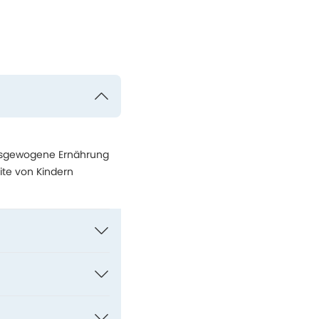
ausgewogene Ernährung
ite von Kindern