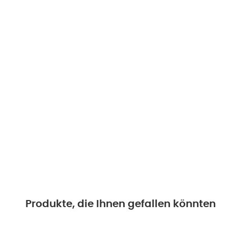
Produkte, die Ihnen gefallen könnten