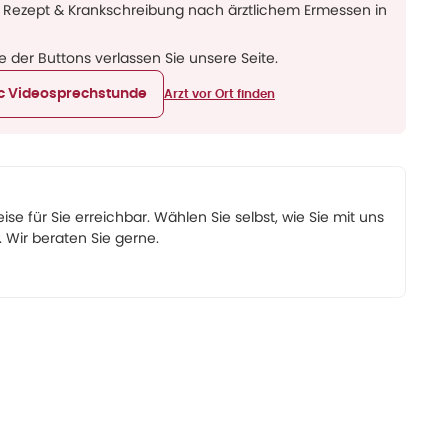
 Rezept & Krankschreibung nach ärztlichem Ermessen in
ne der Buttons verlassen Sie unsere Seite.
ic Videosprechstunde
Arzt vor Ort finden
eise für Sie erreichbar. Wählen Sie selbst, wie Sie mit uns
Wir beraten Sie gerne.