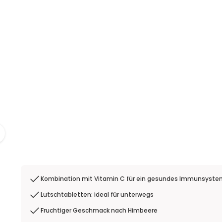
Kombination mit Vitamin C für ein gesundes Immunsyst
Lutschtabletten: ideal für unterwegs
Fruchtiger Geschmack nach Himbeere