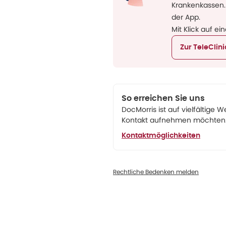
Krankenkassen.
der App.
Mit Klick auf ei
Zur TeleClin
So erreichen Sie uns
DocMorris ist auf vielfältige W
Kontakt aufnehmen möchten. 
Kontaktmöglichkeiten
Rechtliche Bedenken melden