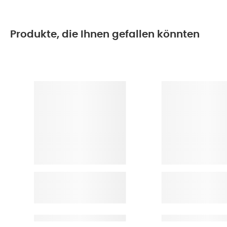
Produkte, die Ihnen gefallen könnten