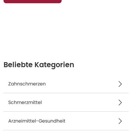
Beliebte Kategorien
Zahnschmerzen
Schmerzmittel
Arzneimittel-Gesundheit