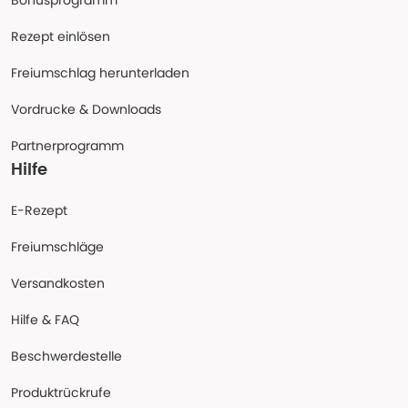
Bonusprogramm
Rezept einlösen
Freiumschlag herunterladen
Vordrucke & Downloads
Partnerprogramm
Hilfe
E-Rezept
Freiumschläge
Versandkosten
Hilfe & FAQ
Beschwerdestelle
Produktrückrufe