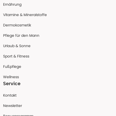
Ernährung
Vitamine & Mineralstoffe
Dermokosmetik
Pflege für den Mann
Urlaub & Sonne
Sport & Fitness
Fußpflege
Wellness
Service
Kontakt
Newsletter