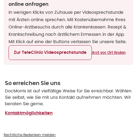
online anfragen
In wenigen Klicks von Zuhause per Videosprechstunde
mit Ärzten online sprechen. Mit Kostenübernahme Ihres
Online-Arztbesuchs durch alle Krankenkassen. Rezept &
Krankschreibung nach ärztlichem Ermessen in der App.
Mit Klick auf eine der Buttons verlassen Sie unsere Seite.
Zur TeleClinic Videosprechstunde
Arzt vor Ort finden
So erreichen Sie uns
DocMorris ist auf vielfältige Weise für Sie erreichbar. Wählen
Sie selbst, wie Sie mit uns Kontakt aufnehmen möchten. Wir
beraten Sie gerne.
Kontaktmöglichkeiten
Rechtliche Bedenken melden