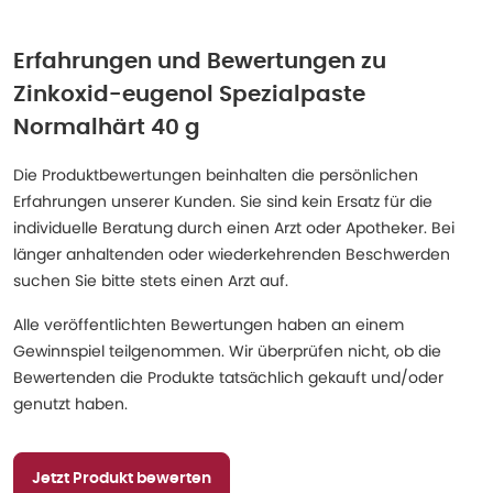
Erfahrungen und Bewertungen zu
Zinkoxid-eugenol Spezialpaste
Normalhärt 40 g
Die Produktbewertungen beinhalten die persönlichen
Erfahrungen unserer Kunden. Sie sind kein Ersatz für die
individuelle Beratung durch einen Arzt oder Apotheker. Bei
länger anhaltenden oder wiederkehrenden Beschwerden
suchen Sie bitte stets einen Arzt auf.
Alle veröffentlichten Bewertungen haben an einem
Gewinnspiel teilgenommen. Wir überprüfen nicht, ob die
Bewertenden die Produkte tatsächlich gekauft und/oder
genutzt haben.
Jetzt Produkt bewerten