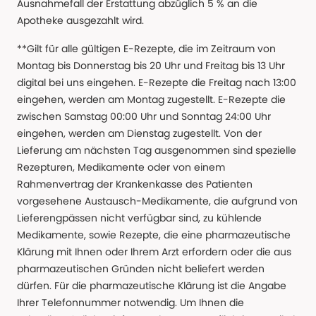
Ausnahmefall der Erstattung abzüglich 5 % an die
Apotheke ausgezahlt wird.
**Gilt für alle gültigen E-Rezepte, die im Zeitraum von
Montag bis Donnerstag bis 20 Uhr und Freitag bis 13 Uhr
digital bei uns eingehen. E-Rezepte die Freitag nach 13:00
eingehen, werden am Montag zugestellt. E-Rezepte die
zwischen Samstag 00:00 Uhr und Sonntag 24:00 Uhr
eingehen, werden am Dienstag zugestellt. Von der
Lieferung am nächsten Tag ausgenommen sind spezielle
Rezepturen, Medikamente oder von einem
Rahmenvertrag der Krankenkasse des Patienten
vorgesehene Austausch-Medikamente, die aufgrund von
Lieferengpässen nicht verfügbar sind, zu kühlende
Medikamente, sowie Rezepte, die eine pharmazeutische
Klärung mit Ihnen oder Ihrem Arzt erfordern oder die aus
pharmazeutischen Gründen nicht beliefert werden
dürfen. Für die pharmazeutische Klärung ist die Angabe
Ihrer Telefonnummer notwendig. Um Ihnen die