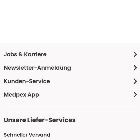
Jobs & Karriere
Newsletter-Anmeldung
Kunden-Service
Medpex App
Unsere Liefer-Services
Schneller Versand