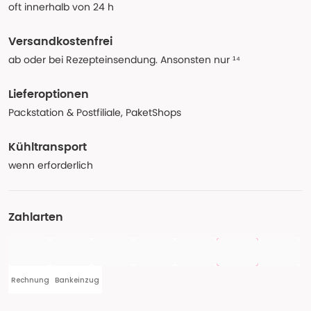
oft innerhalb von 24 h
Versandkostenfrei
ab oder bei Rezepteinsendung. Ansonsten nur ¹⁴
Lieferoptionen
Packstation & Postfiliale, PaketShops
Kühltransport
wenn erforderlich
Zahlarten
Rechnung
Bankeinzug