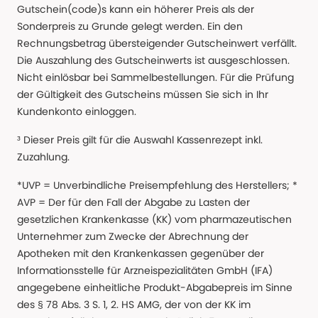
Gutschein(code)s kann ein höherer Preis als der
Sonderpreis zu Grunde gelegt werden. Ein den
Rechnungsbetrag übersteigender Gutscheinwert verfällt.
Die Auszahlung des Gutscheinwerts ist ausgeschlossen.
Nicht einlösbar bei Sammelbestellungen. Für die Prüfung
der Gültigkeit des Gutscheins müssen Sie sich in Ihr
Kundenkonto einloggen.
³ Dieser Preis gilt für die Auswahl Kassenrezept inkl.
Zuzahlung.
*UVP = Unverbindliche Preisempfehlung des Herstellers; *
AVP = Der für den Fall der Abgabe zu Lasten der
gesetzlichen Krankenkasse (KK) vom pharmazeutischen
Unternehmer zum Zwecke der Abrechnung der
Apotheken mit den Krankenkassen gegenüber der
Informationsstelle für Arzneispezialitäten GmbH (IFA)
angegebene einheitliche Produkt-Abgabepreis im Sinne
des § 78 Abs. 3 S. 1, 2. HS AMG, der von der KK im