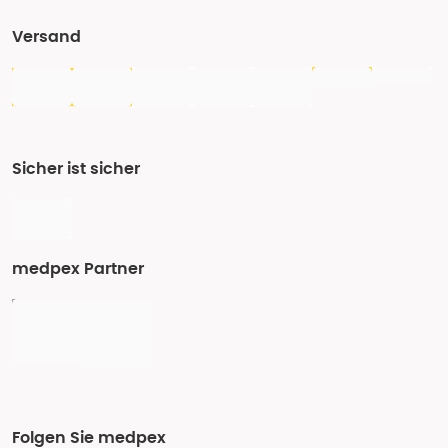
Versand
Sicher ist sicher
medpex Partner
Folgen Sie medpex