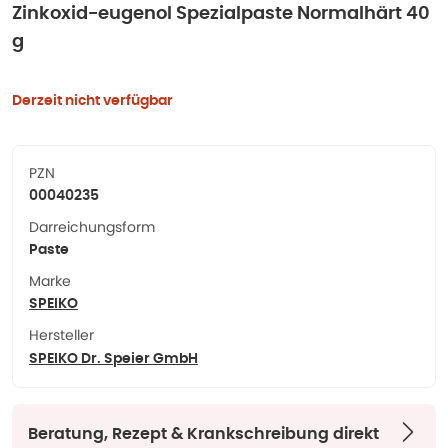
Zinkoxid-eugenol Spezialpaste Normalhärt 40
g
Derzeit nicht verfügbar
PZN
00040235
Darreichungsform
Paste
Marke
SPEIKO
Hersteller
SPEIKO Dr. Speier GmbH
Beratung, Rezept & Krankschreibung direkt