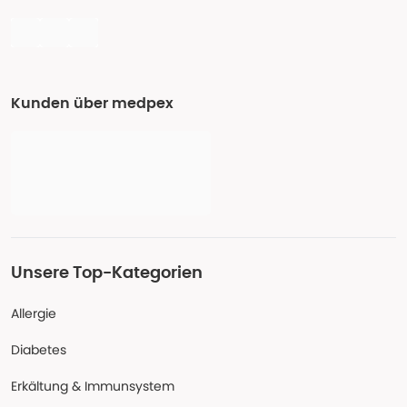
Kunden über medpex
Unsere Top-Kategorien
Allergie
Diabetes
Erkältung & Immunsystem