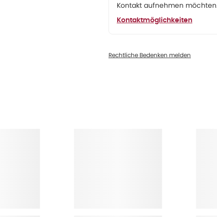
Kontakt aufnehmen möchten. 
Kontaktmöglichkeiten
Rechtliche Bedenken melden