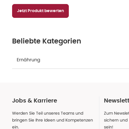
Jetzt Produkt bewerten
Beliebte Kategorien
Ernährung
Jobs & Karriere
Newslet
Werden Sie Teil unseres Teams und
Zum Newslet
bringen Sie Ihre Ideen und Kompetenzen
sichern und
ein.
sein!