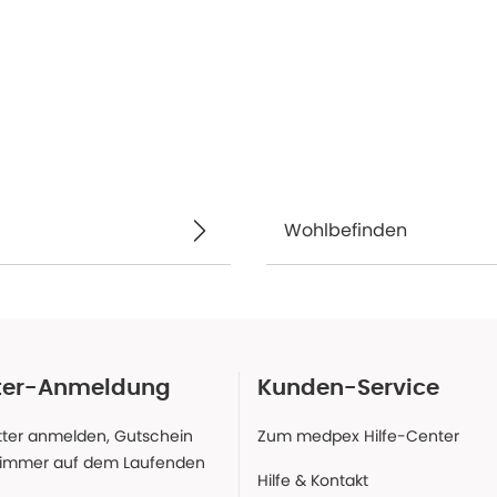
Wohlbefinden
ter-Anmeldung
Kunden-Service
ter anmelden, Gutschein
Zum medpex Hilfe-Center
 immer auf dem Laufenden
Hilfe & Kontakt