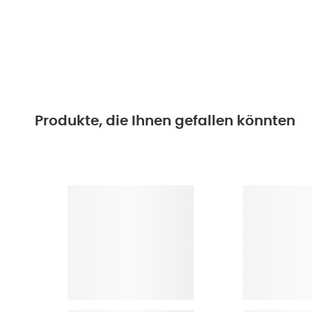
Produkte, die Ihnen gefallen könnten