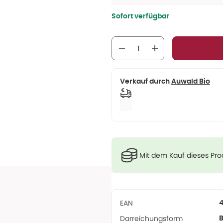
Sofort verfügbar
Verkauf durch
Auwald Bio
Mit dem Kauf dieses Pr
EAN
Darreichungsform
B