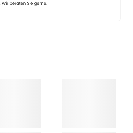
Wir beraten Sie gerne.