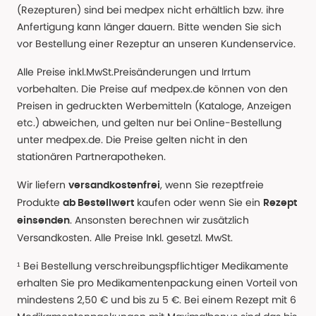
(Rezepturen) sind bei medpex nicht erhältlich bzw. ihre
Anfertigung kann länger dauern. Bitte wenden Sie sich
vor Bestellung einer Rezeptur an unseren Kundenservice.
Alle Preise inkl.MwSt.Preisänderungen und Irrtum
vorbehalten. Die Preise auf medpex.de können von den
Preisen in gedruckten Werbemitteln (Kataloge, Anzeigen
etc.) abweichen, und gelten nur bei Online-Bestellung
unter medpex.de. Die Preise gelten nicht in den
stationären Partnerapotheken.
Wir liefern
, wenn Sie rezeptfreie
versandkostenfrei
Produkte
kaufen oder wenn Sie ein
ab Bestellwert
Rezept
. Ansonsten berechnen wir zusätzlich
einsenden
Versandkosten. Alle Preise Inkl. gesetzl. MwSt.
¹ Bei Bestellung verschreibungspflichtiger Medikamente
erhalten Sie pro Medikamentenpackung einen Vorteil von
mindestens 2,50 € und bis zu 5 €. Bei einem Rezept mit 6