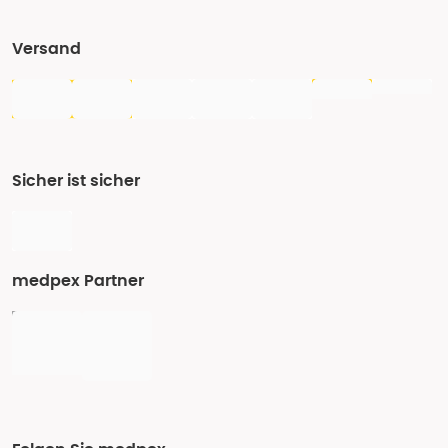
Versand
Sicher ist sicher
medpex Partner