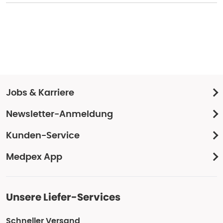
Jobs & Karriere
Newsletter-Anmeldung
Kunden-Service
Medpex App
Unsere Liefer-Services
Schneller Versand