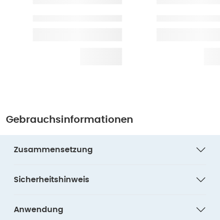
Gebrauchsinformationen
Zusammensetzung
Sicherheitshinweis
Anwendung