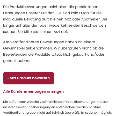
Die Produktbewertungen beinhalten die persönlichen
Erfahrungen unserer Kunden. Sie sind kein Ersatz für die
individuelle Beratung durch einen Arzt oder Apotheker. Bei
länger anhaltenden oder wiederkehrenden Beschwerden
suchen Sie bitte stets einen Arzt auf.
Alle veröffentlichten Bewertungen haben an einem
Gewinnspiel teilgenommen. Wir überprüfen nicht, ob die
Bewertenden die Produkte tatsächlich gekauft und/oder
genutzt haben.
Jetzt Produkt bewerten
Alle Kundenmeinungen anzeigen
Die auf unserer Website veröffentlichten Produktbewertungen müssen
unseren Bewertungsbedingungen entsprechen, werden vor ihrer
Veröffentlichung aber nicht auf Echtheit überprüft. Es ist daher möglich,