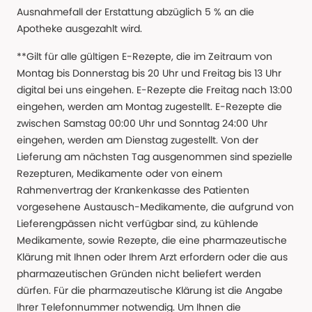
Ausnahmefall der Erstattung abzüglich 5 % an die
Apotheke ausgezahlt wird.
**Gilt für alle gültigen E-Rezepte, die im Zeitraum von
Montag bis Donnerstag bis 20 Uhr und Freitag bis 13 Uhr
digital bei uns eingehen. E-Rezepte die Freitag nach 13:00
eingehen, werden am Montag zugestellt. E-Rezepte die
zwischen Samstag 00:00 Uhr und Sonntag 24:00 Uhr
eingehen, werden am Dienstag zugestellt. Von der
Lieferung am nächsten Tag ausgenommen sind spezielle
Rezepturen, Medikamente oder von einem
Rahmenvertrag der Krankenkasse des Patienten
vorgesehene Austausch-Medikamente, die aufgrund von
Lieferengpässen nicht verfügbar sind, zu kühlende
Medikamente, sowie Rezepte, die eine pharmazeutische
Klärung mit Ihnen oder Ihrem Arzt erfordern oder die aus
pharmazeutischen Gründen nicht beliefert werden
dürfen. Für die pharmazeutische Klärung ist die Angabe
Ihrer Telefonnummer notwendig. Um Ihnen die