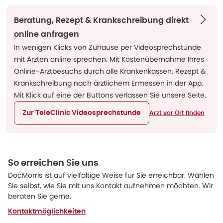
Beratung, Rezept & Krankschreibung direkt
online anfragen
In wenigen Klicks von Zuhause per Videosprechstunde
mit Ärzten online sprechen. Mit Kostenübernahme Ihres
Online-Arztbesuchs durch alle Krankenkassen. Rezept &
Krankschreibung nach ärztlichem Ermessen in der App.
Mit Klick auf eine der Buttons verlassen Sie unsere Seite.
Zur TeleClinic Videosprechstunde
Arzt vor Ort finden
So erreichen Sie uns
DocMorris ist auf vielfältige Weise für Sie erreichbar. Wählen
Sie selbst, wie Sie mit uns Kontakt aufnehmen möchten. Wir
beraten Sie gerne.
Kontaktmöglichkeiten