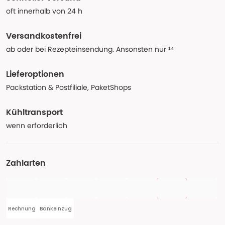
oft innerhalb von 24 h
Versandkostenfrei
ab oder bei Rezepteinsendung. Ansonsten nur ¹⁴
Lieferoptionen
Packstation & Postfiliale, PaketShops
Kühltransport
wenn erforderlich
Zahlarten
Rechnung
Bankeinzug