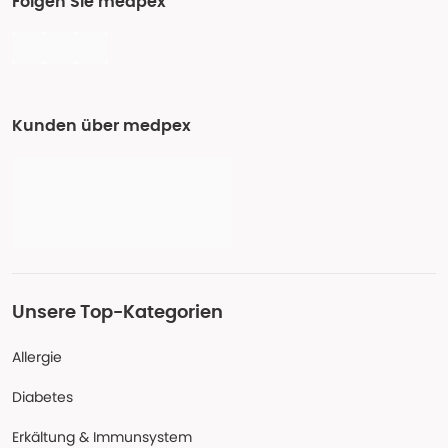
Folgen Sie medpex
Kunden über medpex
Unsere Top-Kategorien
Allergie
Diabetes
Erkältung & Immunsystem