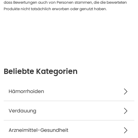
dass Bewertungen auch von Personen stammen, die die bewerteten
Produkte nicht tatsächlich erworben oder genutzt haben.
Beliebte Kategorien
Hämorrhoiden
Verdauung
Arzneimittel-Gesundheit