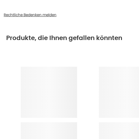
Rechtliche Bedenken melden
Produkte, die Ihnen gefallen könnten