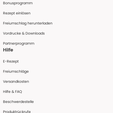
Bonusprogramm
Rezept einlösen
Freiumschlag herunterladen
Vordrucke & Downloads
Partnerprogramm
Hilfe
E-Rezept
Freiumschläge
Versandkosten
Hilfe & FAQ
Beschwerdestelle
Produktrückrufe