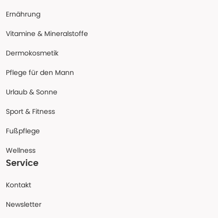
Ernährung
Vitamine & Mineralstoffe
Dermokosmetik
Pflege für den Mann
Urlaub & Sonne
Sport & Fitness
Fußpflege
Wellness
Service
Kontakt
Newsletter