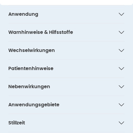
Anwendung
Warnhinweise & Hilfsstoffe
Wechselwirkungen
Patientenhinweise
Nebenwirkungen
Anwendungsgebiete
Stillzeit