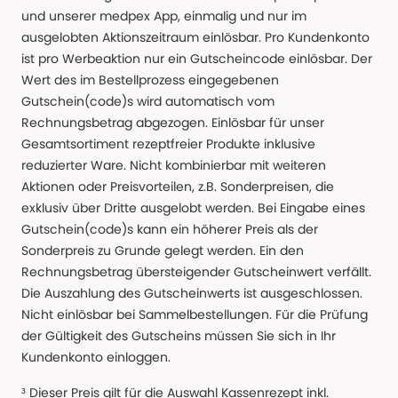
und unserer medpex App, einmalig und nur im
ausgelobten Aktionszeitraum einlösbar. Pro Kundenkonto
ist pro Werbeaktion nur ein Gutscheincode einlösbar. Der
Wert des im Bestellprozess eingegebenen
Gutschein(code)s wird automatisch vom
Rechnungsbetrag abgezogen. Einlösbar für unser
Gesamtsortiment rezeptfreier Produkte inklusive
reduzierter Ware. Nicht kombinierbar mit weiteren
Aktionen oder Preisvorteilen, z.B. Sonderpreisen, die
exklusiv über Dritte ausgelobt werden. Bei Eingabe eines
Gutschein(code)s kann ein höherer Preis als der
Sonderpreis zu Grunde gelegt werden. Ein den
Rechnungsbetrag übersteigender Gutscheinwert verfällt.
Die Auszahlung des Gutscheinwerts ist ausgeschlossen.
Nicht einlösbar bei Sammelbestellungen. Für die Prüfung
der Gültigkeit des Gutscheins müssen Sie sich in Ihr
Kundenkonto einloggen.
³ Dieser Preis gilt für die Auswahl Kassenrezept inkl.