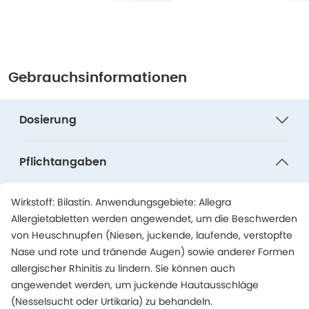
Gebrauchsinformationen
Dosierung
Pflichtangaben
Wirkstoff: Bilastin. Anwendungsgebiete: Allegra
Allergietabletten werden angewendet, um die Beschwerden
von Heuschnupfen (Niesen, juckende, laufende, verstopfte
Nase und rote und tränende Augen) sowie anderer Formen
allergischer Rhinitis zu lindern. Sie können auch
angewendet werden, um juckende Hautausschläge
(Nesselsucht oder Urtikaria) zu behandeln.