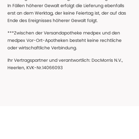
In Fällen höherer Gewalt erfolgt die Lieferung ebenfalls
erst an dem Werktag, der keine Feiertag ist, der auf das
Ende des Ereignisses höherer Gewalt folgt.
***Zwischen der Versandapotheke medpex und den
medpex Vor-Ort-Apotheken besteht keine rechtliche
oder wirtschaftliche Verbindung.
Ihr Vertragspartner und verantwortlich: DocMorris N.V.,
Heerlen, KVK-Nr.14066093