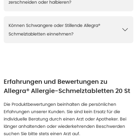
zerschneiden oder halbieren?
Können Schwangere oder Stillende Allegra®
Schmelztabletten einnehmen?
Erfahrungen und Bewertungen zu
Allegra® Allergie-Schmelztabletten 20 St
Die Produktbewertungen beinhalten die persönlichen
Erfahrungen unserer Kunden. Sie sind kein Ersatz für die
individuelle Beratung durch einen Arzt oder Apotheker. Bei
länger anhaltenden oder wiederkehrenden Beschwerden
suchen Sie bitte stets einen Arzt auf.