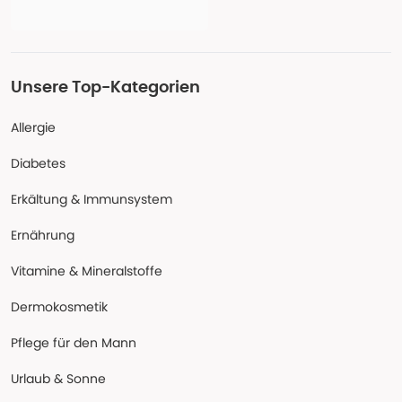
Unsere Top-Kategorien
Allergie
Diabetes
Erkältung & Immunsystem
Ernährung
Vitamine & Mineralstoffe
Dermokosmetik
Pflege für den Mann
Urlaub & Sonne