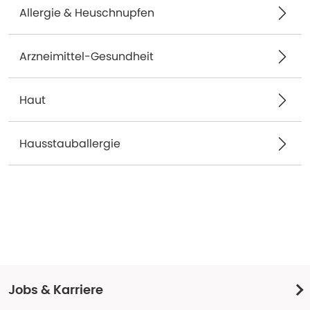
Allergie & Heuschnupfen
Arzneimittel-Gesundheit
Haut
Hausstauballergie
Jobs & Karriere