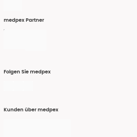
medpex Partner
Folgen Sie medpex
Kunden über medpex