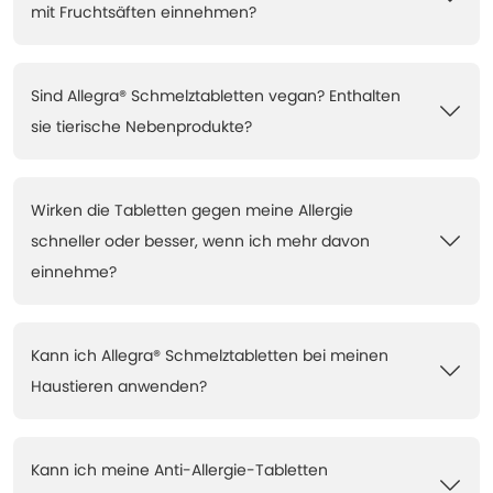
mit Fruchtsäften einnehmen?
Sind Allegra® Schmelztabletten vegan? Enthalten
sie tierische Nebenprodukte?
Wirken die Tabletten gegen meine Allergie
schneller oder besser, wenn ich mehr davon
einnehme?
Kann ich Allegra® Schmelztabletten bei meinen
Haustieren anwenden?
Kann ich meine Anti-Allergie-Tabletten