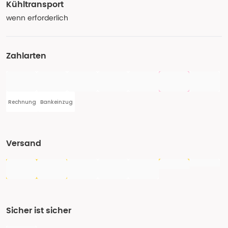
Kühltransport
wenn erforderlich
Zahlarten
Rechnung
Bankeinzug
Versand
Sicher ist sicher