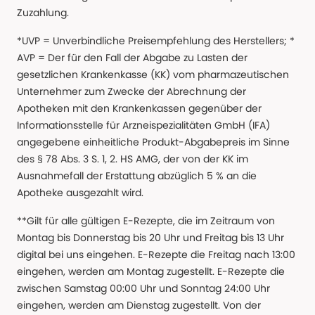
Zuzahlung.
*UVP = Unverbindliche Preisempfehlung des Herstellers; *
AVP = Der für den Fall der Abgabe zu Lasten der
gesetzlichen Krankenkasse (KK) vom pharmazeutischen
Unternehmer zum Zwecke der Abrechnung der
Apotheken mit den Krankenkassen gegenüber der
Informationsstelle für Arzneispezialitäten GmbH (IFA)
angegebene einheitliche Produkt-Abgabepreis im Sinne
des § 78 Abs. 3 S. 1, 2. HS AMG, der von der KK im
Ausnahmefall der Erstattung abzüglich 5 % an die
Apotheke ausgezahlt wird.
**Gilt für alle gültigen E-Rezepte, die im Zeitraum von
Montag bis Donnerstag bis 20 Uhr und Freitag bis 13 Uhr
digital bei uns eingehen. E-Rezepte die Freitag nach 13:00
eingehen, werden am Montag zugestellt. E-Rezepte die
zwischen Samstag 00:00 Uhr und Sonntag 24:00 Uhr
eingehen, werden am Dienstag zugestellt. Von der