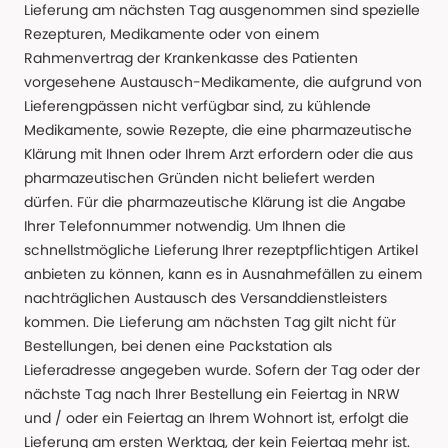
Lieferung am nächsten Tag ausgenommen sind spezielle
Rezepturen, Medikamente oder von einem
Rahmenvertrag der Krankenkasse des Patienten
vorgesehene Austausch-Medikamente, die aufgrund von
Lieferengpässen nicht verfügbar sind, zu kühlende
Medikamente, sowie Rezepte, die eine pharmazeutische
Klärung mit Ihnen oder Ihrem Arzt erfordern oder die aus
pharmazeutischen Gründen nicht beliefert werden
dürfen. Für die pharmazeutische Klärung ist die Angabe
Ihrer Telefonnummer notwendig. Um Ihnen die
schnellstmögliche Lieferung Ihrer rezeptpflichtigen Artikel
anbieten zu können, kann es in Ausnahmefällen zu einem
nachträglichen Austausch des Versanddienstleisters
kommen. Die Lieferung am nächsten Tag gilt nicht für
Bestellungen, bei denen eine Packstation als
Lieferadresse angegeben wurde. Sofern der Tag oder der
nächste Tag nach Ihrer Bestellung ein Feiertag in NRW
und / oder ein Feiertag an Ihrem Wohnort ist, erfolgt die
Lieferung am ersten Werktag, der kein Feiertag mehr ist.