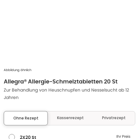
Abbildung ähnlich
Allegra® Allergie-Schmelztabletten 20 St
Zur Behandlung von Heuschnupfen und Nesselsucht ab 12
Jahren
Kassenrezept
Privatrezept
Ohne Rezept
Ihr Preis
2X20 St