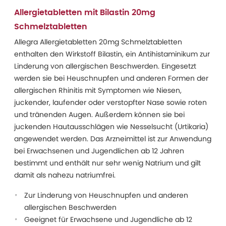
Allergietabletten mit Bilastin 20mg
Schmelztabletten
Allegra Allergietabletten 20mg Schmelztabletten
enthalten den Wirkstoff Bilastin, ein Antihistaminikum zur
Linderung von allergischen Beschwerden. Eingesetzt
werden sie bei Heuschnupfen und anderen Formen der
allergischen Rhinitis mit Symptomen wie Niesen,
juckender, laufender oder verstopfter Nase sowie roten
und tränenden Augen. Außerdem können sie bei
juckenden Hautausschlägen wie Nesselsucht (Urtikaria)
angewendet werden. Das Arzneimittel ist zur Anwendung
bei Erwachsenen und Jugendlichen ab 12 Jahren
bestimmt und enthält nur sehr wenig Natrium und gilt
damit als nahezu natriumfrei.
Zur Linderung von Heuschnupfen und anderen
allergischen Beschwerden
Geeignet für Erwachsene und Jugendliche ab 12