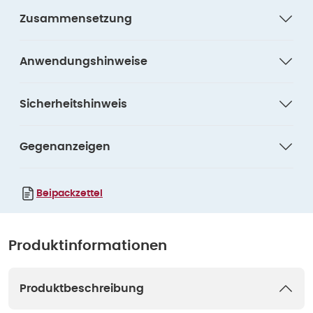
Zusammensetzung
Anwendungshinweise
Sicherheitshinweis
Gegenanzeigen
Beipackzettel
Produktinformationen
Produktbeschreibung