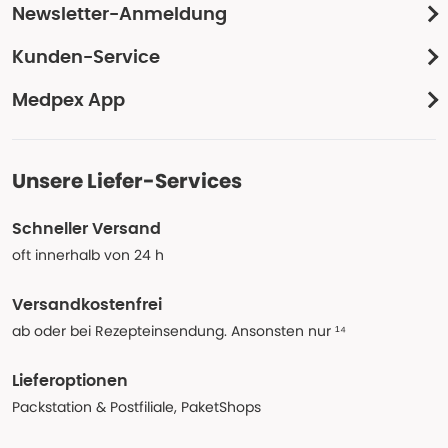
Newsletter-Anmeldung
Kunden-Service
Medpex App
Unsere Liefer-Services
Schneller Versand
oft innerhalb von 24 h
Versandkostenfrei
ab oder bei Rezepteinsendung. Ansonsten nur ¹⁴
Lieferoptionen
Packstation & Postfiliale, PaketShops