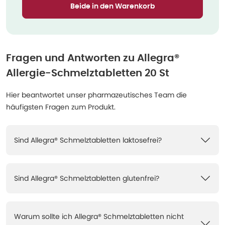
Beide in den Warenkorb
Fragen und Antworten zu
Allegra®
Allergie-Schmelztabletten 20 St
Hier beantwortet unser pharmazeutisches Team die
häufigsten Fragen zum Produkt.
Sind Allegra® Schmelztabletten laktosefrei?
Sind Allegra® Schmelztabletten glutenfrei?
Warum sollte ich Allegra® Schmelztabletten nicht