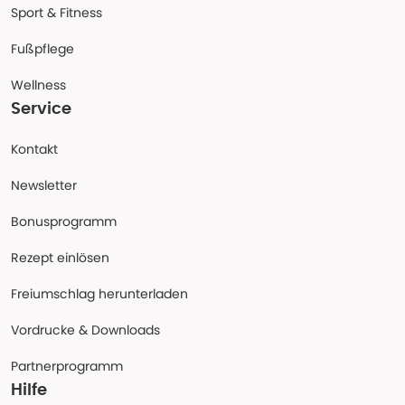
Sport & Fitness
Fußpflege
Wellness
Service
Kontakt
Newsletter
Bonusprogramm
Rezept einlösen
Freiumschlag herunterladen
Vordrucke & Downloads
Partnerprogramm
Hilfe