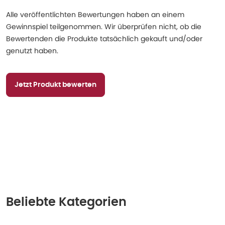
Alle veröffentlichten Bewertungen haben an einem
Gewinnspiel teilgenommen. Wir überprüfen nicht, ob die
Bewertenden die Produkte tatsächlich gekauft und/oder
genutzt haben.
Jetzt Produkt bewerten
Beliebte Kategorien