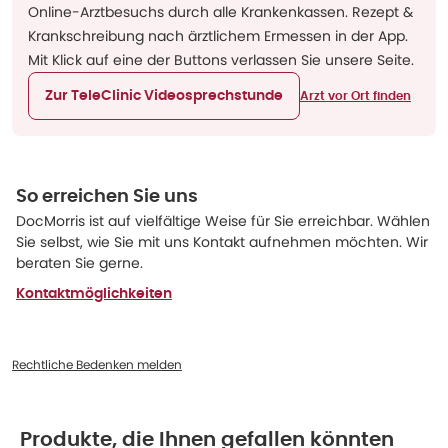
Online-Arztbesuchs durch alle Krankenkassen. Rezept &
Krankschreibung nach ärztlichem Ermessen in der App.
Mit Klick auf eine der Buttons verlassen Sie unsere Seite.
Zur TeleClinic Videosprechstunde
Arzt vor Ort finden
So erreichen Sie uns
DocMorris ist auf vielfältige Weise für Sie erreichbar. Wählen
Sie selbst, wie Sie mit uns Kontakt aufnehmen möchten. Wir
beraten Sie gerne.
Kontaktmöglichkeiten
Rechtliche Bedenken melden
Produkte, die Ihnen gefallen könnten