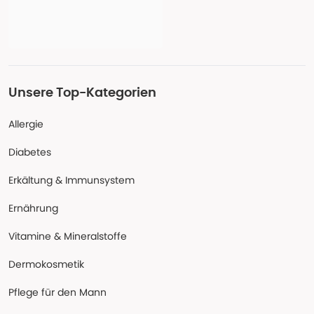
Unsere Top-Kategorien
Allergie
Diabetes
Erkältung & Immunsystem
Ernährung
Vitamine & Mineralstoffe
Dermokosmetik
Pflege für den Mann