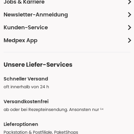
Jobs & Karriere
Newsletter-Anmeldung
Kunden-Service
Medpex App
Unsere Liefer-Services
Schneller Versand
oft innerhalb von 24 h
Versandkostenfrei
ab oder bei Rezepteinsendung. Ansonsten nur ¹⁴
Lieferoptionen
Packstation & Postfiliale, PaketShops