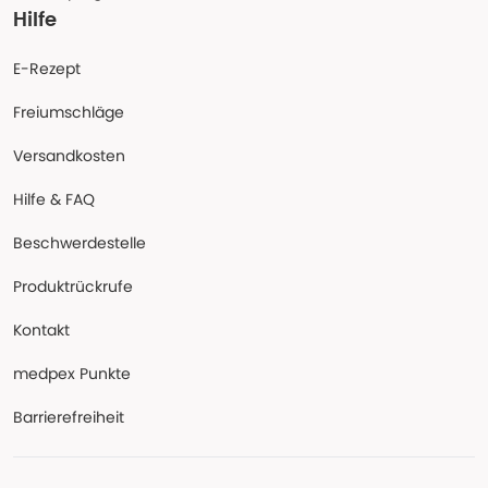
Hilfe
E-Rezept
Freiumschläge
Versandkosten
Hilfe & FAQ
Beschwerdestelle
Produktrückrufe
Kontakt
medpex Punkte
Barrierefreiheit