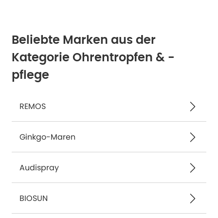
Beliebte Marken aus der
Kategorie Ohrentropfen & -
pflege
REMOS
Ginkgo-Maren
Audispray
BIOSUN