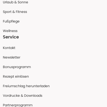
Urlaub & Sonne
Sport & Fitness
Fußpflege
Wellness
Service
Kontakt
Newsletter
Bonusprogramm
Rezept einlösen
Freiumschlag herunterladen
Vordrucke & Downloads
Partnerprogramm