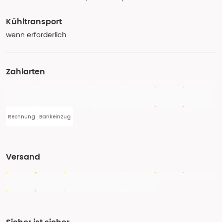
Kühltransport
wenn erforderlich
Zahlarten
Rechnung
Bankeinzug
Versand