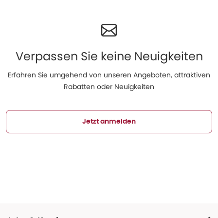
Verpassen Sie keine Neuigkeiten
Erfahren Sie umgehend von unseren Angeboten, attraktiven
Rabatten oder Neuigkeiten
Jetzt anmelden