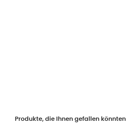
Produkte, die Ihnen gefallen könnten