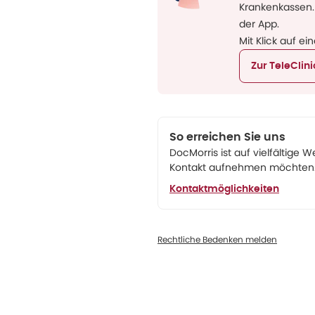
Krankenkassen.
der App.
Mit Klick auf ei
Zur TeleClin
So erreichen Sie uns
DocMorris ist auf vielfältige W
Kontakt aufnehmen möchten. 
Kontaktmöglichkeiten
Rechtliche Bedenken melden